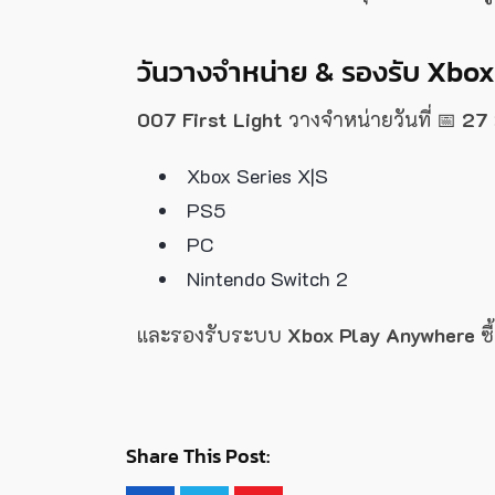
วันวางจำหน่าย & รองรับ Xbo
007 First Light
วางจำหน่ายวันที่ 📅
27
Xbox Series X|S
PS5
PC
Nintendo Switch 2
และรองรับระบบ
Xbox Play Anywhere
ซื
Share This Post: