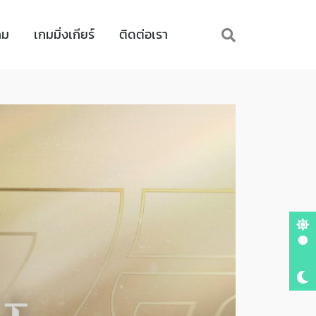
กม
เกมมิ่งเกียร์
ติดต่อเรา