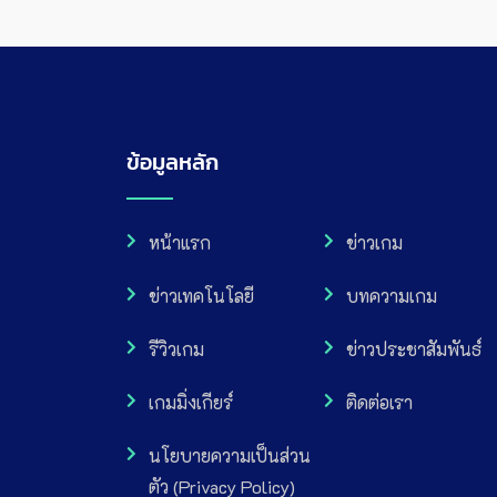
ข้อมูลหลัก
หน้าแรก
ข่าวเกม
ข่าวเทคโนโลยี
บทความเกม
รีวิวเกม
ข่าวประชาสัมพันธ์
เกมมิ่งเกียร์
ติดต่อเรา
นโยบายความเป็นส่วน
ตัว (Privacy Policy)