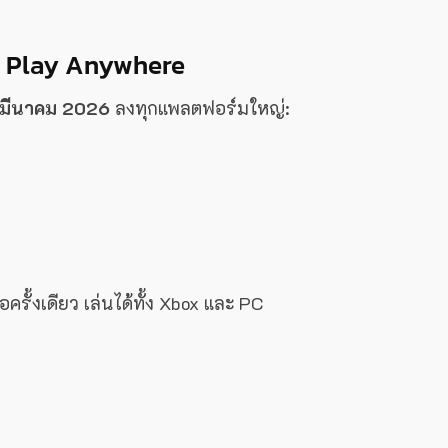
x Play Anywhere
 มีนาคม 2026
ลงทุกแพลตฟอร์มใหญ่:
้อครั้งเดียว เล่นได้ทั้ง Xbox และ PC