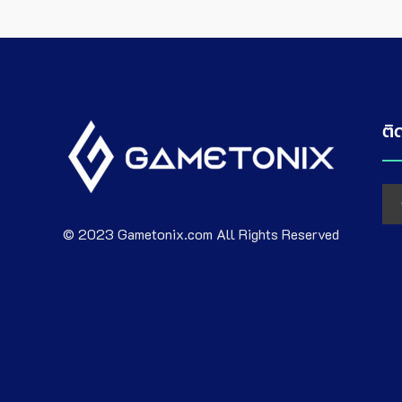
ติ
© 2023 Gametonix.com All Rights Reserved