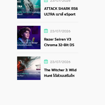
23/07/2026
ATTACK SHARK RS6
ULTRA เมาส์ eSports
แบตถอดเปลี่ยนได้
23/07/2026
Razer Seiren V3
Chroma 32-Bit DSP
ไมค์ RGB ตัวใหม่เพื่อ
สายสตรีม
23/07/2026
The Witcher 3: Wild
Hunt ได้ส่วนเสริมใหม่
Songs of the Past