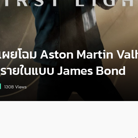
 เผยโฉม Aston Martin Val
นตรายในแบบ James Bond
1308
Views