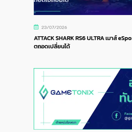
23/07/2026
rly
ATTACK SHARK RS6 ULTRA เมาส์ eSpor
ตถอดเปลี่ยนได้