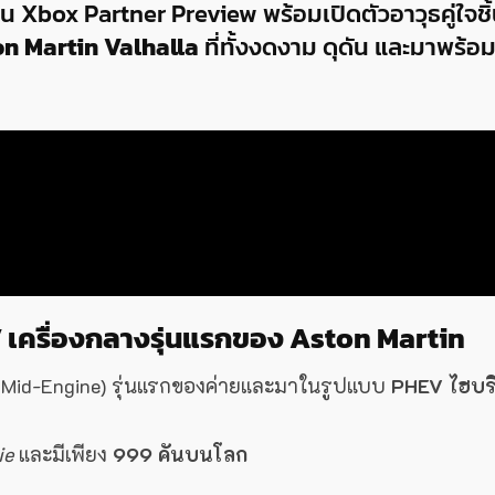
น Xbox Partner Preview พร้อมเปิดตัวอาวุธคู่ใจชิ
n Martin Valhalla
ที่ทั้งงดงาม ดุดัน และมาพร้อ
V เครื่องกลางรุ่นแรกของ Aston Martin
ง (Mid-Engine) รุ่นแรกของค่ายและมาในรูปแบบ
PHEV ไฮบร
ie
และมีเพียง
999 คันบนโลก