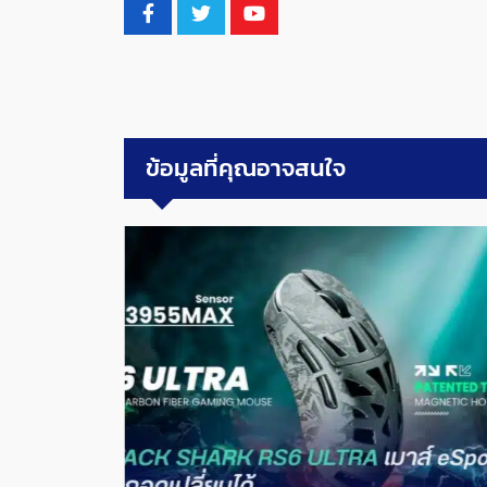
ข้อมูลที่คุณอาจสนใจ