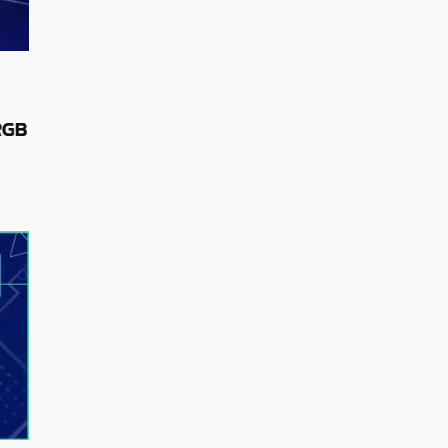
23/07/2026
RGB
The Witcher 3: Wild Hunt ได้ส่วนเสริมใหม่
Songs of