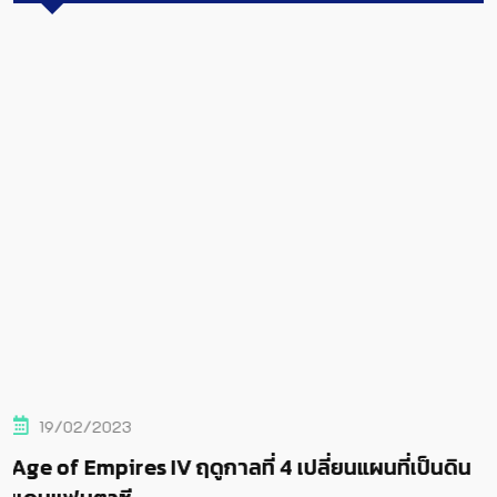
19/02/2023
4 เปลี่ยนแผนที่เป็นดิน
Age of Empires IV ฤดูกาลที่ 