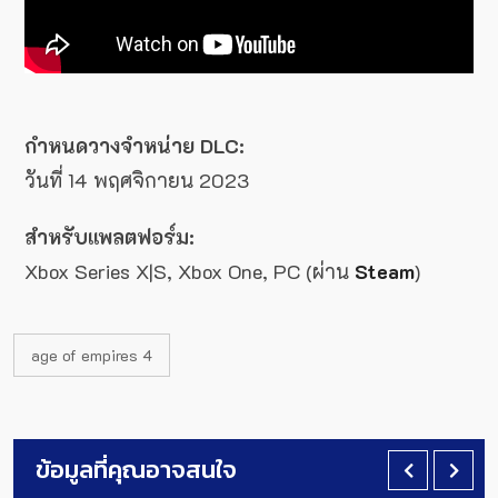
กำหนดวางจำหน่าย DLC:
วันที่ 14 พฤศจิกายน 2023
สำหรับแพลตฟอร์ม:
Xbox Series X|S, Xbox One, PC (ผ่าน
Steam
)
age of empires 4
ข้อมูลที่คุณอาจสนใจ