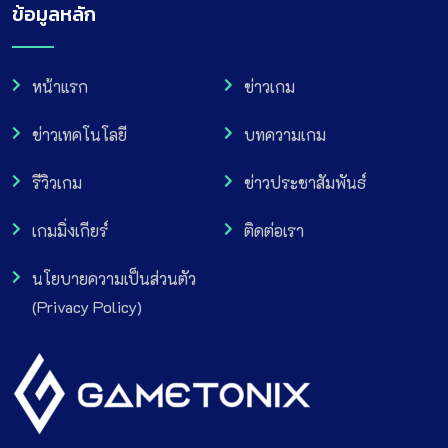
ข้อมูลหลัก
หน้าแรก
ข่าวเกม
ข่าวเทคโนโลยี
บทความเกม
รีวิวเกม
ข่าวประชาสัมพันธ์
เกมมิ่งเกียร์
ติดต่อเรา
นโยบายความเป็นส่วนตัว
(Privacy Policy)