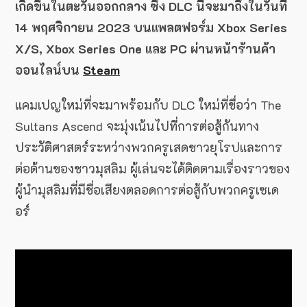
เกิดขึ้นในตะวันออกกลาง ซึ่ง DLC นี้จะมาถึงในวันที่
14 พฤศจิกายน 2023 บนแพลตฟอร์ม Xbox Series
X/S, Xbox Series One และ PC ผ่านหน้าร้านค้า
ออนไลน์บน
Steam
แคมเปญใหม่ที่จะมาพร้อมกับ DLC ใหม่ที่ขื่อว่า The
Sultans Ascend จะมุ่งเน้นไปที่การต่อสู้กันทาง
ประวัติศาสตร์ระหว่างพวกครูเสดชาวยุโรปและการ
ต่อต้านของชาวมุสลิม ผู้เล่นจะได้ติดตามเรื่องราวของ
ผู้นำมุสลิมที่มีชื่อเสียงตลอดการต่อสู้กับพวกครูเซเด
อร์