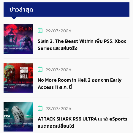
ข่าวล่าสุด
29/07/2026
Slain 2: The Beast Within เพิ่ม PS5, Xbox
Series และแผ่นจริง
29/07/2026
No More Room in Hell 2 ออกจาก Early
Access 11 ส.ค. นี้
23/07/2026
ATTACK SHARK RS6 ULTRA เมาส์ eSports
แบตถอดเปลี่ยนได้