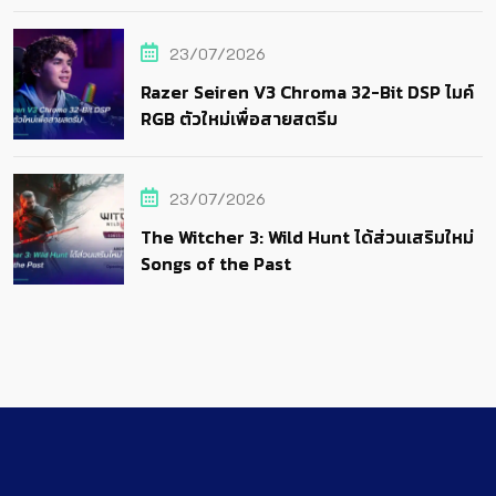
23/07/2026
Razer Seiren V3 Chroma 32-Bit DSP ไมค์
RGB ตัวใหม่เพื่อสายสตรีม
23/07/2026
The Witcher 3: Wild Hunt ได้ส่วนเสริมใหม่
Songs of the Past