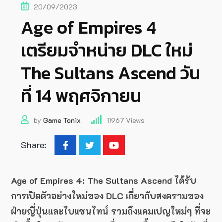
20/09/2023
Age of Empires 4
เตรียมจำหน่าย DLC ใหม่
The Sultans Ascend วัน
ที่ 14 พฤศจิกายน
by
Game Tonix
11967
Views
Share:
Age of Empires 4: The Sultans Ascend ได้รับ
การเปิดตัวอย่างใหม่ของ DLC เกี่ยวกับสงครามของ
ฝ่ายญี่ปุ่นและไบแซนไทน์ รวมถึงแคมเปญใหม่ๆ ที่จะ