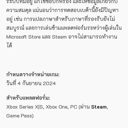
ระบบที่มีอยู่ แก้ไขข้อบกพร่อง และให้ข้อมูลเกี่ยวกับ
ความสมดุล แน่นอนว่าการทดสอบเบต้านี้ยังมีปัญหา
อยู่ เช่น การแปลภาษาสำหรับภาษาที่รองรับยังไม่
สมบูรณ์ และการเล่นข้ามแพลตฟอร์มระหว่างผู้เล่นใน
Microsoft Store และ Steam อาจไม่สามารถทำงาน
ได้
กำหนดวางจำหน่ายเกม:
วันที่ 4 กันยายน 2024
สำหรับแพลตฟอร์ม:
Xbox Series X|S, Xbox One, PC (ผ่าน
Steam
,
Game Pass)