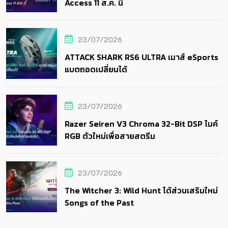
Access 11 ส.ค. นี้
23/07/2026
ATTACK SHARK RS6 ULTRA เมาส์ eSports
แบตถอดเปลี่ยนได้
23/07/2026
Razer Seiren V3 Chroma 32-Bit DSP ไมค์
RGB ตัวใหม่เพื่อสายสตรีม
23/07/2026
The Witcher 3: Wild Hunt ได้ส่วนเสริมใหม่
Songs of the Past