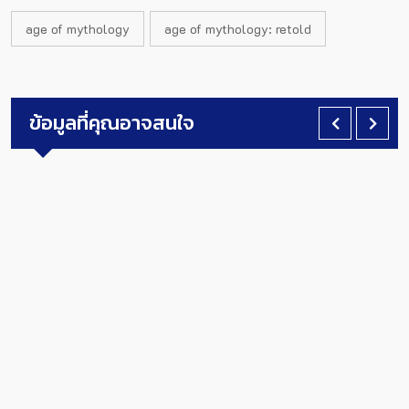
age of mythology
age of mythology: retold
ข้อมูลที่คุณอาจสนใจ