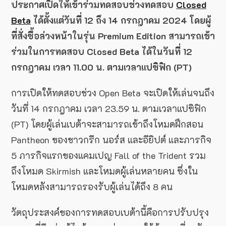
ประกาศเปิดให้เข้าร่วมทดสอบช่วงทดสอบ
Closed
Beta
ได้ตั้งแต่วันที่ 12 ถึง 14 กรกฎาคม 2024 โดยผู้
ที่สั่งซื้อล่วงหน้าในรุ่น Premium Edition สามารถเข้า
ร่วมในการทดสอบ Closed Beta ได้ในวันที่ 12
กรกฎาคม เวลา 11.00 น. ตามเวลาแปซิฟิก (PT)
การเปิดให้ทดสอบช่วง Open Beta จะเปิดให้เล่นจนถึง
วันที่ 14 กรกฎาคม เวลา 23.59 น. ตามเวลาแปซิฟิก
(PT) โดยผู้เล่นเบต้าจะสามารถเข้าถึงโหมดฝึกสอน
Pantheon ของชาวกรีก นอร์ส และอียิปต์ และภารกิจ
5 ภารกิจแรกของแคมเปญ Fall of the Trident รวม
ถึงโหมด Skirmish และโหมดผู้เล่นหลายคน ซึ่งใน
โหมดหลังสามารถรองรับผู้เล่นได้ถึง 8 คน
วัตถุประสงค์ของการทดสอบเบต้านี้คือการปรับปรุง