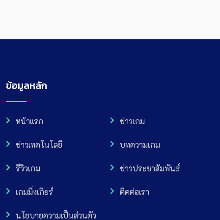
ข้อมูลหลัก
หน้าแรก
ข่าวเกม
ข่าวเทคโนโลยี
บทความเกม
รีวิวเกม
ข่าวประชาสัมพันธ์
เกมมิ่งเกียร์
ติดต่อเรา
นโยบายความเป็นส่วนตัว