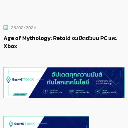
25/02/2024
Age of Mythology: Retold จะเปิดตัวบน PC และ
Xbox