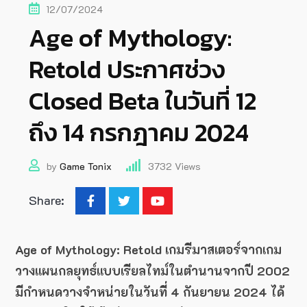
12/07/2024
Age of Mythology:
Retold ประกาศช่วง
Closed Beta ในวันที่ 12
ถึง 14 กรกฎาคม 2024
by
Game Tonix
3732
Views
Share:
Age of Mythology: Retold เกมรีมาสเตอร์จากเกม
วางแผนกลยุทธ์แบบเรียลไทม์ในตำนานจากปี 2002
มีกำหนดวางจำหน่ายในวันที่ 4 กันยายน 2024 ได้