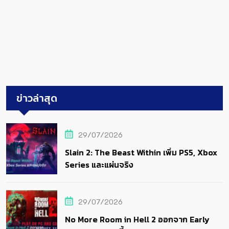
ข่าวล่าสุด
29/07/2026
Slain 2: The Beast Within เพิ่ม PS5, Xbox
Series และแผ่นจริง
29/07/2026
No More Room in Hell 2 ออกจาก Early