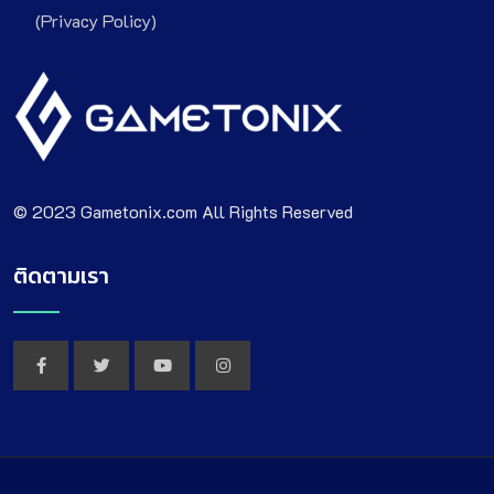
(Privacy Policy)
© 2023 Gametonix.com All Rights Reserved
ติดตามเรา