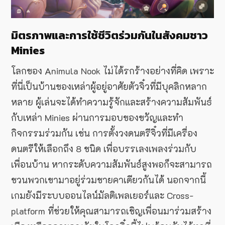
มิตรภาพและการใช้ชีวิตร่วมกันในสังคมชาว
Minies
โลกของ Animula Nook ไม่ได้รกร้างอย่างที่คิด เพราะ
ที่นี่เป็นบ้านของเหล่าผู้อยู่อาศัยตัวจิ๋วที่มีบุคลิกหลาก
หลาย ผู้เล่นจะได้ทำความรู้จักและสร้างความสัมพันธ์
กับเหล่า Minies ผ่านการมอบของขวัญและทำ
กิจกรรมร่วมกัน เช่น การตั้งวงดนตรีจิ๋วที่มีเครื่อง
ดนตรีให้เลือกถึง 8 ชนิด เพื่อบรรเลงเพลงร่วมกับ
เพื่อนบ้าน หากระดับความสัมพันธ์สูงพอก็จะสามารถ
ชวนพวกเขามาอยู่ร่วมชายคาเดียวกันได้ นอกจากนี้
เกมยังมีระบบออนไลน์มัลติเพลเยอร์และ Cross-
platform ที่ช่วยให้คุณสามารถเชิญเพื่อนมาร่วมสร้าง