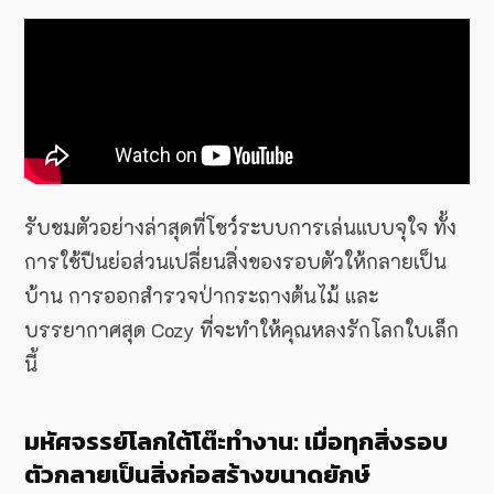
รับชมตัวอย่างล่าสุดที่โชว์ระบบการเล่นแบบจุใจ ทั้ง
การใช้ปืนย่อส่วนเปลี่ยนสิ่งของรอบตัวให้กลายเป็น
บ้าน การออกสำรวจป่ากระถางต้นไม้ และ
บรรยากาศสุด Cozy ที่จะทำให้คุณหลงรักโลกใบเล็ก
นี้
มหัศจรรย์โลกใต้โต๊ะทำงาน: เมื่อทุกสิ่งรอบ
ตัวกลายเป็นสิ่งก่อสร้างขนาดยักษ์