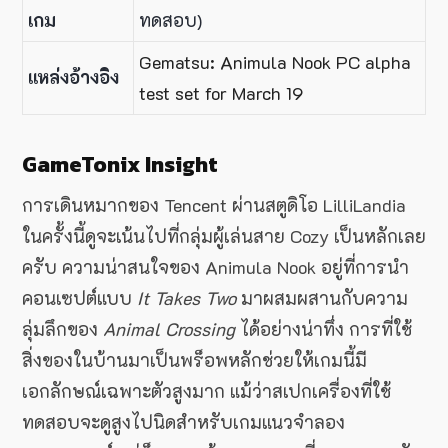
เกม
ทดสอบ)
Gematsu: Animula Nook PC alpha
แหล่งอ้างอิง
test set for March 19
GameTonix Insight
การเดินหมากของ Tencent ผ่านสตูดิโอ LilliLandia
ในครั้งนี้ดูจะเน้นไปที่กลุ่มผู้เล่นสาย Cozy เป็นหลักเลย
ครับ ความน่าสนใจของ Animula Nook อยู่ที่การนำ
คอนเซปต์แบบ
It Takes Two
มาผสมผสานกับความ
ลุ่มลึกของ
Animal Crossing
ได้อย่างน่าทึ่ง การที่ใช้
สิ่งของในบ้านมาเป็นพร็อพหลักช่วยให้เกมนี้มี
เอกลักษณ์เฉพาะตัวสูงมาก แม้ว่าสเปกเครื่องที่ใช้
ทดสอบจะดูสูงไปนิดสำหรับเกมแนวจำลอง