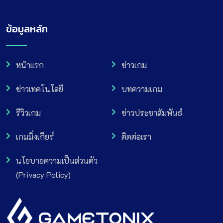
ข้อมูลหลัก
หน้าแรก
ข่าวเกม
ข่าวเทคโนโลยี
บทความเกม
รีวิวเกม
ข่าวประชาสัมพันธ์
เกมมิ่งเกียร์
ติดต่อเรา
นโยบายความเป็นส่วนตัว
(Privacy Policy)