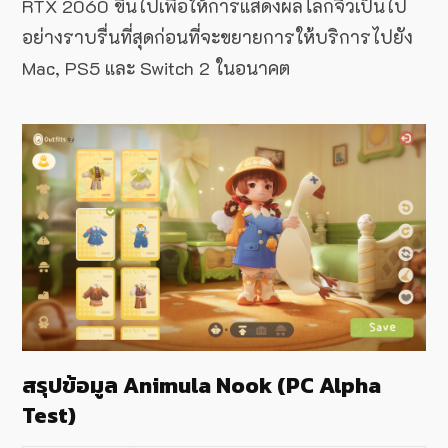
RTX 2060 ขึ้นไปเพื่อให้การแสดงผลโลกจิ๋วเป็นไป
อย่างราบรื่นที่สุดก่อนที่จะขยายการให้บริการไปยัง
Mac, PS5 และ Switch 2 ในอนาคต
สรุปข้อมูล Animula Nook (PC Alpha
Test)