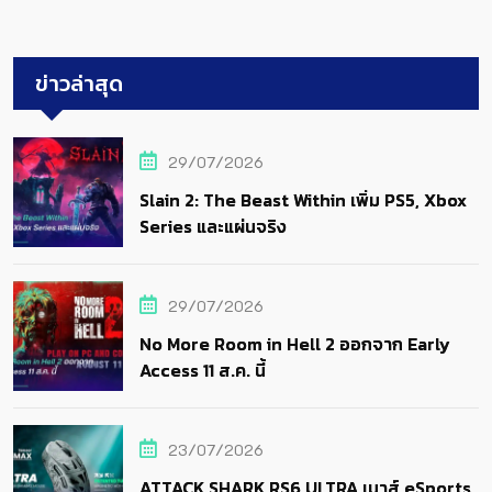
ข่าวล่าสุด
29/07/2026
Slain 2: The Beast Within เพิ่ม PS5, Xbox
Series และแผ่นจริง
29/07/2026
No More Room in Hell 2 ออกจาก Early
Access 11 ส.ค. นี้
23/07/2026
ATTACK SHARK RS6 ULTRA เมาส์ eSports