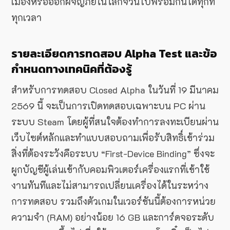
เมืองหรือออกผจญภัยในโลกจิ๋วนี้ไปพร้อมกันได้ทุกที่
ทุกเวลา
รายละเอียดการทดสอบ Alpha Test และข้อ
กำหนดทางเทคนิคที่ต้องรู้
สำหรับการทดสอบ Closed Alpha ในวันที่ 19 มีนาคม
2569 นี้ จะเป็นการเปิดทดสอบเฉพาะบน PC ผ่าน
ระบบ Steam โดยผู้ที่สนใจต้องทำการลงทะเบียนผ่าน
เว็บไซต์หลักและทำแบบสอบถามเพื่อรับสิทธิ์เข้าร่วม
สิ่งที่ต้องระวังคือระบบ “First-Device Binding” ซึ่งจะ
ผูกบัญชีผู้เล่นเข้ากับคอมพิวเตอร์เครื่องแรกที่เข้าใช้
งานทันทีและไม่สามารถเปลี่ยนเครื่องได้ในระหว่าง
การทดสอบ รวมถึงตัวเกมในเวอร์ชันนี้ต้องการหน่วย
ความจำ (RAM) อย่างน้อย 16 GB และการ์ดจอระดับ