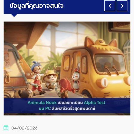
ข้อมูลที่คุณอาจสนใจ
04/02/2026