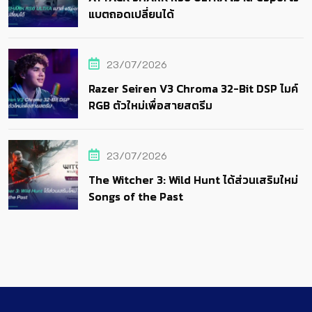
แบตถอดเปลี่ยนได้
23/07/2026
Razer Seiren V3 Chroma 32-Bit DSP ไมค์
RGB ตัวใหม่เพื่อสายสตรีม
23/07/2026
The Witcher 3: Wild Hunt ได้ส่วนเสริมใหม่
Songs of the Past