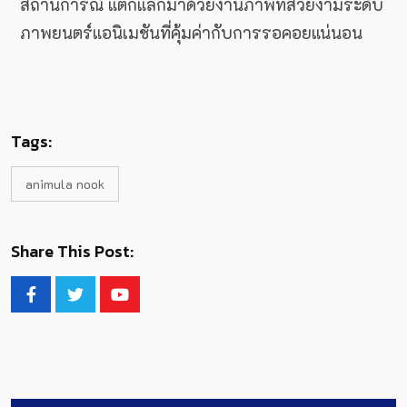
สถานการณ์ แต่ก็แลกมาด้วยงานภาพที่สวยงามระดับ
ภาพยนตร์แอนิเมชันที่คุ้มค่ากับการรอคอยแน่นอน
Tags:
animula nook
Share This Post: