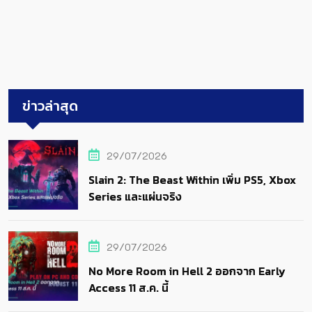
ข่าวล่าสุด
29/07/2026
Slain 2: The Beast Within เพิ่ม PS5, Xbox
Series และแผ่นจริง
29/07/2026
No More Room in Hell 2 ออกจาก Early
Access 11 ส.ค. นี้