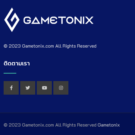
© 2023 Gametonix.com All Rights Reserved
ติดตามเรา
© 2023 Gametonix.com All Rights Reserved
Gametonix