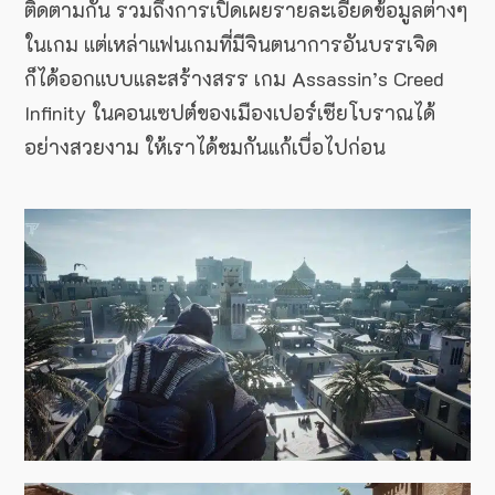
ติดตามกัน รวมถึงการเปิดเผยรายละเอียดข้อมูลต่างๆ
ในเกม แต่เหล่าแฟนเกมที่มีจินตนาการอันบรรเจิด
ก็ได้ออกแบบและสร้างสรร เกม Assassin’s Creed
Infinity ในคอนเซปต์ของเมืองเปอร์เซียโบราณได้
อย่างสวยงาม ให้เราได้ชมกันแก้เบื่อไปก่อน