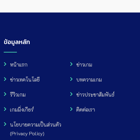
ข้อมูลหลัก
หน้าแรก
ข่าวเกม
ข่าวเทคโนโลยี
บทความเกม
รีวิวเกม
ข่าวประชาสัมพันธ์
เกมมิ่งเกียร์
ติดต่อเรา
นโยบายความเป็นส่วนตัว
(Privacy Policy)