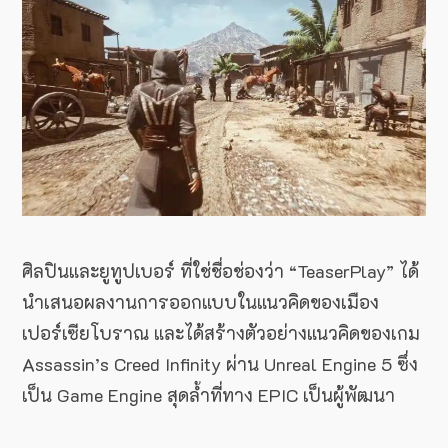
ศิลปินและยูทูปเบอร์ ที่ใช่ชื่อช่องว่า “TeaserPlay” ได้
นำเสนอผลงานการออกแบบในแนวคิดของเมือง
เปอร์เซียโบราณ และได้สร้างตัวอย่างแนวคิดของเกม
Assassin’s Creed Infinity ผ่าน Unreal Engine 5 ซึ่ง
เป็น Game Engine สุดล้ำที่ทาง EPIC เป็นผู้พัฒนา