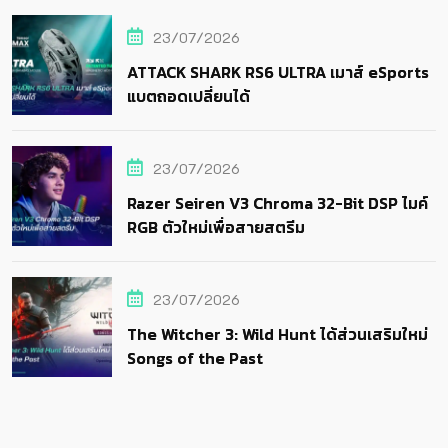
23/07/2026
ATTACK SHARK RS6 ULTRA เมาส์ eSports
แบตถอดเปลี่ยนได้
23/07/2026
Razer Seiren V3 Chroma 32-Bit DSP ไมค์
RGB ตัวใหม่เพื่อสายสตรีม
23/07/2026
The Witcher 3: Wild Hunt ได้ส่วนเสริมใหม่
Songs of the Past