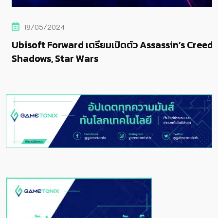
18/05/2024
Ubisoft Forward เตรียมเปิดตัว Assassin’s Creed
Shadows, Star Wars