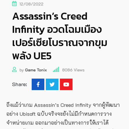
12/08/2022
Assassin’s Creed
Infinity อวดโฉมเมือง
เปอร์เซียโบราณจากขุม
พลัง UE5
by
Game Tonix
8086
Views
Share:
ถึงแม้ว่าเกม Assassin’s Creed Infinity จากผู้พัฒนา
อย่าง Ubisoft ฉบับจริงจะยังไม่มีกำหนดการวาง
จำหน่ายเกม ออกมาอย่างเป็นทางการให้เราได้