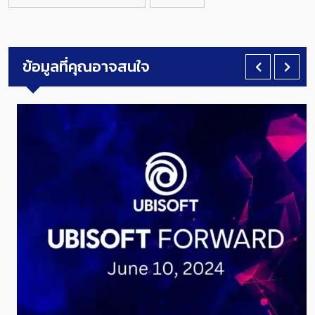
ข้อมูลที่คุณอาจสนใจ