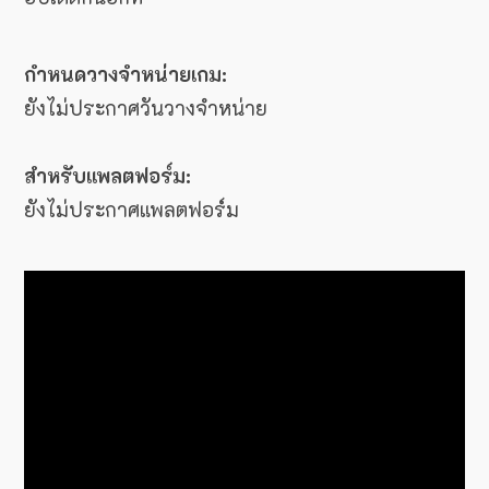
กำหนดวางจำหน่ายเกม:
ยังไม่ประกาศวันวางจำหน่าย
สำหรับแพลตฟอร์ม:
ยังไม่ประกาศแพลตฟอร์ม