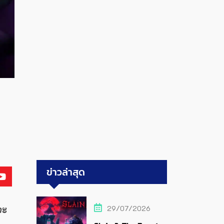
ข่าวล่าสุด
29/07/2026
จะ