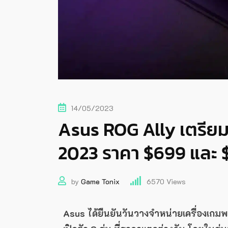
14/05/2023
Asus ROG Ally เตรียมว
2023 ราคา $699 และ 
by
Game Tonix
6570
Views
Asus ได้ยืนยันวันวางจำหน่ายเครื่องเกมพ