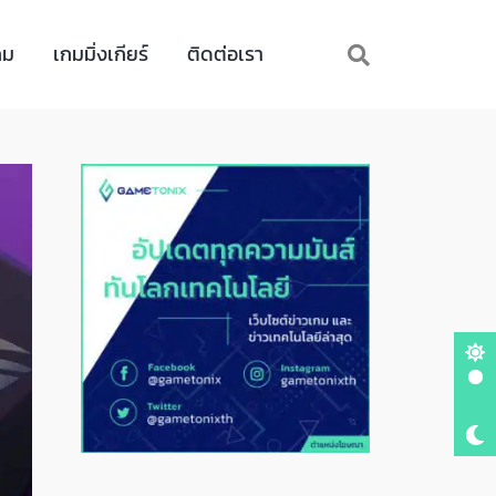
กม
เกมมิ่งเกียร์
ติดต่อเรา