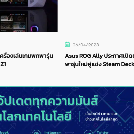
06/04/2023
พารุ่น
Asus ROG Ally ประกาศเปิดตัว เครื่องเล่นเก
พารุ่นใหม่คู่แข่ง Steam Deck