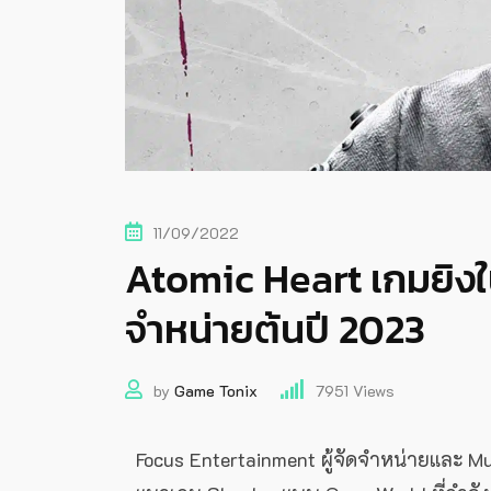
11/09/2022
Atomic Heart เกมยิง
จำหน่ายต้นปี 2023
by
Game Tonix
7951
Views
Focus Entertainment ผู้จัดจำหน่ายและ M