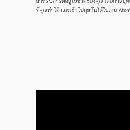
สำหรับการต่อสู้ในชีวิตของคุณ เลือกกลยุทธ์ที
ที่คุณทำได้ และเข้าไปลุยกันได้ในเกม Ato