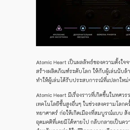
Atomic Heart เป็นผลลัพธ์ของความตั้งใจจา
สร้างผลิตภัณฑ์ระดับโลก ให้กับผู้เล่นนับ
ทำให้ผู้เล่นได้รับประสบการณ์ที่แปลกใหม
Atomic Heart มีเรื่องราวที่เกิดขึ้นในทศว
เทคโนโลยีขั้นสูงอื่นๆ ในช่วงสงครามโลกครั
ทยาศาตร์ ก่อให้เกิดเมืองที่สมบูรณ์แบบ สังค
อุดมคติที่เคยมีได้หายไป กลับกลายเป็นคว