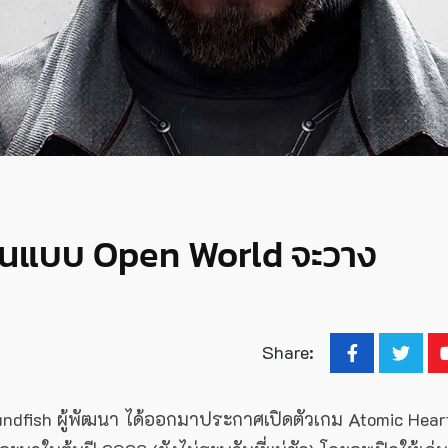
ในแบบ Open World จะวาง
Share:
undfish ผู้พัฒนา ได้ออกมาประกาศเปิดตัวเกม Atomic Hear