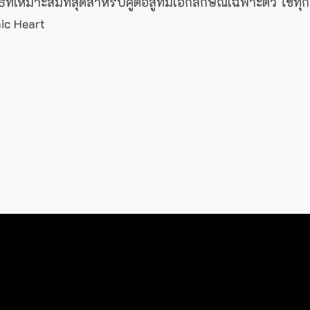
่เหมาะสมที่สุดสำหรับคู่ต่อสู้ที่มีเอกลักษณ์เฉพาะตัว ใช้ทุกส
mic Heart