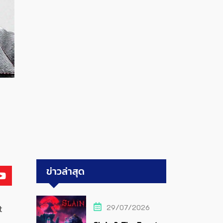
ข่าวล่าสุด
29/07/2026
t