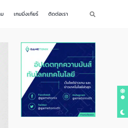
กม
เกมมิ่งเกียร์
ติดต่อเรา