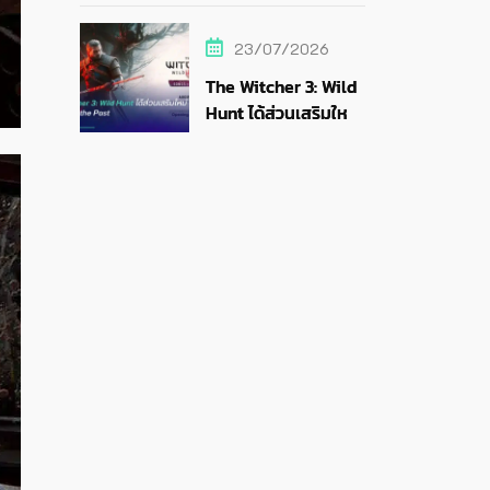
สายสตรีม
23/07/2026
The Witcher 3: Wild
Hunt ได้ส่วนเสริมใหม่
Songs of the Past