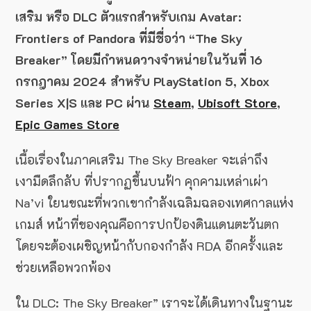
เสริม หรือ DLC ตัวแรกสำหรับเกม Avatar:
Frontiers of Pandora ที่มีชื่อว่า “The Sky
Breaker” โดยมีกำหนดวางจำหน่ายในวันที่ 16
กรกฎาคม 2024 สำหรับ PlayStation 5, Xbox
Series X|S และ PC ผ่าน
Steam
,
Ubisoft Store
,
Epic Games Store
เนื้อเรื่องในภาคเสริม The Sky Breaker จะเล่าถึง
เงามืดลึกลับ ที่ปรากฏขึ้นบนฟ้า คุกคามเหล่าเผ่า
Na’vi ใยนขณะที่พวกเขากำลังเฉลิมฉลองเทศกาลแห่ง
เกมส์ หน้าที่ของคุณคือการปกป้องดินแดนตะวันตก
โดยจะต้องเผชิญหน้ากับกองกำลัง RDA อีกครั้งและ
ช่วยเหลือพวกพ้อง
ใน DLC: The Sky Breaker” เราจะได้เดินทางในฐานะ