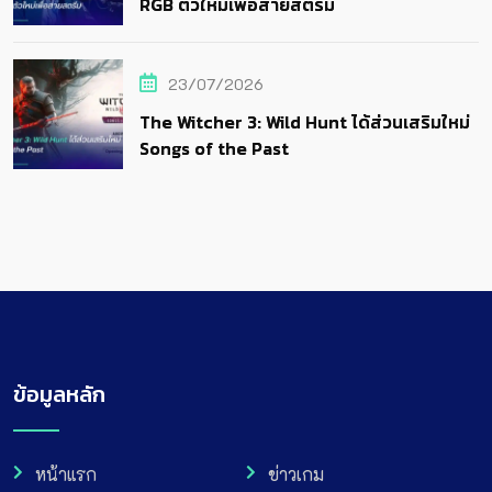
RGB ตัวใหม่เพื่อสายสตรีม
23/07/2026
The Witcher 3: Wild Hunt ได้ส่วนเสริมใหม่
Songs of the Past
ข้อมูลหลัก
หน้าแรก
ข่าวเกม