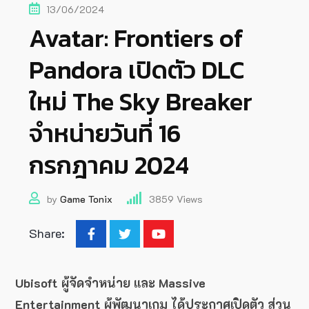
13/06/2024
Avatar: Frontiers of
Pandora เปิดตัว DLC
ใหม่ The Sky Breaker
จำหน่ายวันที่ 16
กรกฎาคม 2024
by
Game Tonix
3859
Views
Share:
Ubisoft ผู้จัดจำหน่าย และ Massive
Entertainment ผู้พัฒนาเกม ได้ประกาศเปิดตัว ส่วน