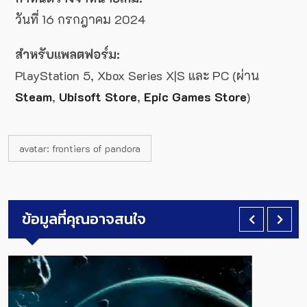
วันที่ 16 กรกฎาคม 2024
สำหรับแพลตฟอร์ม:
PlayStation 5, Xbox Series X|S และ PC (ผ่าน
Steam
,
Ubisoft Store
,
Epic Games Store
)
avatar: frontiers of pandora
ข้อมูลที่คุณอาจสนใจ