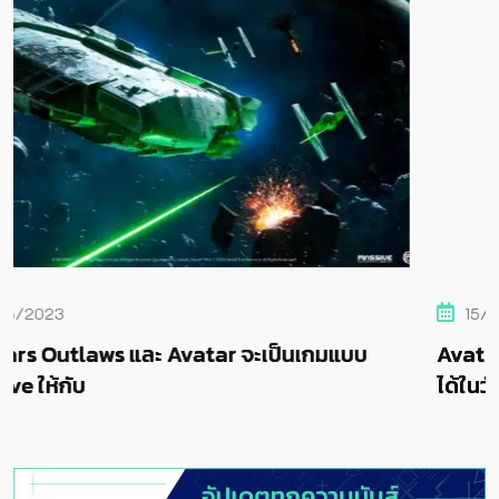
15/06/2023
กมแบบ
Avatar Frontiers of Pandora พร้อมเปิดให
ได้ในวันที่ 7 ธันวาคม 2023