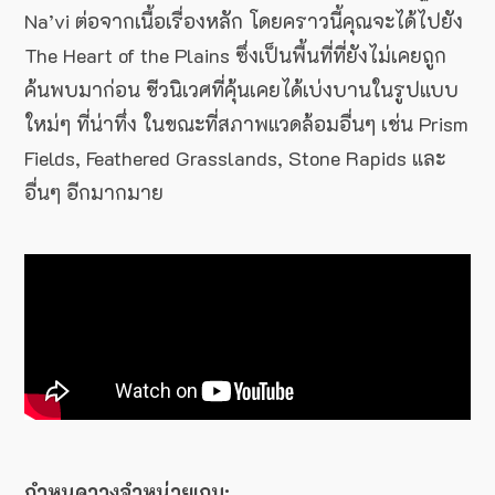
Na’vi ต่อจากเนื้อเรื่องหลัก โดยคราวนี้คุณจะได้ไปยัง
The Heart of the Plains ซึ่งเป็นพื้นที่ที่ยังไม่เคยถูก
ค้นพบมาก่อน ชีวนิเวศที่คุ้นเคยได้เบ่งบานในรูปแบบ
ใหม่ๆ ที่น่าทึ่ง ในขณะที่สภาพแวดล้อมอื่นๆ เช่น Prism
Fields, Feathered Grasslands, Stone Rapids และ
อื่นๆ อีกมากมาย
กำหนดวางจำหน่ายเกม: