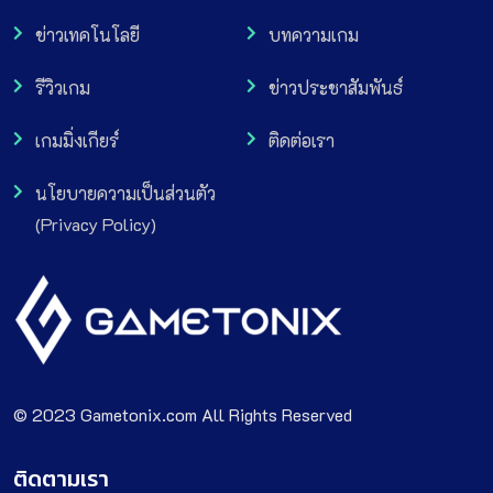
ข่าวเทคโนโลยี
บทความเกม
รีวิวเกม
ข่าวประชาสัมพันธ์
เกมมิ่งเกียร์
ติดต่อเรา
นโยบายความเป็นส่วนตัว
(Privacy Policy)
© 2023 Gametonix.com All Rights Reserved
ติดตามเรา