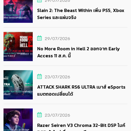
29/07/2026
Slain 2: The Beast Within เพิ่ม PS5, Xbox
Series และแผ่นจริง
29/07/2026
No More Room in Hell 2 ออกจาก Early
Access 11 ส.ค. นี้
23/07/2026
ATTACK SHARK RS6 ULTRA เมาส์ eSports
แบตถอดเปลี่ยนได้
23/07/2026
Razer Seiren V3 Chroma 32-Bit DSP ไมค์