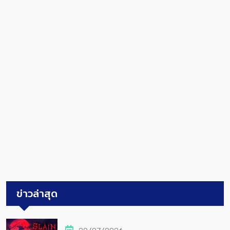
ข่าวล่าสุด