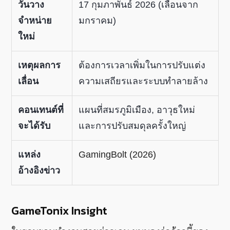
วันวาง
17 กุมภาพันธ์ 2026 (เลื่อนจาก
จำหน่าย
มกราคม)
ใหม่
เหตุผลการ
ต้องการเวลาเพิ่มในการปรับแต่ง
เลื่อน
ความเสถียรและระบบทำลายล้าง
คอนเทนต์ที่
แผนที่สมรภูมิเมือง, อาวุธใหม่
จะได้รับ
และการปรับสมดุลครั้งใหญ่
แหล่ง
GamingBolt (2026)
อ้างอิงข่าว
GameTonix Insight