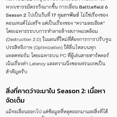
พวกเขาระมัดระวังมากขึ้น การเลื่อน
Battlefield 6
Season 2
ไปเป็นวันที่
17 กุมภาพันธ์
ไม่ใช่เรื่องของ
คอนเทนต์ไม่เสร็จ แต่เป็นเรื่องของ “ความละเอียด”
โดยเฉพาะระบบการทำลายล้างสภาพแวดล้อม
(Destruction 2.0) ในแผนที่ใหม่ที่ต้องการการปรับจูน
ประสิทธิภาพ (Optimization) ให้ลื่นไหลบนทุก
แพลตฟอร์ม โดยเฉพาะบน PC ที่ผู้เล่นสายฮาร์ดคอร์
เน้นเรื่องค่า Latency และความนิ่งของเฟรมเรตเป็น
สำคัญครับ
สิ่งที่คาดว่าจะมาใน Season 2: เนื้อหา
จัดเต็ม
แม้จะเลื่อนออกไป แต่ข้อมูลที่หลุดออกมาและสิ่งที่ได้