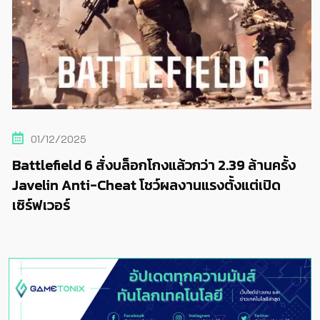
01/12/2025
Battlefield 6 สั่งบล็อกโกงแล้วกว่า 2.39 ล้านครั้ง
Javelin Anti-Cheat โชว์ผลงานแรงตั้งแต่เปิด
เซิร์ฟเวอร์