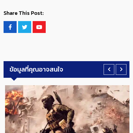
Share This Post:
ข้อมูลที่คุณอาจสนใจ