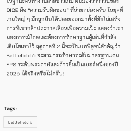
ในฐานะคนทำงานสายข่าวเกม ผมมองว่าก้าวนี้ของ
DICE
คือ “ความรับผิดชอบ” ที่น่ายกย่องครับ ในยุคที่
เกมใหญ่ ๆ มักถูกบีบให้ปล่อยออกมาทั้งที่ยังไม่เสร็จ
การที่เขากล้าประกาศเลื่อนเพื่อความเป๊ะ แสดงว่าเขา
มองการณ์ไกลและต้องการรักษาฐานผู้เล่นที่กำลัง
เติบโตเอาไว้ ฤดูกาลที่ 2 นี้จะเป็นบทพิสูจน์สำคัญว่า
Battlefield 6 จะสามารถรักษาระดับมาตรฐานเกม
FPS ระดับพระกาฬและก้าวขึ้นเป็นเบอร์หนึ่งของปี
2026 ได้จริงหรือไม่ครับ!
Tags:
battlefield 6