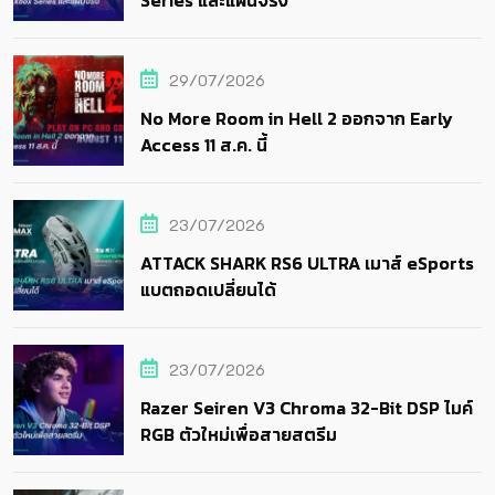
Series และแผ่นจริง
29/07/2026
No More Room in Hell 2 ออกจาก Early
Access 11 ส.ค. นี้
23/07/2026
ATTACK SHARK RS6 ULTRA เมาส์ eSports
แบตถอดเปลี่ยนได้
23/07/2026
Razer Seiren V3 Chroma 32-Bit DSP ไมค์
RGB ตัวใหม่เพื่อสายสตรีม