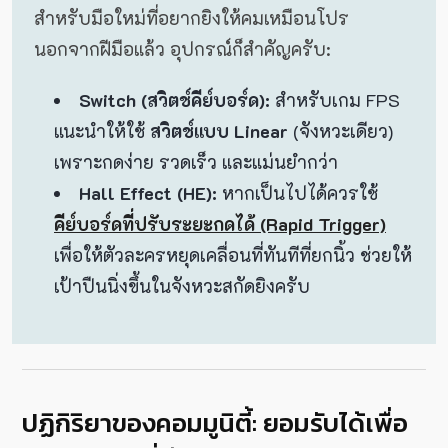
สำหรับมือใหม่ที่อยากยิงให้คมเหมือนโปร
นอกจากฝีมือแล้ว อุปกรณ์ก็สำคัญครับ:
Switch (สวิตช์คีย์บอร์ด):
สำหรับเกม FPS
แนะนำให้ใช้
สวิตช์แบบ Linear
(จังหวะเดียว)
เพราะกดง่าย รวดเร็ว และแม่นยำกว่า
Hall Effect (HE):
หากเป็นไปได้ควรใช้
คีย์บอร์ดที่ปรับระยะกดได้ (Rapid Trigger)
เพื่อให้ตัวละครหยุดเคลื่อนที่ทันทีที่ยกนิ้ว ช่วยให้
เป้าปืนนิ่งขึ้นในจังหวะสกัดยิงครับ
ปฏิกิริยาของคอมมูนิตี้: ยอมรับได้เพื่อ