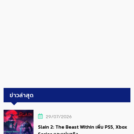
ข่าวล่าสุด
29/07/2026
Slain 2: The Beast Within เพิ่ม PS5, Xbox