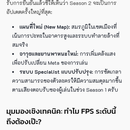
รับการยืนยันแล้วชี้ให้เห็นว่า Season 2 จะเป็นการ
อัปเดตครั้งใหญ่ที่สุด:
แผนที่ใหม่ (New Map):
สมรภูมิในเขตเมืองที่
เน้นการปะทะในอาคารสูงและระบบทำลายล้างที่
สมจริง
อาวุธและยานพาหนะใหม่:
การเพิ่มคลังแสง
เพื่อปรับเปลี่ยน Meta ของการเล่น
ระบบ Specialist แบบปรับปรุง:
การขัดเกลา
ความสามารถของตัวละครให้มีความสมดุลมากขึ้น
ตามเสียงตอบรับของผู้เล่นในช่วง Season 1 ครับ
มุมมองเชิงเทคนิค: ทำไม FPS ระดับนี้
ถึงต้องเป๊ะ?