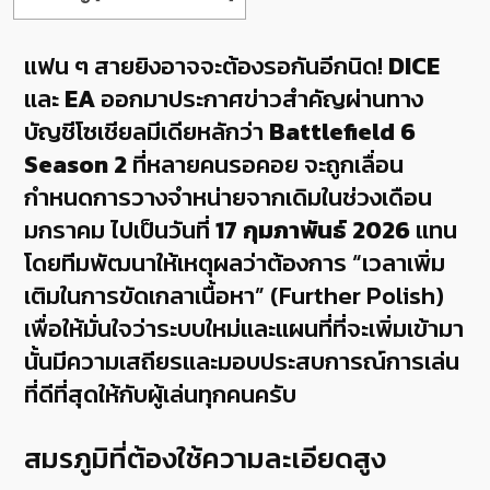
แฟน ๆ สายยิงอาจจะต้องรอกันอีกนิด!
DICE
และ
EA
ออกมาประกาศข่าวสำคัญผ่านทาง
บัญชีโซเชียลมีเดียหลักว่า
Battlefield 6
Season 2
ที่หลายคนรอคอย จะถูกเลื่อน
กำหนดการวางจำหน่ายจากเดิมในช่วงเดือน
มกราคม ไปเป็นวันที่
17 กุมภาพันธ์ 2026
แทน
โดยทีมพัฒนาให้เหตุผลว่าต้องการ “เวลาเพิ่ม
เติมในการขัดเกลาเนื้อหา” (Further Polish)
เพื่อให้มั่นใจว่าระบบใหม่และแผนที่ที่จะเพิ่มเข้ามา
นั้นมีความเสถียรและมอบประสบการณ์การเล่น
ที่ดีที่สุดให้กับผู้เล่นทุกคนครับ
สมรภูมิที่ต้องใช้ความละเอียดสูง