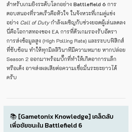
สำหรับเกมยิงระดับโลกอย่าง
Battlefield 6
การ
ตอบสนองที่รวดเร็วคือหัวใจ ในจังหวะที่เกมคู่แข่ง
อย่าง
Call of Duty
กำลังเผชิญกับช่วงยอดผู้เล่นลดลง
นี่คือโอกาสทองของ EA การที่ตัวเกมรองรับอัตรา
การส่งข้อมูลสูง (High Polling Rate) และระบบฟิสิกส์
ที่ซับซ้อน ทำให้ทุกมิลลิวินาทีมีความหมาย หากปล่อย
Season 2 ออกมาพร้อมบั๊กที่ทำให้เกิดอาการแล็ก
หรือเด้ง อาจส่งผลเสียต่อความเชื่อมั่นระยะยาวได้
ครับ
📚 [Gametonix Knowledge] เคล็ดลับ
เพื่อชัยชนะใน Battlefield 6