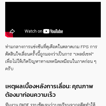
ท่ามกลางการแข่งขันที่ดุเดือดในตลาดเกม FPS การ
ตัดสินใจเลื่อนครั้งนี้ถูกมองว่าเป็นการ “เพลย์เซฟ”
เพื่อไม่ให้เกิดปัญหาทางเทคนิคเหมือนในภาคก่อน ๆ
ครับ
เหตุผลเบื้องหลังการเลื่อน: คุณภาพ
ต้องมาก่อนความเร็ว
ทีมงาน
DICE
ระบุชัดเจนว่าบทเรียนจากอดีตทำให้