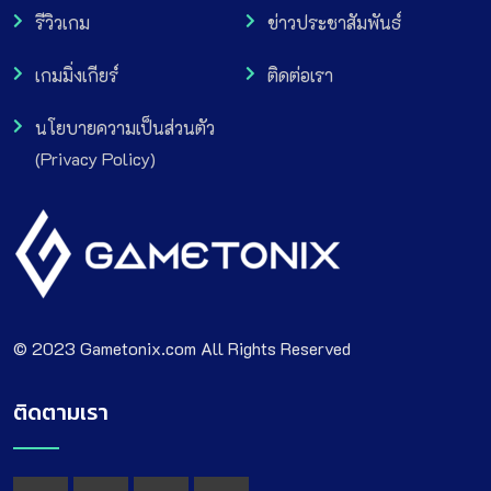
รีวิวเกม
ข่าวประชาสัมพันธ์
เกมมิ่งเกียร์
ติดต่อเรา
นโยบายความเป็นส่วนตัว
(Privacy Policy)
© 2023 Gametonix.com All Rights Reserved
ติดตามเรา