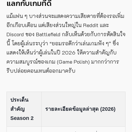
แลกกับเกมที่ดี
แม้แฟน ๆ บางส่วนจะแสดงความเสียดายที่ต้องรอเพิ่ม
อีกเกือบเดือน แต่เสียงส่วนใหญ่ใน Reddit และ
Discord ของ Battlefield กลับเห็นด้วยกับการตัดสินใจ
นี้ โดยผู้เล่นระบุว่า “ยอมรอดีกว่าเล่นเกมพัง ๆ” ซึ่ง
แสดงให้เห็นว่าผู้เล่นในปี 2026 ให้ความสำคัญกับ
ความสมบูรณ์ของเกม (Game Polish) มากกว่าการ
รีบปล่อยคอนเทนต์ออกมาครับ
ประเด็น
สำคัญ
รายละเอียดข้อมูลล่าสุด (2026)
Season 2