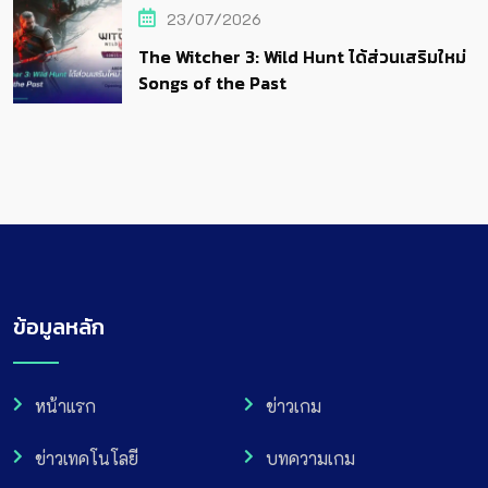
23/07/2026
The Witcher 3: Wild Hunt ได้ส่วนเสริมใหม่
Songs of the Past
ข้อมูลหลัก
หน้าแรก
ข่าวเกม
ข่าวเทคโนโลยี
บทความเกม