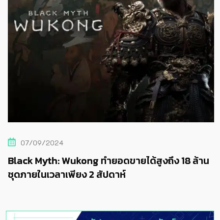
07/09/2024
Black Myth: Wukong ทำยอดขายได้สูงถึง 18 ล้าน
ชุดภายในเวลาเพียง 2 สัปดาห์