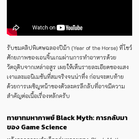
รับชมคลิปพิเศษฉลองปีม้า (Year of the Horse) ที่โชว์
ศักยภาพของเอนจิ้นเกมผ่านการทำอาหารด้วย
วัตถุดิบจากเหล่าอสูร เผยให้เห็นรายละเอียดของแสง
เงาและแอนิเมชันที่สมจริงจนน่าทึ่ง ก่อนจะตบท้าย
ด้วยการเผชิญหน้าของตัวละครลึกลับที่อาจมีความ
สำคัญต่อเนื้อเรื่องหลักครับ
ทายาทมหากาพย์ Black Myth: การกลับมา
ของ Game Science