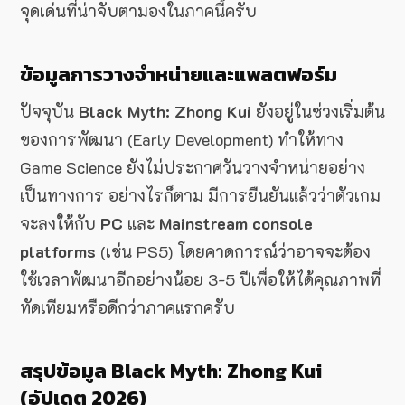
จุดเด่นที่น่าจับตามองในภาคนี้ครับ
ข้อมูลการวางจำหน่ายและแพลตฟอร์ม
ปัจจุบัน
Black Myth: Zhong Kui
ยังอยู่ในช่วงเริ่มต้น
ของการพัฒนา (Early Development) ทำให้ทาง
Game Science ยังไม่ประกาศวันวางจำหน่ายอย่าง
เป็นทางการ อย่างไรก็ตาม มีการยืนยันแล้วว่าตัวเกม
จะลงให้กับ
PC
และ
Mainstream console
platforms
(เช่น PS5) โดยคาดการณ์ว่าอาจจะต้อง
ใช้เวลาพัฒนาอีกอย่างน้อย 3-5 ปีเพื่อให้ได้คุณภาพที่
ทัดเทียมหรือดีกว่าภาคแรกครับ
สรุปข้อมูล Black Myth: Zhong Kui
(อัปเดต 2026)