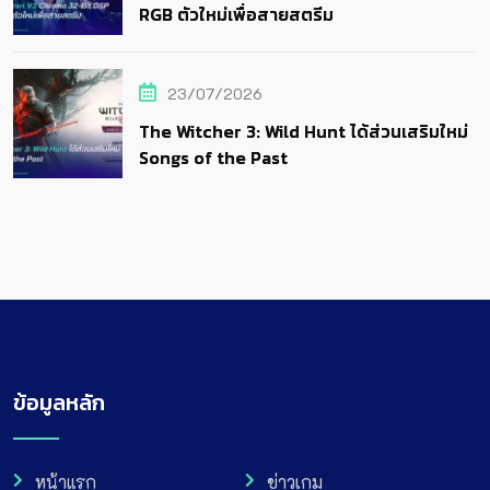
RGB ตัวใหม่เพื่อสายสตรีม
23/07/2026
The Witcher 3: Wild Hunt ได้ส่วนเสริมใหม่
Songs of the Past
ข้อมูลหลัก
หน้าแรก
ข่าวเกม