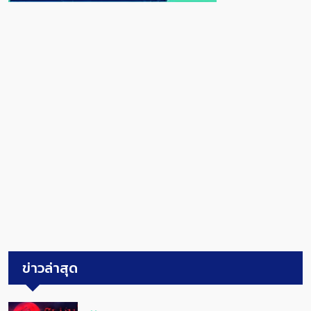
ข่าวล่าสุด