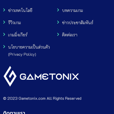
ข่าวเทคโนโลยี
บทความเกม
รีวิวเกม
ข่าวประชาสัมพันธ์
เกมมิ่งเกียร์
ติดต่อเรา
นโยบายความเป็นส่วนตัว
(Privacy Policy)
© 2023 Gametonix.com All Rights Reserved
ติดตามเรา