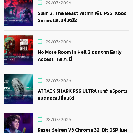
29/07/2026
Slain 2: The Beast Within เพิ่ม PS5, Xbox
Series และแผ่นจริง
29/07/2026
No More Room in Hell 2 ออกจาก Early
Access 11 ส.ค. นี้
23/07/2026
ATTACK SHARK RS6 ULTRA เมาส์ eSports
แบตถอดเปลี่ยนได้
23/07/2026
Razer Seiren V3 Chroma 32-Bit DSP ไมค์