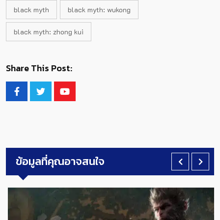
black myth
black myth: wukong
black myth: zhong kui
Share This Post:
ข้อมูลที่คุณอาจสนใจ