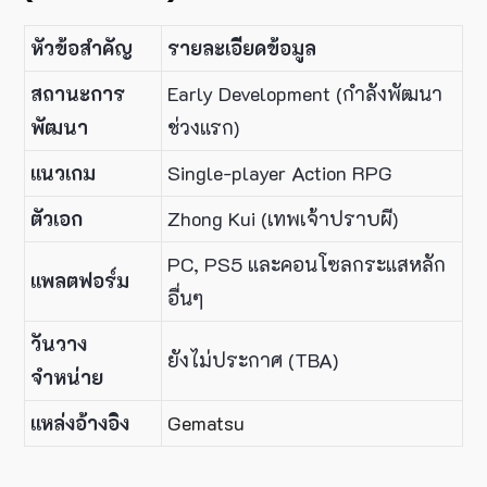
หัวข้อสำคัญ
รายละเอียดข้อมูล
สถานะการ
Early Development (กำลังพัฒนา
พัฒนา
ช่วงแรก)
แนวเกม
Single-player Action RPG
ตัวเอก
Zhong Kui (เทพเจ้าปราบผี)
PC, PS5 และคอนโซลกระแสหลัก
แพลตฟอร์ม
อื่นๆ
วันวาง
ยังไม่ประกาศ (TBA)
จำหน่าย
แหล่งอ้างอิง
Gematsu