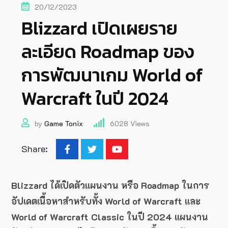
20/12/2023
Blizzard เปิดเผยราย
ละเอียด Roadmap ของ
การพัฒนาเกม World of
Warcraft ในปี 2024
by
Game Tonix
6028
Views
Share:
Blizzard ได้เปิดตัวแผนงาน หรือ Roadmap ในการ
อัปเดตเนื้อหาสำหรับทั้ง World of Warcraft และ
World of Warcraft Classic ในปี 2024 แผนงาน