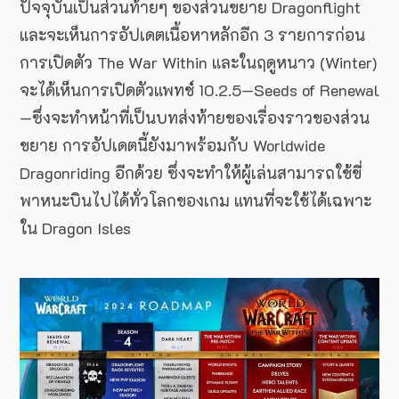
ปัจจุบันเป็นส่วนท้ายๆ ของส่วนขยาย Dragonflight
และจะเห็นการอัปเดตเนื้อหาหลักอีก 3 รายการก่อน
การเปิดตัว The War Within และในฤดูหนาว (Winter)
จะได้เห็นการเปิดตัวแพทช์ 10.2.5—Seeds of Renewal
—ซึ่งจะทำหน้าที่เป็นบทส่งท้ายของเรื่องราวของส่วน
ขยาย การอัปเดตนี้ยังมาพร้อมกับ Worldwide
Dragonriding อีกด้วย ซึ่งจะทำให้ผู้เล่นสามารถใช้ขี่
พาหนะบินไปได้ทั่วโลกของเกม แทนที่จะใช้ได้เฉพาะ
ใน Dragon Isles