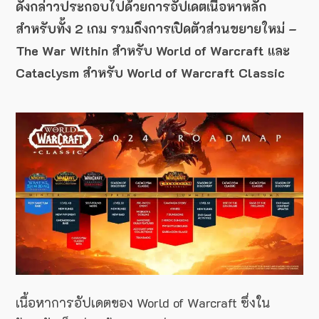
ดังกล่าวประกอบไปด้วยการอัปเดตเนื้อหาหลัก
สำหรับทั้ง 2 เกม รวมถึงการเปิดตัวส่วนขยายใหม่ –
The War Within สำหรับ World of Warcraft และ
Cataclysm สำหรับ World of Warcraft Classic
เนื้อหาการอัปเดตของ World of Warcraft ซึ่งใน