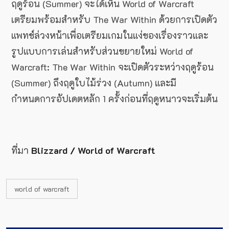
ฤดูร้อน (Summer) จะได้เห็น World of Warcraft
เตรียมพร้อมสำหรับ The War Within ด้วยการเปิดตัว
แพทช์ล่วงหน้าเพื่อเตรียมเกมในแง่ของเรื่องราวและ
รูปแบบการเล่นสำหรับส่วนขยายใหม่ World of
Warcraft: The War Within จะเปิดตัวระหว่างฤดูร้อน
(Summer) ถึงฤดูใบไม้ร่วง (Autumn) และมี
กำหนดการอัปเดตหลัก 1 ครั้งก่อนที่ฤดูหนาวจะเริ่มต้น
ที่มา
Blizzard / World of Warcraft
world of warcraft