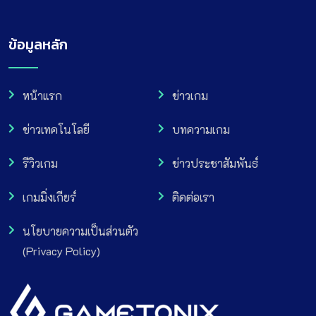
ข้อมูลหลัก
หน้าแรก
ข่าวเกม
ข่าวเทคโนโลยี
บทความเกม
รีวิวเกม
ข่าวประชาสัมพันธ์
เกมมิ่งเกียร์
ติดต่อเรา
นโยบายความเป็นส่วนตัว
(Privacy Policy)