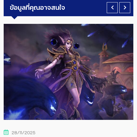
ข้อมูลที่คุณอาจสนใจ
28/11/2025