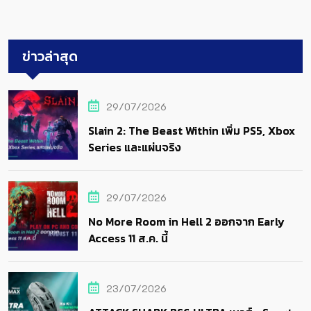
ข่าวล่าสุด
29/07/2026
Slain 2: The Beast Within เพิ่ม PS5, Xbox
Series และแผ่นจริง
29/07/2026
No More Room in Hell 2 ออกจาก Early
Access 11 ส.ค. นี้
23/07/2026