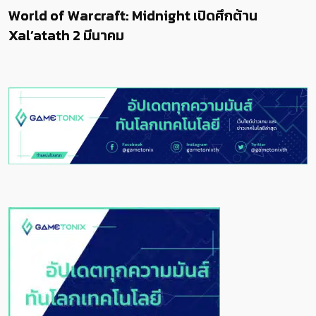
World of Warcraft: Midnight เปิดศึกต้าน
Xal’atath 2 มีนาคม