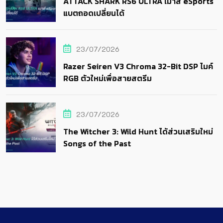
ATTACK SHARK RS6 ULTRA เมาส์ eSports
แบตถอดเปลี่ยนได้
23/07/2026
Razer Seiren V3 Chroma 32-Bit DSP ไมค์
RGB ตัวใหม่เพื่อสายสตรีม
23/07/2026
The Witcher 3: Wild Hunt ได้ส่วนเสริมใหม่
Songs of the Past