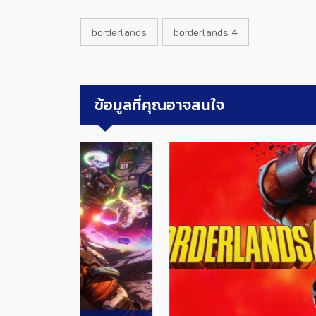
borderlands
borderlands 4
ข้อมูลที่คุณอาจสนใจ