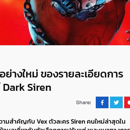
อย่างใหม่ ของรายละเอียดการ
์ Dark Siren
Share:
ามสำคัญกับ Vex ตัวละคร Siren คนใหม่ล่าสุดใน