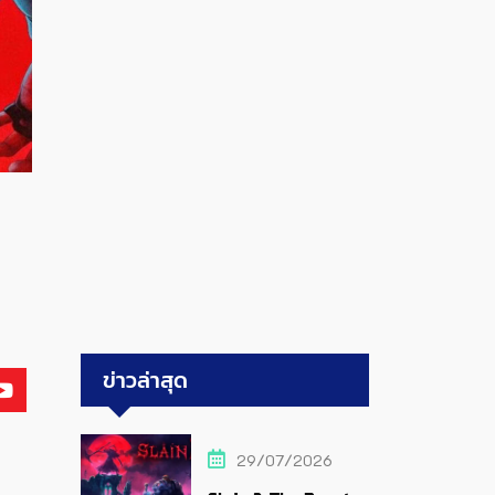
ข่าวล่าสุด
29/07/2026