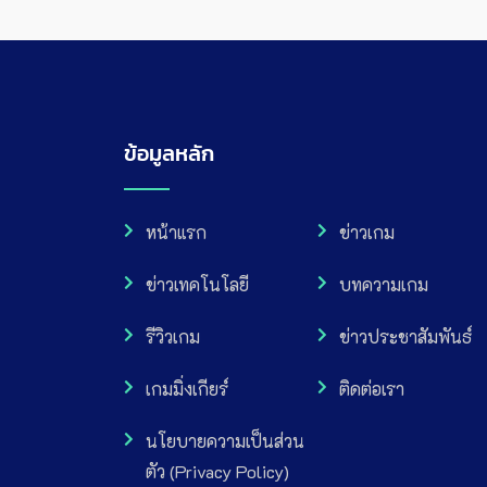
ข้อมูลหลัก
หน้าแรก
ข่าวเกม
ข่าวเทคโนโลยี
บทความเกม
รีวิวเกม
ข่าวประชาสัมพันธ์
เกมมิ่งเกียร์
ติดต่อเรา
นโยบายความเป็นส่วน
ตัว (Privacy Policy)