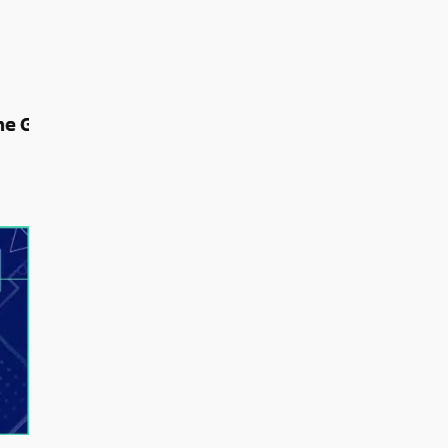
03/05/2025
ย่าง
Borderlands 4 เผยเกมเพลย์ใหม่ โชว์ระบบการ
เคลื่อนที่, ภารกิจเนื้อเรื่อง และอื่น ๆ