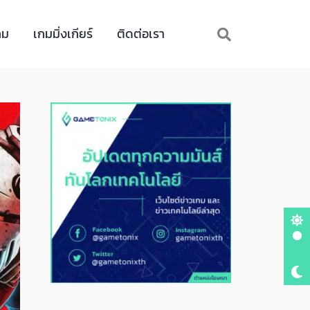
กม
เกมมิ่งเกียร์
ติดต่อเรา