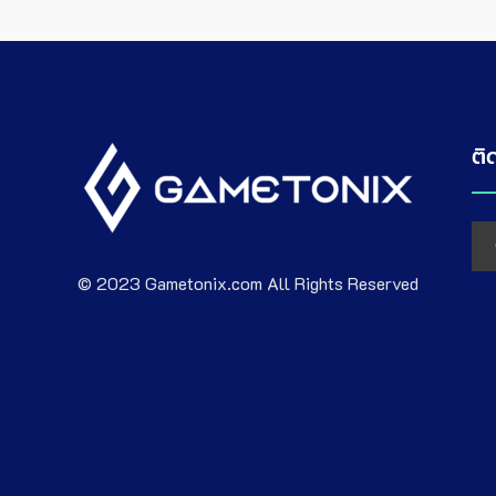
ติ
© 2023 Gametonix.com All Rights Reserved