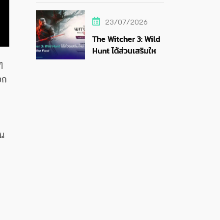
สายสตรีม
23/07/2026
The Witcher 3: Wild
Hunt ได้ส่วนเสริมใหม่
Songs of the Past
ๆ
อก
ทน