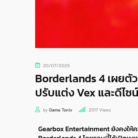
20/07/2025
Borderlands 4 เผยตัว
ปรับแต่ง Vex และดีไซน
by
Game Tonix
2017
Views
Gearbox Entertainment ยังคงให้คว