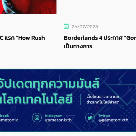
26/07/2025
ush
Borderlands 4 ประกาศ “Gone Gold” แล้ว อ
เป็นทางการ