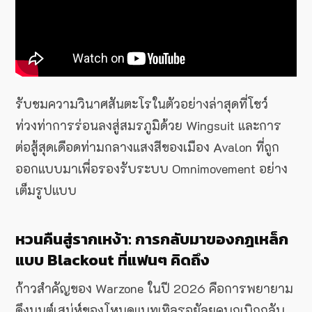
รับชมความวินาศสันตะโรในตัวอย่างล่าสุดที่โชว์
ท่วงท่าการร่อนลงสู่สมรภูมิด้วย Wingsuit และการ
ต่อสู้สุดเดือดท่ามกลางแสงสีของเมือง Avalon ที่ถูก
ออกแบบมาเพื่อรองรับระบบ Omnimovement อย่าง
เต็มรูปแบบ
หวนคืนสู่รากเหง้า: การกลับมาของกฎเหล็ก
แบบ Blackout ที่แฟนๆ คิดถึง
ก้าวสำคัญของ Warzone ในปี 2026 คือการพยายาม
ดึงมนต์เสน่ห์ของโหมดแบทเทิลรอยัลยุคบุกเบิกกลับ