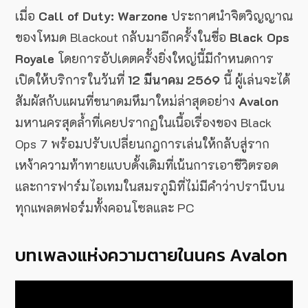
เมื่อ
Call of Duty: Warzone
ประกาศนำจิตวิญญาณ
ของโหมด Blackout กลับมาอีกครั้งในชื่อ
Black Ops
Royale
โดยการอัปเดตครั้งยิ่งใหญ่นี้มีกำหนดการ
เปิดให้บริการในวันที่
12 มีนาคม 2569
นี้ ผู้เล่นจะได้
สัมผัสกับแผนที่ขนาดมหึมาใหม่ล่าสุดอย่าง
Avalon
มหานครสุดล้ำที่เคยปรากฏในเนื้อเรื่องของ Black
Ops 7 พร้อมปรับเปลี่ยนกฎการเล่นให้กลับสู่ราก
เหง้าความท้าทายแบบดั้งเดิมที่เน้นการเอาชีวิตรอด
และการฟาร์มไอเทมในสมรภูมิที่ไม่มีคำว่าปรานีบน
ทุกแพลตฟอร์มทั้งคอนโซลและ PC
บทเพลงแห่งความตายในนคร Avalon