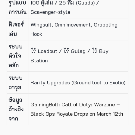
รูปแบบ
100 ผู้เล่น / 25 ทีม (Quads) /
การเล่น
Scavenger-style
ฟีเจอร์
Wingsuit, Omnimovement, Grappling
เด่น
Hook
ระบบ
ไร้ Loadout / ไร้ Gulag / ไร้ Buy
หัวใจ
Station
หลัก
ระบบ
Rarity Upgrades (Ground loot to Exotic)
อาวุธ
ข้อมูล
GamingBolt: Call of Duty: Warzone –
อ้างอิง
Black Ops Royale Drops on March 12th
จาก