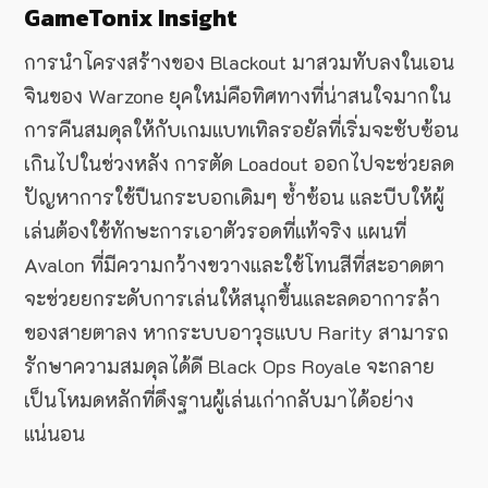
GameTonix Insight
การนำโครงสร้างของ Blackout มาสวมทับลงในเอน
จินของ Warzone ยุคใหม่คือทิศทางที่น่าสนใจมากใน
การคืนสมดุลให้กับเกมแบทเทิลรอยัลที่เริ่มจะซับซ้อน
เกินไปในช่วงหลัง การตัด Loadout ออกไปจะช่วยลด
ปัญหาการใช้ปืนกระบอกเดิมๆ ซ้ำซ้อน และบีบให้ผู้
เล่นต้องใช้ทักษะการเอาตัวรอดที่แท้จริง แผนที่
Avalon ที่มีความกว้างขวางและใช้โทนสีที่สะอาดตา
จะช่วยยกระดับการเล่นให้สนุกขึ้นและลดอาการล้า
ของสายตาลง หากระบบอาวุธแบบ Rarity สามารถ
รักษาความสมดุลได้ดี Black Ops Royale จะกลาย
เป็นโหมดหลักที่ดึงฐานผู้เล่นเก่ากลับมาได้อย่าง
แน่นอน