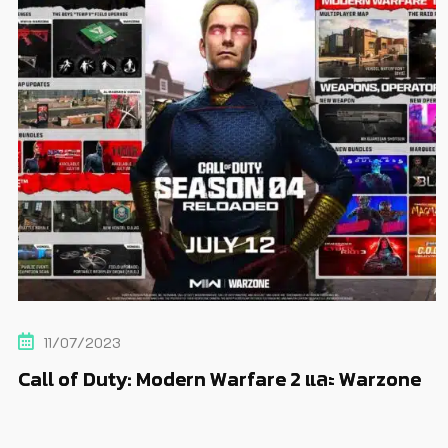
11/07/2023
Call of Duty: Modern Warfare 2 และ Warzone