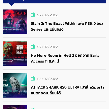
29/07/2026
Slain 2: The Beast Within เพิ่ม PS5, Xbox
Series และแผ่นจริง
29/07/2026
No More Room in Hell 2 ออกจาก Early
Access 11 ส.ค. นี้
23/07/2026
ATTACK SHARK RS6 ULTRA เมาส์ eSports
แบตถอดเปลี่ยนได้