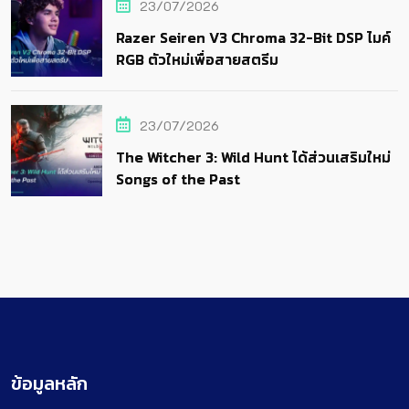
23/07/2026
Razer Seiren V3 Chroma 32-Bit DSP ไมค์
RGB ตัวใหม่เพื่อสายสตรีม
23/07/2026
The Witcher 3: Wild Hunt ได้ส่วนเสริมใหม่
Songs of the Past
ข้อมูลหลัก