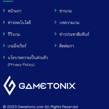
หน้าแรก
ข่าวเกม
ข่าวเทคโนโลยี
บทความเกม
รีวิวเกม
ข่าวประชาสัมพันธ์
เกมมิ่งเกียร์
ติดต่อเรา
นโยบายความเป็นส่วนตัว
(Privacy Policy)
© 2023 Gametonix.com All Rights Reserved