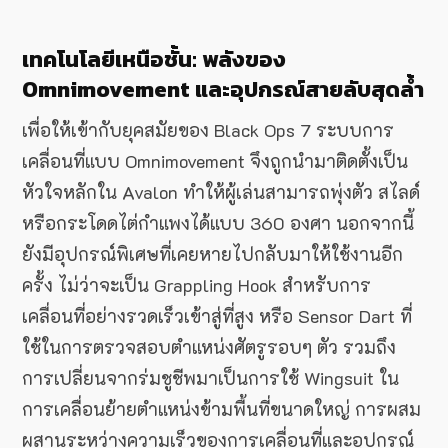
เทคโนโลยีเหนือชั้น: พลังของ
Omnimovement และอุปกรณ์สายลับสุดล้ำ
เพื่อให้เข้ากับยุคสมัยของ Black Ops 7 ระบบการ
เคลื่อนที่แบบ Omnimovement จึงถูกนำมาติดตั้งเป็น
หัวใจหลักใน Avalon ทำให้ผู้เล่นสามารถพุ่งตัว สไลด์
หรือกระโดดไต่กำแพงได้แบบ 360 องศา นอกจากนี้
ยังมีอุปกรณ์พิเศษที่เคยหายไปกลับมาให้ใช้งานอีก
ครั้ง ไม่ว่าจะเป็น Grappling Hook สำหรับการ
เคลื่อนที่อย่างรวดเร็วเข้าสู่ที่สูง หรือ Sensor Dart ที่
ใช้ในการตรวจสอบตำแหน่งศัตรูรอบๆ ตัว รวมถึง
การเปลี่ยนจากร่มชูชีพมาเป็นการใช้ Wingsuit ใน
การเคลื่อนย้ายตำแหน่งข้ามพื้นที่ขนาดใหญ่ การผสม
ผสานระหว่างความเร็วของการเคลื่อนที่และอุปกรณ์