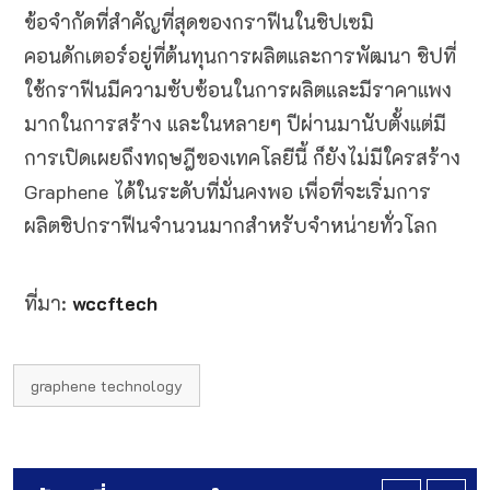
ข้อจำกัดที่สำคัญที่สุดของกราฟีนในชิปเซมิ
คอนดักเตอร์อยู่ที่ต้นทุนการผลิตและการพัฒนา ชิปที่
ใช้กราฟีนมีความซับซ้อนในการผลิตและมีราคาแพง
มากในการสร้าง และในหลายๆ ปีผ่านมานับตั้งแต่มี
การเปิดเผยถึงทฤษฎีของเทคโลยีนี้ ก็ยังไม่มีใครสร้าง
Graphene ได้ในระดับที่มั่นคงพอ เพื่อที่จะเริ่มการ
ผลิตชิปกราฟีนจำนวนมากสำหรับจำหน่ายทั่วโลก
ที่มา:
wccftech
graphene technology