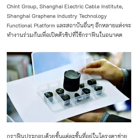
Chint Group, Shanghai Electric Cable Institute,
Shanghai Graphene Industry Technology
Functional Platform และสถาบันอื่นๆ อีกหลายแห่งจะ
ทำงานร่วมกันเพื่อเปิดตัวชิปที่ใช้กราฟีนในอนาคต
กราฟีนประกอบด้วยชั้นแต่ละชั้นที่อยู่ในโครงตาข่าย