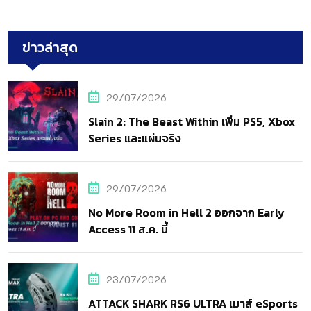
ข่าวล่าสุด
29/07/2026
Slain 2: The Beast Within เพิ่ม PS5, Xbox
Series และแผ่นจริง
29/07/2026
No More Room in Hell 2 ออกจาก Early
Access 11 ส.ค. นี้
23/07/2026
ATTACK SHARK RS6 ULTRA เมาส์ eSports