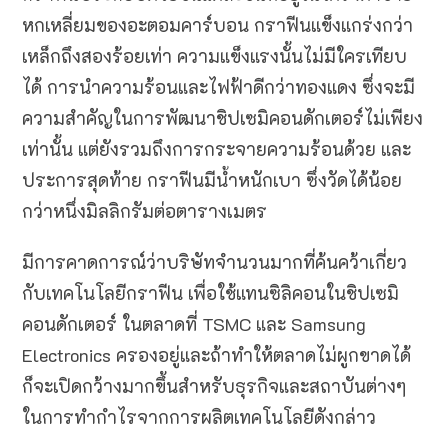
หกเหลี่ยมของอะตอมคาร์บอน กราฟีนแข็งแกร่งกว่า
เหล็กถึงสองร้อยเท่า ความแข็งแรงนั้นไม่มีใครเทียบ
ได้ การนำความร้อนและไฟฟ้าดีกว่าทองแดง ซึ่งจะมี
ความสำคัญในการพัฒนาชิปเซมิคอนดักเตอร์ไม่เพียง
เท่านั้น แต่ยังรวมถึงการกระจายความร้อนด้วย และ
ประการสุดท้าย กราฟีนมีน้ำหนักเบา ซึ่งวัดได้น้อย
กว่าหนึ่งมิลลิกรัมต่อตารางเมตร
มีการคาดการณ์ว่าบริษัทจำนวนมากที่ค้นคว้าเกี่ยว
กับเทคโนโลยีกราฟีน เพื่อใช้แทนซิลิคอนในชิปเซมิ
คอนดักเตอร์ ในตลาดที่ TSMC และ Samsung
Electronics ครองอยู่และถ้าทำให้ตลาดไม่ผูกขาดได้
ก็จะเปิดกว้างมากขึ้นสำหรับธุรกิจและสถาบันต่างๆ
ในการทำกำไรจากการผลิตเทคโนโลยีดังกล่าว