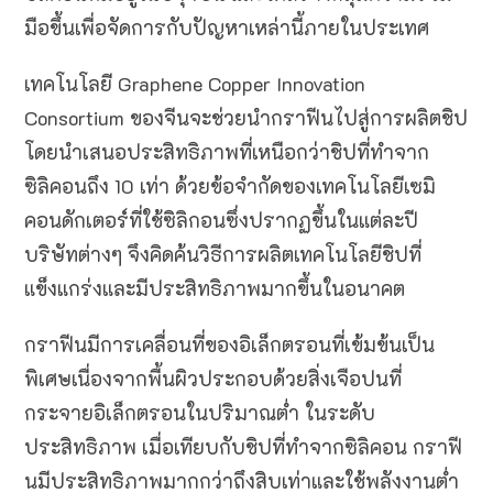
มือขึ้นเพื่อจัดการกับปัญหาเหล่านี้ภายในประเทศ
เทคโนโลยี Graphene Copper Innovation
Consortium ของจีนจะช่วยนำกราฟีนไปสู่การผลิตชิป
โดยนำเสนอประสิทธิภาพที่เหนือกว่าชิปที่ทำจาก
ซิลิคอนถึง 10 เท่า ด้วยข้อจำกัดของเทคโนโลยีเซมิ
คอนดักเตอร์ที่ใช้ซิลิกอนซึ่งปรากฏขึ้นในแต่ละปี
บริษัทต่างๆ จึงคิดค้นวิธีการผลิตเทคโนโลยีชิปที่
แข็งแกร่งและมีประสิทธิภาพมากขึ้นในอนาคต
กราฟีนมีการเคลื่อนที่ของอิเล็กตรอนที่เข้มข้นเป็น
พิเศษเนื่องจากพื้นผิวประกอบด้วยสิ่งเจือปนที่
กระจายอิเล็กตรอนในปริมาณต่ำ ในระดับ
ประสิทธิภาพ เมื่อเทียบกับชิปที่ทำจากซิลิคอน กราฟี
นมีประสิทธิภาพมากกว่าถึงสิบเท่าและใช้พลังงานต่ำ