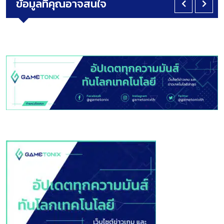
ข้อมูลที่คุณอาจสนใจ