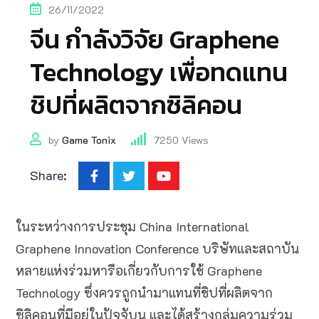
26/11/2022
จีน กำลังวิจัย Graphene
Technology เพื่อทดแทน
ชิปที่ผลิตจากซิลิคอน
by
Game Tonix
7250
Views
Share:
ในระหว่างการประชุม China International
Graphene Innovation Conference บริษัทและสถาบัน
หลายแห่งร่วมหารือเกี่ยวกับการใช้ Graphene
Technology ซึ่งควรถูกนำมาแทนที่ชิปที่ผลิตจาก
ซิลิคอนที่มีอยู่ในปัจุจับน และได้สร้างกลุ่มความร่วม