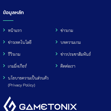
ข้อมูลหลัก
หน้าแรก
ข่าวเกม
ข่าวเทคโนโลยี
บทความเกม
รีวิวเกม
ข่าวประชาสัมพันธ์
เกมมิ่งเกียร์
ติดต่อเรา
นโยบายความเป็นส่วนตัว
(Privacy Policy)