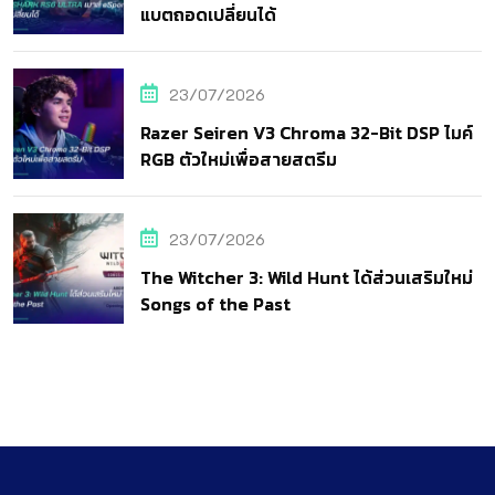
แบตถอดเปลี่ยนได้
23/07/2026
Razer Seiren V3 Chroma 32-Bit DSP ไมค์
RGB ตัวใหม่เพื่อสายสตรีม
23/07/2026
The Witcher 3: Wild Hunt ได้ส่วนเสริมใหม่
Songs of the Past