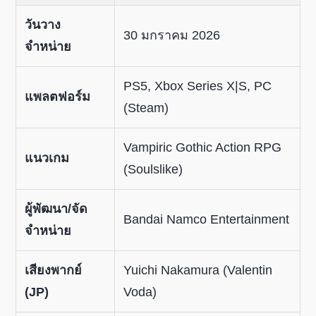
วันวาง
30 มกราคม 2026
จำหน่าย
PS5, Xbox Series X|S, PC
แพลตฟอร์ม
(Steam)
Vampiric Gothic Action RPG
แนวเกม
(Soulslike)
ผู้พัฒนา/จัด
Bandai Namco Entertainment
จำหน่าย
เสียงพากย์
Yuichi Nakamura (Valentin
(JP)
Voda)