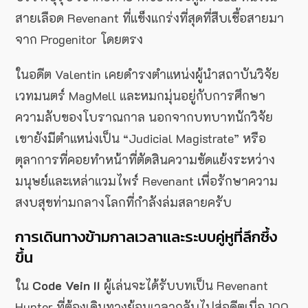
สายเลือด Revenant ที่แข็งแกร่งที่สุดที่สืบเชื้อสายมา
จาก Progenitor โดยตรง
ในอดีต Valentin เคยดำรงตำแหน่งผู้นำสถาบันวิจัย
เวทมนตร์ MagMell และหมกมุ่นอยู่กับการศึกษา
ความลับของโบราณกาล นอกจากบทบาทนักวิจัย
เขายังมีตำแหน่งเป็น “Judicial Magistrate” หรือ
ตุลาการที่คอยทำหน้าที่ตัดสินความขัดแย้งระหว่าง
มนุษย์และเหล่าแวมไพร์ Revenant เพื่อรักษาความ
สงบสุขท่ามกลางโลกที่กำลังล่มสลายครับ
การเดินทางข้ามกาลเวลาและระบบคู่หูที่ลึกซึ้ง
ขึ้น
ใน
Code Vein II
ผู้เล่นจะได้รับบทเป็น Revenant
Hunter ที่ต้องเดินทางย้อนเวลากลับไปสู่อดีตเมื่อ 100