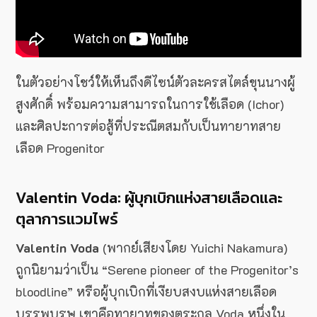
ในตัวอย่างโชว์ให้เห็นถึงดีไซน์ตัวละครสไตล์ขุนนางผู้
สูงศักดิ์ พร้อมความสามารถในการใช้เลือด (Ichor)
และศิลปะการต่อสู้ที่ประณีตสมกับเป็นทายาทสาย
เลือด Progenitor
Valentin Voda: ผู้บุกเบิกแห่งสายเลือดและ
ตุลาการแวมไพร์
Valentin Voda
(พากย์เสียงโดย Yuichi Nakamura)
ถูกนิยามว่าเป็น “Serene pioneer of the Progenitor’s
bloodline” หรือผู้บุกเบิกที่เงียบสงบแห่งสายเลือด
บรรพบุรุษ เขาคือทายาทของตระกูล Voda หนึ่งใน