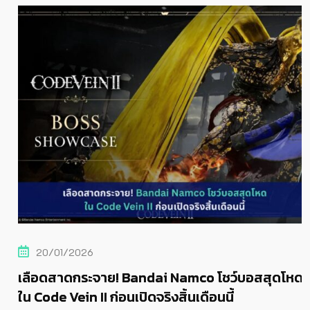
20/01/2026
เลือดสาดกระจาย! Bandai Namco โชว์บอสสุดโหด
ใน Code Vein II ก่อนเปิดจริงสิ้นเดือนนี้