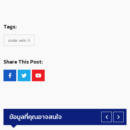
Tags:
code vein ii
Share This Post:
ข้อมูลที่คุณอาจสนใจ