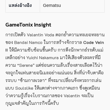
แหล่งอ้างอิง
Gematsu
GameTonix Insight
การเปิดตัว Valentin Voda ตอกย้ำความทะเยอทะยาน
ของ Bandai Namco ในการสร้างจักรวาล
Code Vein
II
ให้มีความซับซ้อนขึ้นครับ การดึงนักพากย์ระดับแม่
เหล็กอย่าง Yuichi Nakamura มาให้เสียงตัวละครที่มี
ความ “Serene” แต่ซ่อนความลับเรื่องสายเลือดไว้น่า
จะถูกใจแฟนสายอนิเมะอย่างแน่นอน สิ่งที่น่าจับตาคือ
ระบบ “ข้ามกาลเวลา” ที่จะมาเปลี่ยนจังหวะการเล่น
แบบ Soulslike ให้แตกต่างจากภาคแรก ซึ่งดูเหมือน
ว่าความรู้เรื่องโบราณกาลของ Valentin จะเป็น
กุญแจสำคัญในภารกิจนี้ครับ