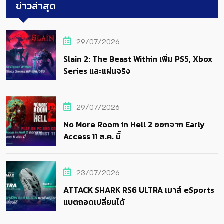
ข่าวล่าสุด
29/07/2026
Slain 2: The Beast Within เพิ่ม PS5, Xbox
Series และแผ่นจริง
29/07/2026
No More Room in Hell 2 ออกจาก Early
Access 11 ส.ค. นี้
23/07/2026
ATTACK SHARK RS6 ULTRA เมาส์ eSports
แบตถอดเปลี่ยนได้