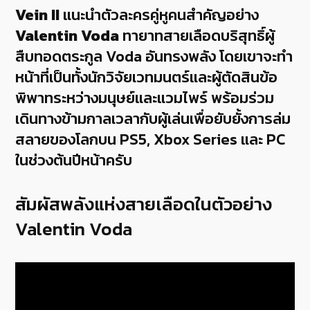
Vein II
แนะนำตัวละครคู่หูคนสำคัญอย่าง
Valentin Voda
ทายาทสายเลือดบริสุทธิ์ผู้
สืบทอดตระกูล Voda อันทรงพลัง โดยเขาจะทำ
หน้าที่เป็นทั้งนักวิจัยเวทมนตร์และผู้ตัดสินข้อ
พิพาทระหว่างมนุษย์และแวมไพร์ พร้อมร่วม
เดินทางข้ามกาลเวลากับผู้เล่นเพื่อยับยั้งการล่ม
สลายของโลกบน PS5, Xbox Series และ PC
ในช่วงต้นปีหน้าครับ
สัมผัสพลังแห่งสายเลือดในตัวอย่าง
Valentin Voda