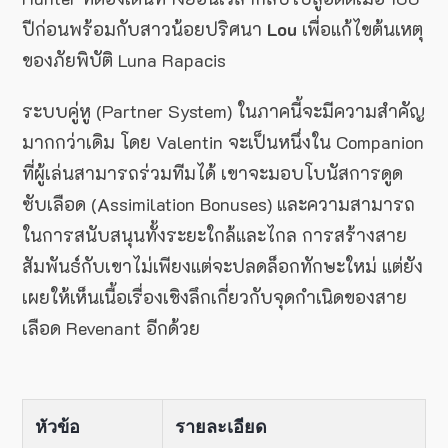
ปีก่อนพร้อมกับสาวน้อยปริศนา
Lou
เพื่อแก้ไขต้นเหตุ
ของภัยพิบัติ Luna Rapacis
ระบบคู่หู (Partner System) ในภาคนี้จะมีความสำคัญ
มากกว่าเดิม โดย Valentin จะเป็นหนึ่งใน Companion
ที่ผู้เล่นสามารถร่วมทีมได้ เขาจะมอบโบนัสการดูด
ซับเลือด (Assimilation Bonuses) และความสามารถ
ในการสนับสนุนทั้งระยะใกล้และไกล การสร้างสาย
สัมพันธ์กับเขาไม่เพียงแต่จะปลดล็อกทักษะใหม่ แต่ยัง
เผยให้เห็นเนื้อเรื่องเชิงลึกเกี่ยวกับจุดกำเนิดของสาย
เลือด Revenant อีกด้วย
หัวข้อ
รายละเอียด