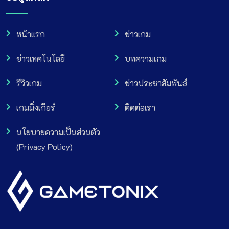
หน้าแรก
ข่าวเกม
ข่าวเทคโนโลยี
บทความเกม
รีวิวเกม
ข่าวประชาสัมพันธ์
เกมมิ่งเกียร์
ติดต่อเรา
นโยบายความเป็นส่วนตัว
(Privacy Policy)