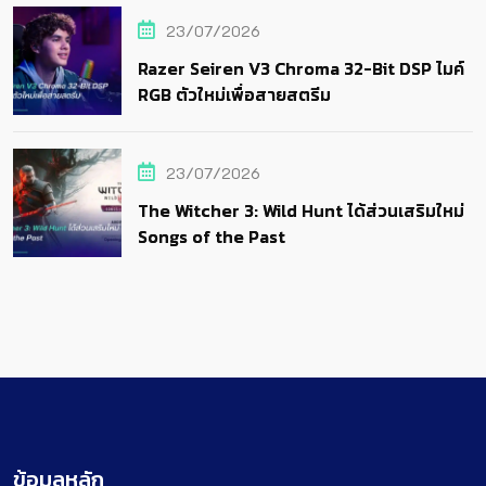
23/07/2026
Razer Seiren V3 Chroma 32-Bit DSP ไมค์
RGB ตัวใหม่เพื่อสายสตรีม
23/07/2026
The Witcher 3: Wild Hunt ได้ส่วนเสริมใหม่
Songs of the Past
ข้อมูลหลัก