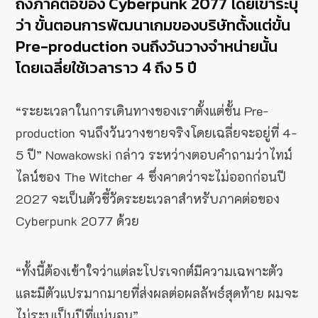
ถึงภาคต่อของ Cyberpunk 2077 โดยเขาระบุ
ว่า ขั้นตอนการพัฒนาเกมของบริษัทตั้งแต่ขั้น
Pre-production จนถึงวันวางจำหน่ายนั้น
โดยเฉลี่ยใช้เวลาราว 4 ถึง 5 ปี
“ระยะเวลาในการเดินทางของเราตั้งแต่ขั้น Pre-
production จนถึงวันวางขายจริงโดยเฉลี่ยจะอยู่ที่ 4-
5 ปี” Nowakowski กล่าว ระหว่างตอบคำถามว่าไทม์
ไลน์ของ The Witcher 4 ซึ่งคาดว่าจะไม่ออกก่อนปี
2027 จะเป็นตัวชี้วัดระยะเวลาสำหรับภาคต่อของ
Cyberpunk 2077 ด้วย
“ทั้งนี้ต้องเข้าใจว่าแต่ละโปรเจกต์มีความเฉพาะตัว
และมีตัวแปรมากมายที่ส่งผลต่อผลลัพธ์สุดท้าย ผมจะ
ไม่ระบุเป็นปีที่แน่นอน”