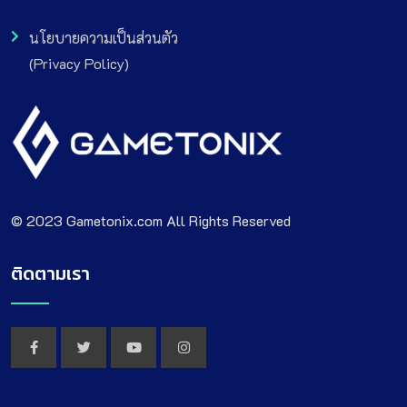
นโยบายความเป็นส่วนตัว
(Privacy Policy)
© 2023 Gametonix.com All Rights Reserved
ติดตามเรา