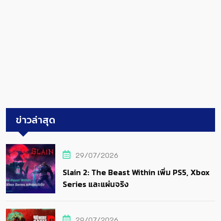
ข่าวล่าสุด
29/07/2026
Slain 2: The Beast Within เพิ่ม PS5, Xbox
Series และแผ่นจริง
29/07/2026