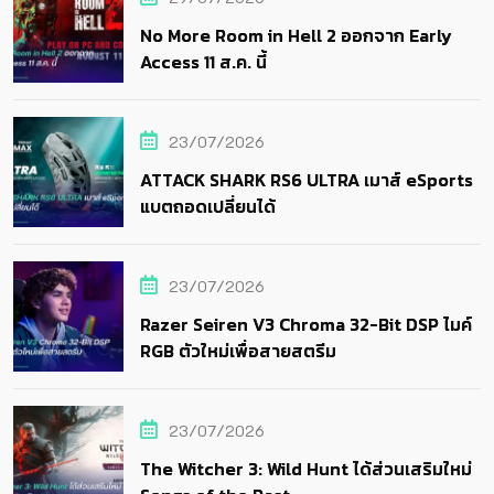
No More Room in Hell 2 ออกจาก Early
Access 11 ส.ค. นี้
23/07/2026
ATTACK SHARK RS6 ULTRA เมาส์ eSports
แบตถอดเปลี่ยนได้
23/07/2026
Razer Seiren V3 Chroma 32-Bit DSP ไมค์
RGB ตัวใหม่เพื่อสายสตรีม
23/07/2026
The Witcher 3: Wild Hunt ได้ส่วนเสริมใหม่