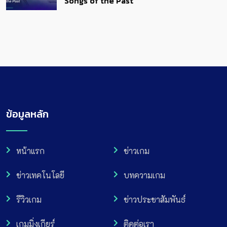
Songs of the Past
ข้อมูลหลัก
หน้าแรก
ข่าวเกม
ข่าวเทคโนโลยี
บทความเกม
รีวิวเกม
ข่าวประชาสัมพันธ์
เกมมิ่งเกียร์
ติดต่อเรา