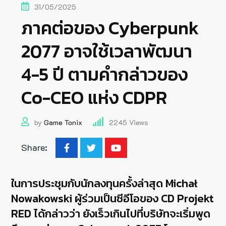
31/05/2025
ภาคต่อของ Cyberpunk
2077 อาจใช้เวลาพัฒนา
4-5 ปี ตามคำกล่าวของ
Co-CEO แห่ง CDPR
by
Game Tonix
2245
Views
Share:
ในการประชุมกับนักลงทุนครั้งล่าสุด Michał
Nowakowski ผู้ร่วมเป็นซีอีโอของ CD Projekt
RED ได้กล่าวว่า ยังเร็วเกินไปที่บริษัทจะเริ่มพูด