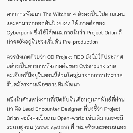
หากการพัฒนา The Witcher 4 ยังคงเป็นไปตามแผน
และสามารถออกทันปี 2027 ได้ ภาคต่อของ
Cyberpunk ซึ่งใช้โค้ดเนมภายในว่า Project Orion ก็
น่าจะยังอยู่ในช่วงเริ่มต้น Pre-production
ควรสังเกตด้วยว่า CD Projekt RED ยังไม่ได้ประกาศ
อย่างเป็นทางการถึงภาคต่อของ Cyberpunk ราย
ละเอียดที่มีอยู่ในตอนนี้ส่วนใหญ่มาจากการประกาศ
รับสมัครงานเพื่อขยายทีมพัฒนา
หนึ่งในตำแหน่งงานที่เปิดรับในเดือนกุมภาพันธ์ที่ผ่าน
มา คือ Lead Encounter Designer ที่บ่งชี้ว่า Project
Orion จะยังคงเป็นเกม Open-world เช่นเดิม และจะมี
ระบบฝูงชน (crowd system) ที่ “สมจริงและตอบสนอง