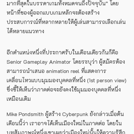
มากที่สุดในบรรดาเกมทั้งหมดจนถึงปัจจุบัน” โดย
หน้าที่ของผู้ออกแบบเกมหลักจะต้องสร้าง
ประสบการณ์ที่หลากหลายให้ผู้เล่นสามารถเลือกเล่น
ได้หลายแนวทาง
อีกตำแหน่งหนึ่งที่ประกาศรับในเดือนเดียวกันก็คือ
Senior Gameplay Animator โดยระบุว่า ผู้สมัครต้อง
สามารถนำเสนอ animation reel ที่แสดงการ
เคลื่อนไหวแบบมุมมองบุคคลที่หนึ่ง (1st person view)
ซึ่งชี้ให้เห็นว่าภาคต่อจะยังคงใช้มุมมองบุคคลที่หนึ่ง
เหมือนเดิม
Mike Pondsmith ผู้สร้าง Cyberpunk ยังกล่าวเมื่อต้น
เดือนนี้ว่า เราอาจได้เห็นเมืองใหม่ในภาคต่อ โดยใน
บทสัมภาษณ์หนึ่งเขาเผยว่าเมืองใหม่นั้นให้ความรู้สึก