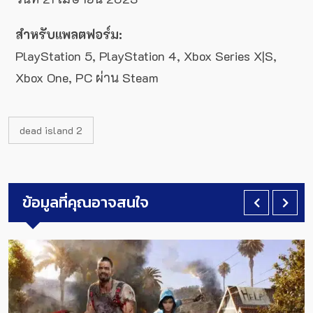
สำหรับแพลตฟอร์ม:
PlayStation 5, PlayStation 4, Xbox Series X|S,
Xbox One, PC ผ่าน Steam
dead island 2
ข้อมูลที่คุณอาจสนใจ