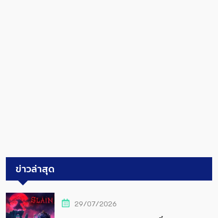
ข่าวล่าสุด
29/07/2026