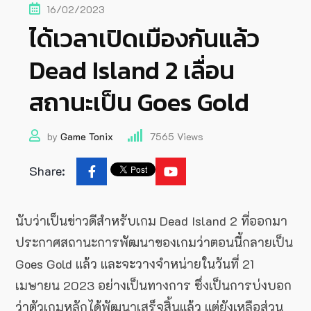
16/02/2023
ได้เวลาเปิดเมืองกันแล้ว
Dead Island 2 เลื่อน
สถานะเป็น Goes Gold
by
Game Tonix
7565
Views
Share:
นับว่าเป็นข่าวดีสำหรับเกม Dead Island 2 ที่ออกมา
ประกาศสถานะการพัฒนาของเกมว่าตอนนี้กลายเป็น
Goes Gold แล้ว และจะวางจำหน่ายในวันที่ 21
เมษายน 2023 อย่างเป็นทางการ ซึ่งเป็นการบ่งบอก
ว่าตัวเกมหลักได้พัฒนาเสร็จสิ้นแล้ว แต่ยังเหลือส่วน