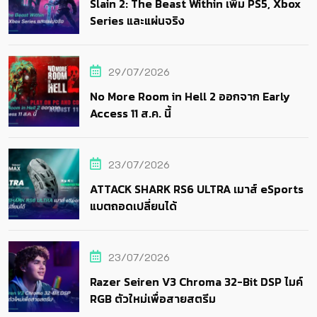
Slain 2: The Beast Within เพิ่ม PS5, Xbox
Series และแผ่นจริง
29/07/2026
No More Room in Hell 2 ออกจาก Early
Access 11 ส.ค. นี้
23/07/2026
ATTACK SHARK RS6 ULTRA เมาส์ eSports
แบตถอดเปลี่ยนได้
23/07/2026
Razer Seiren V3 Chroma 32-Bit DSP ไมค์
RGB ตัวใหม่เพื่อสายสตรีม