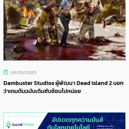
09/05/2023
Dambuster Studios ผู้พัฒนา Dead Island 2 บอก
ว่าเกมต้นฉบับเดิมซับซ้อนไปหน่อย