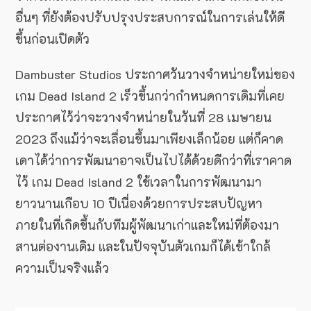
อื่นๆ ที่ยังต้องปรับปรุงประสบการณ์ในการเล่นให้ดี
ขึ้นก่อนเปิดตัว
Dambuster Studios ประกาศวันวางจำหน่ายใหม่ของ
เกม Dead Island 2 เร็วขึ้นกว่ากำหนดการเดิมที่เคย
ประกาศไว้ว่าจะวางจำหน่ายในวันที่ 28 เมษายน
2023 ถึงแม้ว่าจะเลื่อนขึ้นมาเพียงเล็กน้อย แต่ก็คาด
เดาได้ว่าการพัฒนาอาจเป็นไปได้ด้วยดีกว่าที่เราคาด
ไว้ เกม Dead Island 2 ใช้เวลาในการพัฒนามา
ยาวนานเกือบ 10 ปีเนื่องด้วยการประสบปัญหา
ภายในที่เกิดขึ้นกับทีมผู้พัฒนาเก่าและใหม่ที่ต้องมา
สานต่องานเดิม และในปัจจุบันตัวเกมก็ได้เข้าใกล้
ความเป็นจริงแล้ว