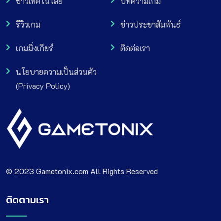
ข่าวเทคโนโลยี
บทความเกม
รีวิวเกม
ข่าวประชาสัมพันธ์
เกมมิ่งเกียร์
ติดต่อเรา
นโยบายความเป็นส่วนตัว
(Privacy Policy)
© 2023 Gametonix.com All Rights Reserved
ติดตามเรา