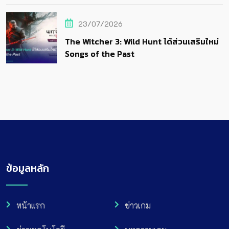
23/07/2026
The Witcher 3: Wild Hunt ได้ส่วนเสริมใหม่
Songs of the Past
ข้อมูลหลัก
หน้าแรก
ข่าวเกม