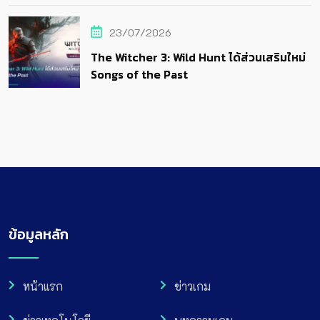
23/07/2026
The Witcher 3: Wild Hunt ได้ส่วนเสริมใหม่
Songs of the Past
ข้อมูลหลัก
หน้าแรก
ข่าวเกม