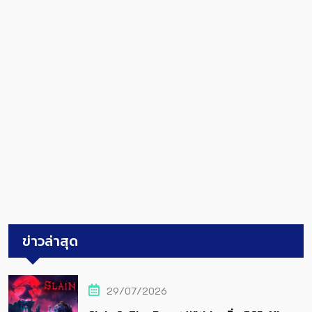
ข่าวล่าสุด
29/07/2026