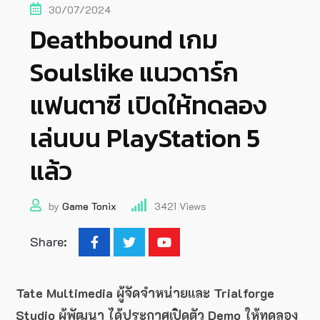
30/07/2024
Deathbound เกม
Soulslike แนวดาร์ก
แฟนตาซี เปิดให้ทดลอง
เล่นบน PlayStation 5
แล้ว
by
Game Tonix
3421
Views
Share:
Tate Multimedia ผู้จัดจำหน่ายและ Trialforge
Studio ผู้พัฒนา ได้ประกาศเปิดตัว Demo ให้ทดลอง