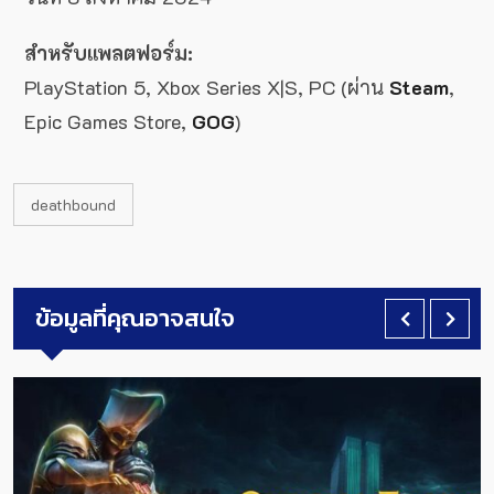
สำหรับแพลตฟอร์ม:
PlayStation 5, Xbox Series X|S, PC (ผ่าน
Steam
,
Epic Games Store,
GOG
)
deathbound
ข้อมูลที่คุณอาจสนใจ