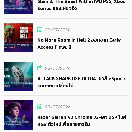
Slain 2: The Beast Within เพิ่ม PS5, Xbox
Series และแผ่นจริง
29/07/2026
No More Room in Hell 2 ออกจาก Early
Access 11 ส.ค. นี้
23/07/2026
ATTACK SHARK RS6 ULTRA เมาส์ eSports
แบตถอดเปลี่ยนได้
23/07/2026
Razer Seiren V3 Chroma 32-Bit DSP ไมค์
RGB ตัวใหม่เพื่อสายสตรีม