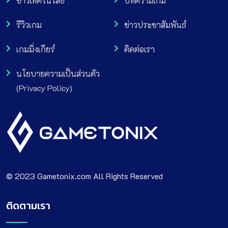
ข่าวเทคโนโลยี
บทความเกม
รีวิวเกม
ข่าวประชาสัมพันธ์
เกมมิ่งเกียร์
ติดต่อเรา
นโยบายความเป็นส่วนตัว
(Privacy Policy)
© 2023 Gametonix.com All Rights Reserved
ติดตามเรา