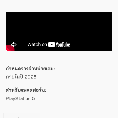
กำหนดวางจำหน่ายเกม:
ภายในปี 2025
สำหรับแพลตฟอร์ม:
PlayStation 5