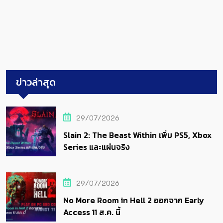
ข่าวล่าสุด
29/07/2026
Slain 2: The Beast Within เพิ่ม PS5, Xbox
Series และแผ่นจริง
29/07/2026
No More Room in Hell 2 ออกจาก Early
Access 11 ส.ค. นี้