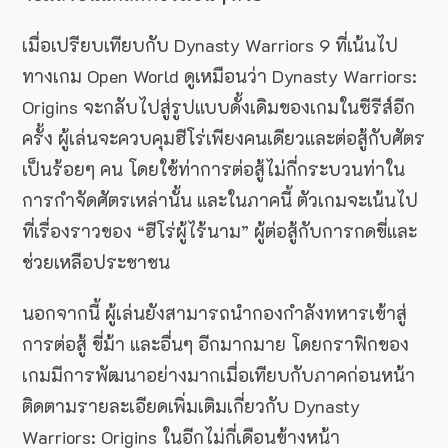
เมื่อเปรียบเทียบกับ Dynasty Warriors 9 ที่เน้นไป
ทางเกม Open World ดูเหมือนว่า Dynasty Warriors:
Origins จะกลับไปสู่รูปแบบดั้งเดิมของเกมในซีรีส์อีก
ครั้ง ผู้เล่นจะควบคุมฮีโร่เพียงคนเดียวและต่อสู้กับศัตร
เป็นร้อยๆ คน โดยใช้ท่าการต่อสู้ไม่กี่กระบวนท่าใน
การกำจัดศัตรเหล่านั้น และในภาคนี้ ตัวเกมจะเน้นไป
ที่เรื่องราวของ “ฮีโร่ผู้ไร้นาม” ผู้ต่อสู้กับการกดขี่และ
ช่วยเหลือประชาชน
นอกจากนี้ ผู้เล่นยังสามารถนำกองกำลังทหารเข้าสู่
การต่อสู้ ขี่ม้า และอื่นๆ อีกมากมาย โดยกราฟิกของ
เกมมีการพัฒนาอย่างมากเมื่อเทียบกับภาคก่อนหน้า
ติดตามรายละเอียดเพิ่มเติมเกี่ยวกับ Dynasty
Warriors: Origins ในอีกไม่กี่เดือนข้างหน้า