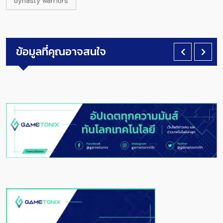
dynasty warriors
ข้อมูลที่คุณอาจสนใจ