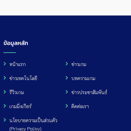
ข้อมูลหลัก
หน้าแรก
ข่าวเกม
ข่าวเทคโนโลยี
บทความเกม
รีวิวเกม
ข่าวประชาสัมพันธ์
เกมมิ่งเกียร์
ติดต่อเรา
นโยบายความเป็นส่วนตัว
(Privacy Policy)