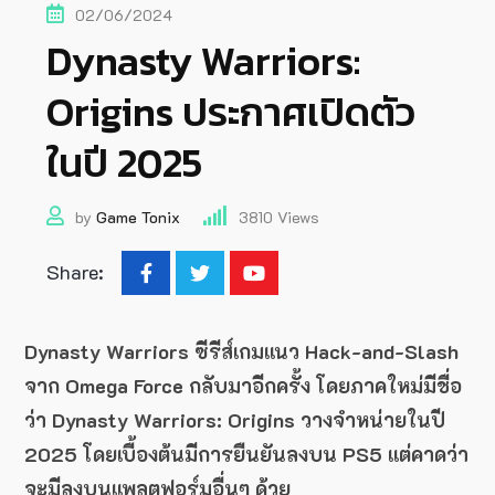
02/06/2024
Dynasty Warriors:
Origins ประกาศเปิดตัว
ในปี 2025
by
Game Tonix
3810
Views
Share:
Dynasty Warriors ซีรีส์เกมแนว Hack-and-Slash
จาก Omega Force กลับมาอีกครั้ง โดยภาคใหม่มีชื่อ
ว่า Dynasty Warriors: Origins วางจำหน่ายในปี
2025 โดยเบื้องต้นมีการยืนยันลงบน PS5 แต่คาดว่า
จะมีลงบนแพลตฟอร์มอื่นๆ ด้วย