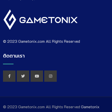
© 2023 Gametonix.com All Rights Reserved
ติดตามเรา
© 2023 Gametonix.com All Rights Reserved
Gametonix