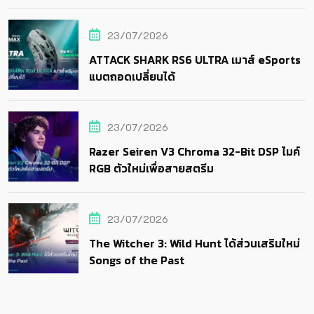
23/07/2026
ATTACK SHARK RS6 ULTRA เมาส์ eSports
แบตถอดเปลี่ยนได้
23/07/2026
Razer Seiren V3 Chroma 32-Bit DSP ไมค์
RGB ตัวใหม่เพื่อสายสตรีม
23/07/2026
The Witcher 3: Wild Hunt ได้ส่วนเสริมใหม่
Songs of the Past