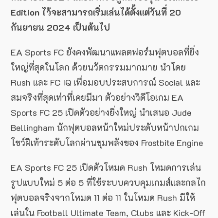
Edition ไว้จะสามารถเริ่มเล่นได้ตั้งแต่วันที่ 20
กันยายน 2024 เป็นต้นไป
EA Sports FC ยังคงพัฒนาแพลตฟอร์มฟุตบอลที่ยิ่ง
ใหญ่ที่สุดในโลก ด้วยนวัตกรรมมากมาย นำโดย
Rush และ FC IQ เพื่อมอบประสบการณ์ Social และ
สมจริงที่สุดเท่าที่เคยมีมา ตัวอย่างวิดีโอเกม EA
Sports FC 25 เปิดตัวอย่างยิ่งใหญ่ นำเสนอ Jude
Bellingham นักฟุตบอลหน้าใหม่ประดับหน้าปกเกม
โชว์ฝีเท้าระดับโลกผ่านขุมพลังของ Frostbite Engine
EA Sports FC 25 เปิดตัวโหมด Rush โหมดการเล่น
รูปแบบใหม่ 5 ต่อ 5 ที่ใช้ระบบควบคุมเกมส์และกลไก
ฟุตบอลจริงจากโหมด 11 ต่อ 11 ในโหมด Rush มีให้
เล่นใน Football Ultimate Team, Clubs และ Kick-Off