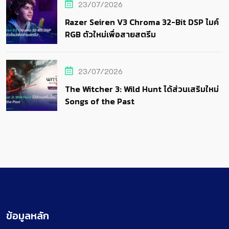
23/07/2026
Razer Seiren V3 Chroma 32-Bit DSP ไมค์
RGB ตัวใหม่เพื่อสายสตรีม
23/07/2026
The Witcher 3: Wild Hunt ได้ส่วนเสริมใหม่
Songs of the Past
ข้อมูลหลัก