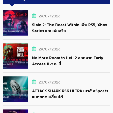
29/07/2026
Slain 2: The Beast Within เพิ่ม PS5, Xbox
Series และแผ่นจริง
29/07/2026
No More Room in Hell 2 ออกจาก Early
Access 11 ส.ค. นี้
23/07/2026
ATTACK SHARK RS6 ULTRA เมาส์ eSports
แบตถอดเปลี่ยนได้