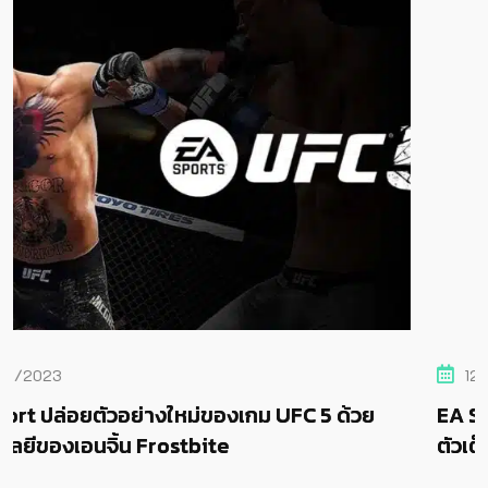
12/07/2023
 5 ด้วย
EA Sports เปิดตัวเกม UFC 5 แล้ว แต่ต้อ
ตัวเต็มในเดือนกันยายน 2023