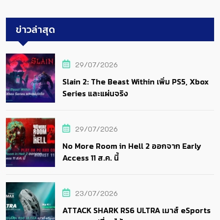
ข่าวล่าสุด
29/07/2026
Slain 2: The Beast Within เพิ่ม PS5, Xbox
Series และแผ่นจริง
29/07/2026
No More Room in Hell 2 ออกจาก Early
Access 11 ส.ค. นี้
23/07/2026
ATTACK SHARK RS6 ULTRA เมาส์ eSports