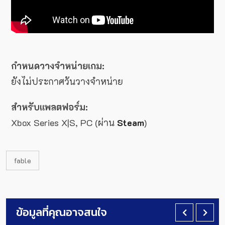
กำหนดวางจำหน่ายเกม:
ยังไม่ประกาศวันวางจำหน่าย
สำหรับแพลตฟอร์ม:
Xbox Series X|S, PC (ผ่าน
Steam
)
fable
ข้อมูลที่คุณอาจสนใจ