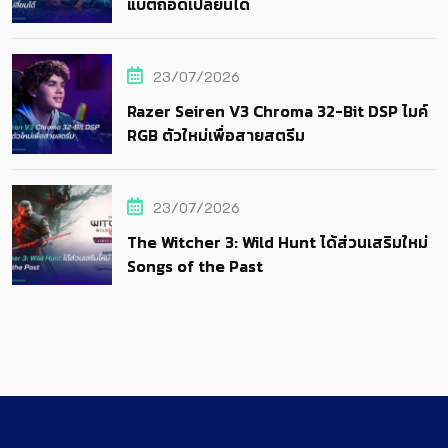
แบตถอดเปลี่ยนได้
23/07/2026
Razer Seiren V3 Chroma 32-Bit DSP ไมค์
RGB ตัวใหม่เพื่อสายสตรีม
23/07/2026
The Witcher 3: Wild Hunt ได้ส่วนเสริมใหม่
Songs of the Past