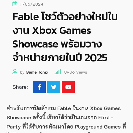
11/06/2024
Fable โชว์ตัวอย่างใหม่ใน
งาน Xbox Games
Showcase พร้อมวาง
จำหน่ายภายในปี 2025
by
Game Tonix
3906
Views
Share:
สำหรับการเปิดตัวเกม Fable ในงาน Xbox Games
Showcase ครั้งนี้ เรียกได้ว่าเป็นเกมจาก First-
Party ที่ได้รับการพัฒนาโดย Playground Games ที่