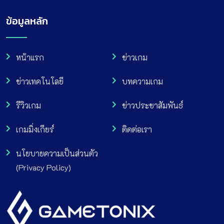
ข้อมูลหลัก
หน้าแรก
ข่าวเกม
ข่าวเทคโนโลยี
บทความเกม
รีวิวเกม
ข่าวประชาสัมพันธ์
เกมมิ่งเกียร์
ติดต่อเรา
นโยบายความเป็นส่วนตัว
(Privacy Policy)