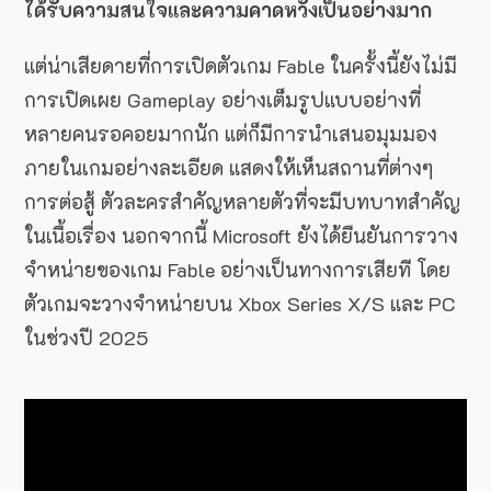
ได้รับความสนใจและความคาดหวังเป็นอย่างมาก
แต่น่าเสียดายที่การเปิดตัวเกม Fable ในครั้งนี้ยังไม่มี
การเปิดเผย Gameplay อย่างเต็มรูปแบบอย่างที่
หลายคนรอคอยมากนัก แต่ก็มีการนำเสนอมุมมอง
ภายในเกมอย่างละเอียด แสดงให้เห็นสถานที่ต่างๆ
การต่อสู้ ตัวละครสำคัญหลายตัวที่จะมีบทบาทสำคัญ
ในเนื้อเรื่อง นอกจากนี้ Microsoft ยังได้ยืนยันการวาง
จำหน่ายของเกม Fable อย่างเป็นทางการเสียที โดย
ตัวเกมจะวางจำหน่ายบน Xbox Series X/S และ PC
ในช่วงปี 2025