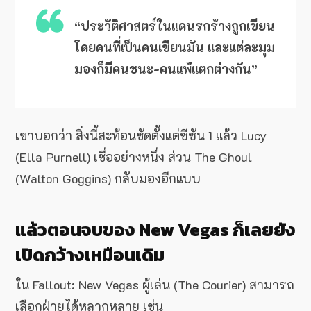
“ประวัติศาสตร์ในแดนรกร้างถูกเขียน
โดยคนที่เป็นคนเขียนมัน และแต่ละมุม
มองก็มีคนชนะ-คนแพ้แตกต่างกัน”
เขาบอกว่า สิ่งนี้สะท้อนชัดตั้งแต่ซีซัน 1 แล้ว Lucy
(Ella Purnell) เชื่ออย่างหนึ่ง ส่วน The Ghoul
(Walton Goggins) กลับมองอีกแบบ
แล้วตอนจบของ New Vegas ก็เลยยัง
เปิดกว้างเหมือนเดิม
ใน Fallout: New Vegas ผู้เล่น (The Courier) สามารถ
เลือกฝ่ายได้หลากหลาย เช่น