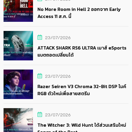
No More Room in Hell 2 ออกจาก Early
Access 11 ส.ค. นี้
23/07/2026
ATTACK SHARK RS6 ULTRA เมาส์ eSports
แบตถอดเปลี่ยนได้
23/07/2026
Razer Seiren V3 Chroma 32-Bit DSP ไมค์
RGB ตัวใหม่เพื่อสายสตรีม
23/07/2026
The Witcher 3: Wild Hunt ได้ส่วนเสริมใหม่