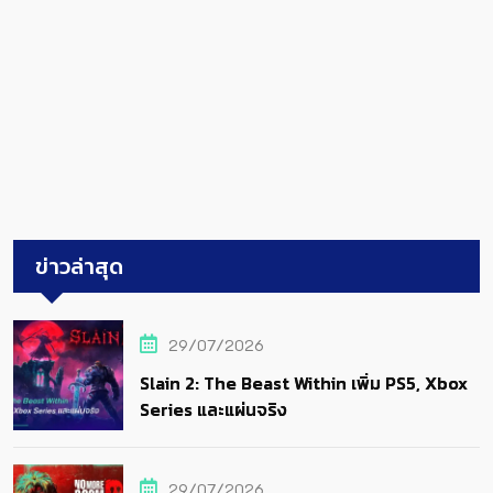
ข่าวล่าสุด
29/07/2026
Slain 2: The Beast Within เพิ่ม PS5, Xbox
Series และแผ่นจริง
29/07/2026