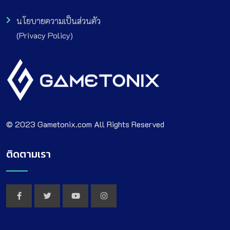
นโยบายความเป็นส่วนตัว
(Privacy Policy)
© 2023 Gametonix.com All Rights Reserved
ติดตามเรา