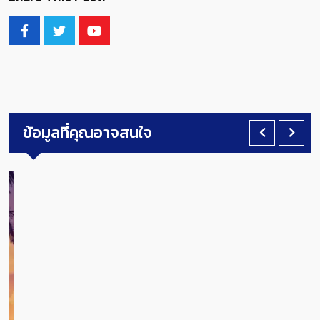
ข้อมูลที่คุณอาจสนใจ