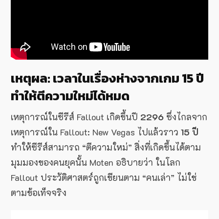
เหตุผล: เวลาในเรื่องห่างจากเกม 15 ปี
ทำให้ตีความใหม่ได้หมด
เหตุการณ์ในซีรีส์ Fallout เกิดขึ้นปี
2296
ซึ่งไกลจาก
เหตุการณ์ใน Fallout: New Vegas ไปแล้วราว
15 ปี
ทำให้ซีรีส์สามารถ “ตีความใหม่” สิ่งที่เกิดขึ้นได้ตาม
มุมมองของคนยุคนั้น Moten อธิบายว่า ในโลก
Fallout ประวัติศาสตร์ถูกเขียนตาม “คนเล่า” ไม่ใช่
ตามข้อเท็จจริง