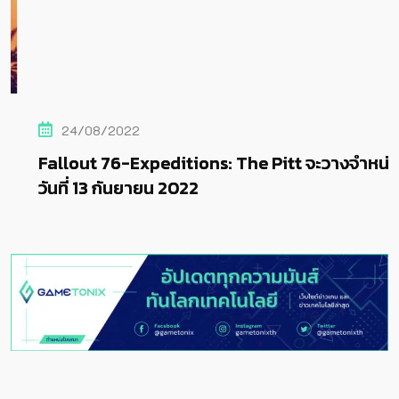
24/08/2022
Fallout 76-Expeditions: The Pitt จะวางจำหน่าย
วันที่ 13 กันยายน 2022