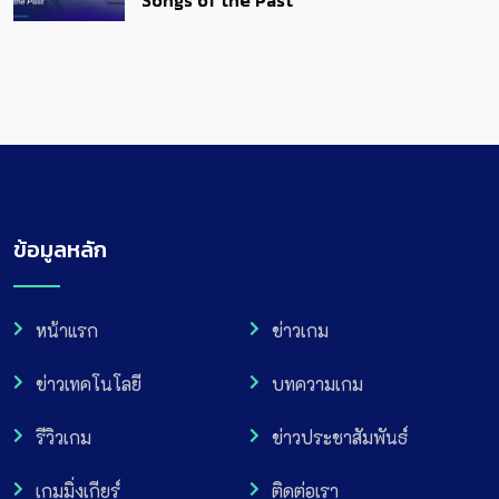
Songs of the Past
ข้อมูลหลัก
หน้าแรก
ข่าวเกม
ข่าวเทคโนโลยี
บทความเกม
รีวิวเกม
ข่าวประชาสัมพันธ์
เกมมิ่งเกียร์
ติดต่อเรา