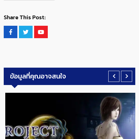
Share This Post:
ข้อมูลที่คุณอาจสนใจ