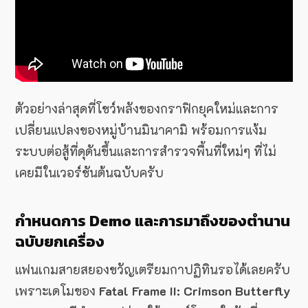
ตัวอย่างล่าสุดที่โชว์พลังของกราฟิกยุคใหม่และการ
เปลี่ยนแปลงของหมู่บ้านมินาคามิ พร้อมการแง้ม
ระบบต่อสู้ที่ดุดันขึ้นและการสำรวจพื้นที่ใหม่ๆ ที่ไม่
เคยมีในเวอร์ชันต้นฉบับครับ
กำหนดการ Demo และการมาถึงของตำนาน
ฉบับยกเครื่อง
แฟนเกมสายสยองขวัญเตรียมกาปฏิทินรอได้เลยครับ
เพราะเดโมของ
Fatal Frame II: Crimson Butterfly