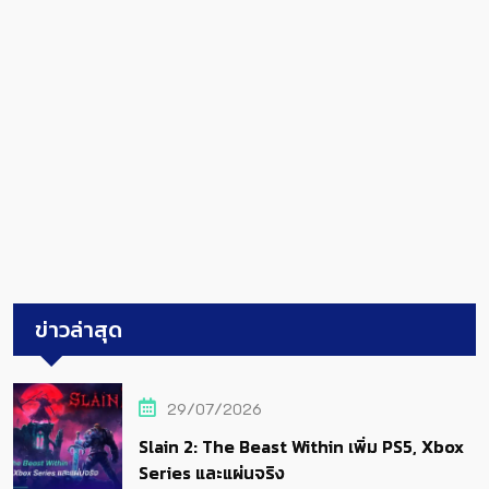
ข่าวล่าสุด
29/07/2026
Slain 2: The Beast Within เพิ่ม PS5, Xbox
Series และแผ่นจริง