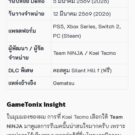
วันปล่อย Demo
5 มีนาคม 2569 (2026)
วันวางจำหน่าย
12 มีนาคม 2569 (2026)
PS5, Xbox Series, Switch 2,
แพลตฟอร์ม
PC (Steam)
ผู้พัฒนา / ผู้จัด
Team NINJA / Koei Tecmo
จำหน่าย
DLC พิเศษ
คอสตูม Silent Hill f (ฟรี)
แหล่งอ้างอิง
Gematsu
GameTonix Insight
ในมุมมองของผม การที่ Koei Tecmo เลือกให้
Team
NINJA
มาดูแลการรีเมคนั้นน่าสนใจมากครับ เพราะ