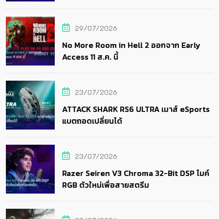
29/07/2026
No More Room in Hell 2 ออกจาก Early
Access 11 ส.ค. นี้
23/07/2026
ATTACK SHARK RS6 ULTRA เมาส์ eSports
แบตถอดเปลี่ยนได้
23/07/2026
Razer Seiren V3 Chroma 32-Bit DSP ไมค์
RGB ตัวใหม่เพื่อสายสตรีม