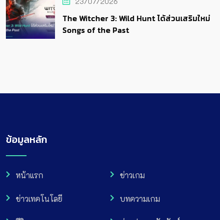
23/07/2026
The Witcher 3: Wild Hunt ได้ส่วนเสริมใหม่
Songs of the Past
ข้อมูลหลัก
หน้าแรก
ข่าวเกม
ข่าวเทคโนโลยี
บทความเกม