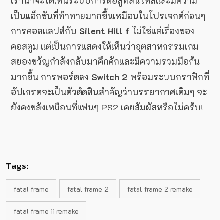
เราน่าจะได้เห็นระบบการต่อสู้ที่ลื่นไหลและมีความ
เป็นแอ็กชันที่ท้าทายมากขึ้นเหมือนในโปรเจกต์ก่อนๆ
การคอลแลปส์กับ
Silent Hill f
ไม่ใช่แค่เรื่องของ
คอสตูม แต่เป็นการแสดงให้เห็นว่าอุตสาหกรรมเกม
สยองขวัญกำลังกลับมาคึกคักและมีความร่วมมือกัน
มากขึ้น การพอร์ตลง
Switch 2
พร้อมระบบกราฟิกที่
อัปเกรดจะเป็นตัวตัดสินสำคัญว่าบรรยากาศเดิมๆ จะ
ยังคงขลังเหมือนที่แฟนๆ PS2 เคยสัมผัสหรือไม่ครับ!
Tags:
fatal frame
fatal frame 2
fatal frame 2 remake
fatal frame ii remake