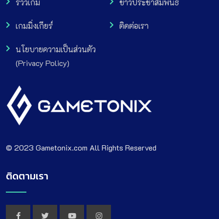
รีวิวเกม
ข่าวประชาสัมพันธ์
เกมมิ่งเกียร์
ติดต่อเรา
นโยบายความเป็นส่วนตัว
(Privacy Policy)
© 2023 Gametonix.com All Rights Reserved
ติดตามเรา