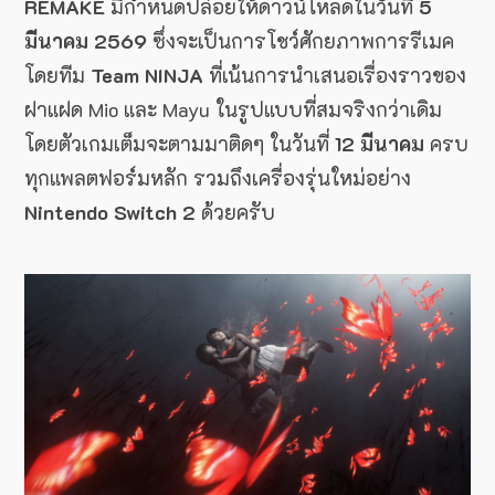
REMAKE
มีกำหนดปล่อยให้ดาวน์โหลดในวันที่
5
มีนาคม 2569
ซึ่งจะเป็นการโชว์ศักยภาพการรีเมค
โดยทีม
Team NINJA
ที่เน้นการนำเสนอเรื่องราวของ
ฝาแฝด Mio และ Mayu ในรูปแบบที่สมจริงกว่าเดิม
โดยตัวเกมเต็มจะตามมาติดๆ ในวันที่
12 มีนาคม
ครบ
ทุกแพลตฟอร์มหลัก รวมถึงเครื่องรุ่นใหม่อย่าง
Nintendo Switch 2
ด้วยครับ