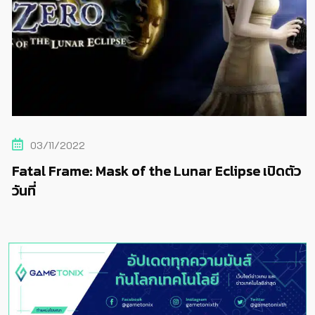
03/11/2022
Fatal Frame: Mask of the Lunar Eclipse เปิดตัว
วันที่