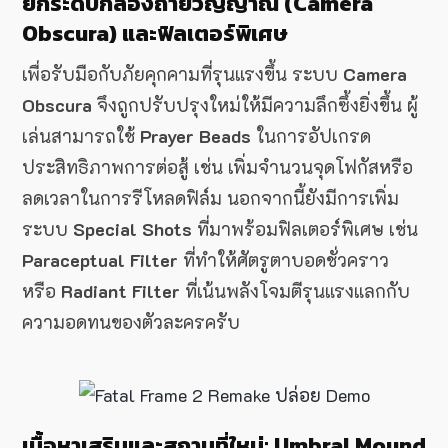
ยกระดับกล้องถ่ายวิญญาณ (Camera
Obscura) และฟิลเตอร์พิเศษ
เพื่อรับมือกับภัยคุกคามที่รุนแรงขึ้น ระบบ
Camera
Obscura
จึงถูกปรับปรุงใหม่ให้มีความลึกซึ้งยิ่งขึ้น ผู้
เล่นสามารถใช้
Prayer Beads
ในการอัปเกรด
ประสิทธิภาพการต่อสู้ เช่น เพิ่มจำนวนจุดโฟกัสหรือ
ลดเวลาในการรีโหลดฟิล์ม นอกจากนี้ยังมีการเพิ่ม
ระบบ
Special Shots
ที่มาพร้อมฟิลเตอร์พิเศษ เช่น
Paraceptual Filter
ที่ทำให้ศัตรูตาบอดชั่วคราว
หรือ
Radiant Filter
ที่เน้นพลังโจมตีรุนแรงแลกกับ
ความอดทนของตัวละครครับ
เนื้อหาเสริมและสถานที่ใหม่: Umbral Mound