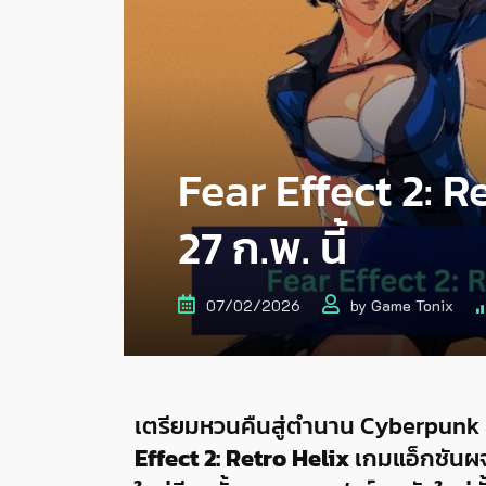
Fear Effect 2: 
27 ก.พ. นี้
07/02/2026
by
Game Tonix
เตรียมหวนคืนสู่ตำนาน Cyberpunk 
Effect 2: Retro Helix
เกมแอ็กชันผ