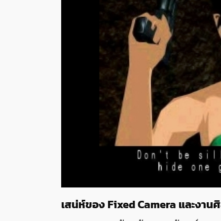
เสน่ห์ของ Fixed Camera และงานศ