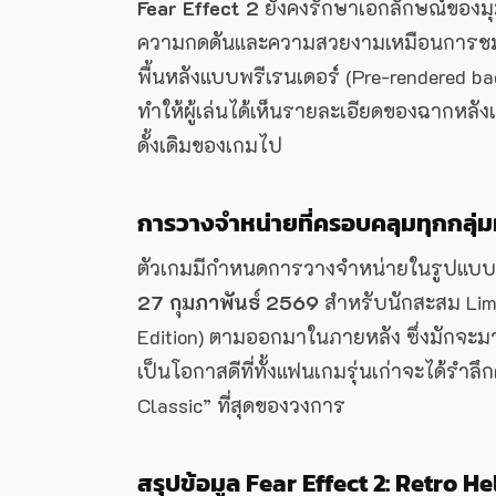
Fear Effect 2
ยังคงรักษาเอกลักษณ์ของมุม
ความกดดันและความสวยงามเหมือนการช
พื้นหลังแบบพรีเรนเดอร์ (Pre-rendered ba
ทำให้ผู้เล่นได้เห็นรายละเอียดของฉากหลั
ดั้งเดิมของเกมไป
การวางจำหน่ายที่ครอบคลุมทุกกลุ่มผู
ตัวเกมมีกำหนดการวางจำหน่ายในรูปแบบดิจ
27 กุมภาพันธ์ 2569
สำหรับนักสะสม Limi
Edition) ตามออกมาในภายหลัง ซึ่งมักจะมา
เป็นโอกาสดีที่ทั้งแฟนเกมรุ่นเก่าจะได้รำลึ
Classic” ที่สุดของวงการ
สรุปข้อมูล Fear Effect 2: Retro He