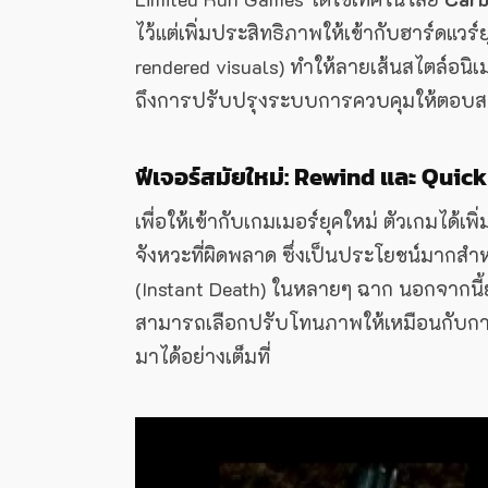
ไว้แต่เพิ่มประสิทธิภาพให้เข้ากับฮาร์ดแวร
rendered visuals) ทำให้ลายเส้นสไตล์อนิเ
ถึงการปรับปรุงระบบการควบคุมให้ตอบสนอง
ฟีเจอร์สมัยใหม่: Rewind และ Quic
เพื่อให้เข้ากับเกมเมอร์ยุคใหม่ ตัวเกมได้เพ
จังหวะที่ผิดพลาด ซึ่งเป็นประโยชน์มากสำ
(Instant Death) ในหลายๆ ฉาก นอกจากนี
สามารถเลือกปรับโทนภาพให้เหมือนกับกา
มาได้อย่างเต็มที่