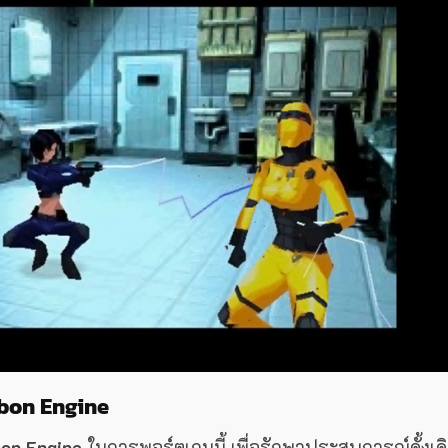
bon Engine
on Engine
ในการพอร์ตเกมนี้ เพื่อรักษาประสบการณ์ดั้งเด