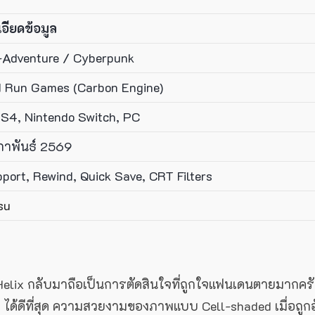
อียดข้อมูล
-Adventure / Cyberpunk
d Run Games (Carbon Engine)
S4, Nintendo Switch, PC
ภาพันธ์ 2569
port, Rewind, Quick Save, CRT Filters
su
Helix กลับมาถือเป็นการตัดสินใจที่ถูกใจแฟนเดนตายมากคร
t ได้ดีที่สุด ความสวยงามของภาพแบบ Cell-shaded เมื่อถูก