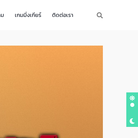
กม
เกมมิ่งเกียร์
ติดต่อเรา