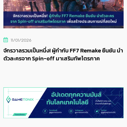
11/01/2026
จักรวาลรวมเป็นหนึ่ง! ผู้กำกับ FF7 Remake ยืนยัน นำ
ตัวละครจาก Spin-off มาเสริมทัพไตรภาค