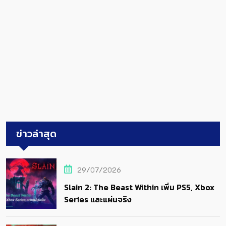
ข่าวล่าสุด
29/07/2026
Slain 2: The Beast Within เพิ่ม PS5, Xbox
Series และแผ่นจริง