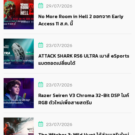
29/07/2026
No More Room in Hell 2 ออกจาก Early
Access 11 ส.ค. นี้
23/07/2026
ATTACK SHARK RS6 ULTRA เมาส์ eSports
แบตถอดเปลี่ยนได้
23/07/2026
Razer Seiren V3 Chroma 32-Bit DSP ไมค์
RGB ตัวใหม่เพื่อสายสตรีม
23/07/2026
The Witcher 3: Wild Hunt ได้ส่วนเสริมใหม่