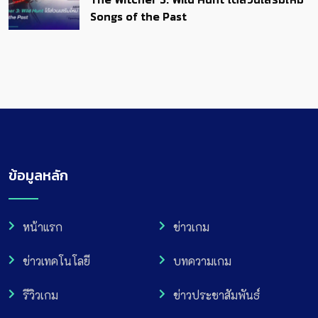
Songs of the Past
ข้อมูลหลัก
หน้าแรก
ข่าวเกม
ข่าวเทคโนโลยี
บทความเกม
รีวิวเกม
ข่าวประชาสัมพันธ์