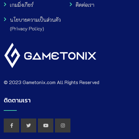
เกมมิ่งเกียร์
ติดต่อเรา
นโยบายความเป็นส่วนตัว
(Privacy Policy)
© 2023 Gametonix.com All Rights Reserved
ติดตามเรา