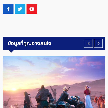
ข้อมูลที่คุณอาจสนใจ