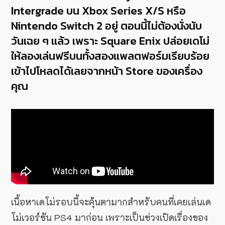
Intergrade บน Xbox Series X/S หรือ
Nintendo Switch 2 อยู่ ตอนนี้ไม่ต้องนั่งนับ
วันเฉย ๆ แล้ว เพราะ Square Enix ปล่อยเดโม่
ให้ลองเล่นฟรีบนทั้งสองแพลตฟอร์มเรียบร้อย
เข้าไปโหลดได้เลยจากหน้า Store ของเครื่อง
คุณ
เนื้อหาเดโม่รอบนี้จะคุ้นตามากสำหรับคนที่เคยเล่นเด
โม่เวอร์ชัน PS4 มาก่อน เพราะเป็นช่วงเปิดเรื่องของ