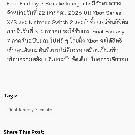
Final Fantasy 7 Remake Intergrade มีกำหนดวาง
จำหน่ายวันที่ 22 มกราคม 2026 บน Xbox Series
X/S และ Nintendo Switch 2 และถ้าซื้อเวอร์ชันดิจิทัล
ภายในวันที่ 31 มกราคม จะได้รับเกม Final Fantasy
7 ภาคต้นฉบับแถมไปฟรี ๆ โดยฝั่ง Xbox จะได้สิทธิ์
เข้าเล่นตัวเกมทันทีแบบไม่ต้องรอ เหมือนเป็นแพ็ก
“ย้อนความหลัง + รีเมกฉบับจัดเต็ม” ในคราวเดียวจบ
Tags:
final fantasy 7 remake
Share This Post: