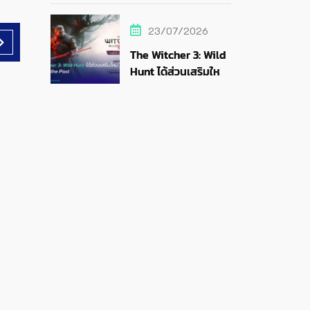
สายสตรีม
23/07/2026
The Witcher 3: Wild
Hunt ได้ส่วนเสริมใหม่
Songs of the Past
29/07/2023