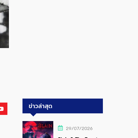
ข่าวล่าสุด
29/07/2026