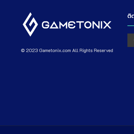
ติ
© 2023 Gametonix.com All Rights Reserved