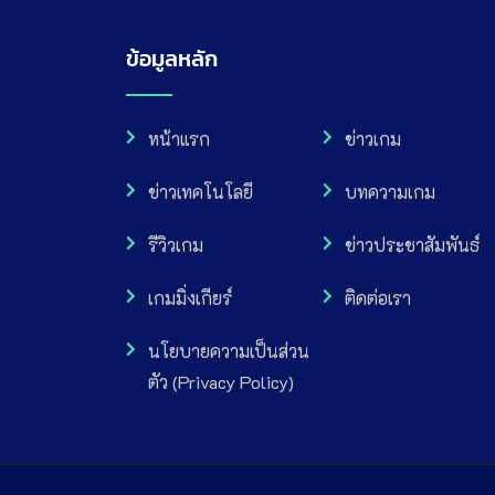
ข้อมูลหลัก
หน้าแรก
ข่าวเกม
ข่าวเทคโนโลยี
บทความเกม
รีวิวเกม
ข่าวประชาสัมพันธ์
เกมมิ่งเกียร์
ติดต่อเรา
นโยบายความเป็นส่วน
ตัว (Privacy Policy)