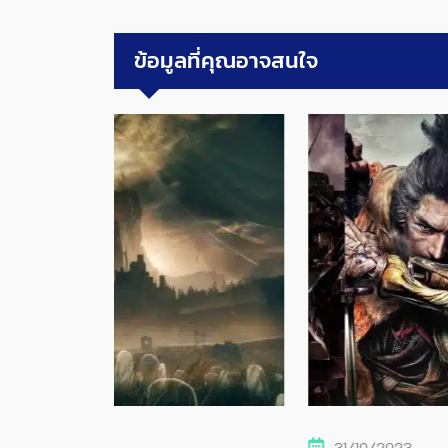
ข้อมูลที่คุณอาจสนใจ
31/10/2023