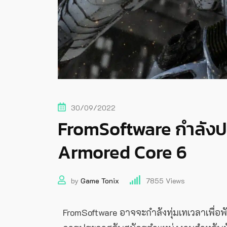
30/09/2022
FromSoftware กำลังปร
Armored Core 6
by
Game Tonix
7855
Views
FromSoftware อาจจะกำลังทุ่มเทเวลาเพื่อพ