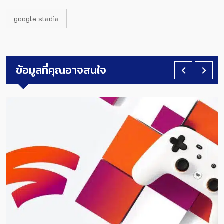
google stadia
ข้อมูลที่คุณอาจสนใจ