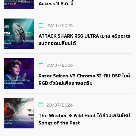
Access 11 ส.ค. นี้
23/07/2026
ATTACK SHARK RS6 ULTRA เมาส์ eSports
แบตถอดเปลี่ยนได้
23/07/2026
Razer Seiren V3 Chroma 32-Bit DSP ไมค์
RGB ตัวใหม่เพื่อสายสตรีม
23/07/2026
The Witcher 3: Wild Hunt ได้ส่วนเสริมใหม่
Songs of the Past