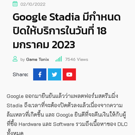
02/10/2022
Google Stadia มีกำหนด
ปิดให้บริการในวันที่ 18
มกราคม 2023
by
Game Tonix
7546
Views
Share:
Google ออกมายืนยันแล้วว่าแพลตฟอร์มสตรีมมิ่ง
Stadia ถึงเวลาที่จะต้องปิดตัวลงแล้วเนื่องจากความ
ล้มเหลวที่เกิดขึ้น และ Google ยินดีที่จะคืนเงินให้กับผู้
ที่ซื้อ Hardware และ Software รวมถึงเนื้อหาของ DLC
ทั้งหมด