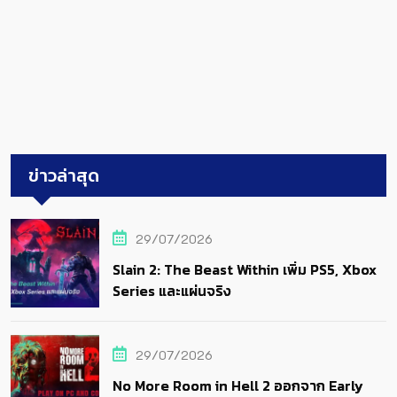
ข่าวล่าสุด
29/07/2026
Slain 2: The Beast Within เพิ่ม PS5, Xbox
Series และแผ่นจริง
29/07/2026
No More Room in Hell 2 ออกจาก Early