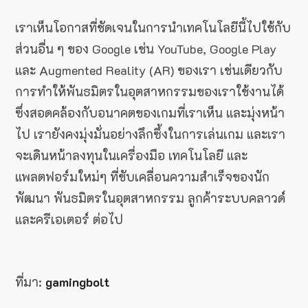
เราเห็นโอกาสที่ชัดเจนในการนำเทคโนโลยีนี้ไปใช้กับ
ส่วนอื่น ๆ ของ Google เช่น YouTube, Google Play
และ Augmented Reality (AR) ของเรา เช่นเดียวกับ
การทำให้พันธมิตรในอุตสาหกรรมของเราใช้งานได้
ซึ่งสอดคล้องกับอนาคตของเกมที่เราเห็น และมุ่งหน้า
ไป เรายังคงมุ่งมั่นอย่างลึกซึ้งในการเล่นเกม และเรา
จะเดินหน้าลงทุนในเครื่องมือ เทคโนโลยี และ
แพลตฟอร์มใหม่ๆ ที่ขับเคลื่อนความสำเร็จของนัก
พัฒนา พันธมิตรในอุตสาหกรรม ลูกค้าระบบคลาวด์
และครีเอเตอร์ ต่อไป
ที่มา:
gamingbolt