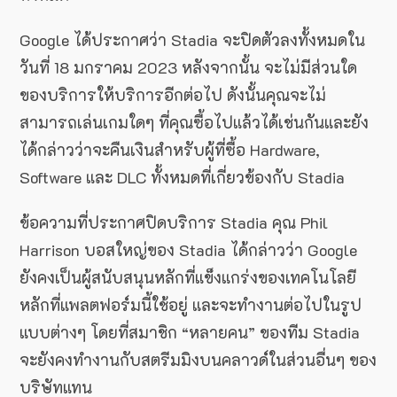
Google ได้ประกาศว่า Stadia จะปิดตัวลงทั้งหมดใน
วันที่ 18 มกราคม 2023 หลังจากนั้น จะไม่มีส่วนใด
ของบริการให้บริการอีกต่อไป ดังนั้นคุณจะไม่
สามารถเล่นเกมใดๆ ที่คุณซื้อไปแล้วได้เช่นกันและยัง
ได้กล่าวว่าจะคืนเงินสำหรับผู้ที่ซื้อ Hardware,
Software และ DLC ทั้งหมดที่เกี่ยวข้องกับ Stadia
ข้อความที่ประกาศปิดบริการ Stadia คุณ Phil
Harrison บอสใหญ่ของ Stadia ได้กล่าวว่า Google
ยังคงเป็นผู้สนับสนุนหลักที่แข็งแกร่งของเทคโนโลยี
หลักที่แพลตฟอร์มนี้ใช้อยู่ และจะทำงานต่อไปในรูป
แบบต่างๆ โดยที่สมาชิก “หลายคน” ของทีม Stadia
จะยังคงทำงานกับสตรีมมิงบนคลาวด์ในส่วนอื่นๆ ของ
บริษัทแทน