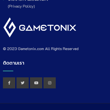
(Privacy Policy)
© 2023 Gametonix.com All Rights Reserved
ติดตามเรา