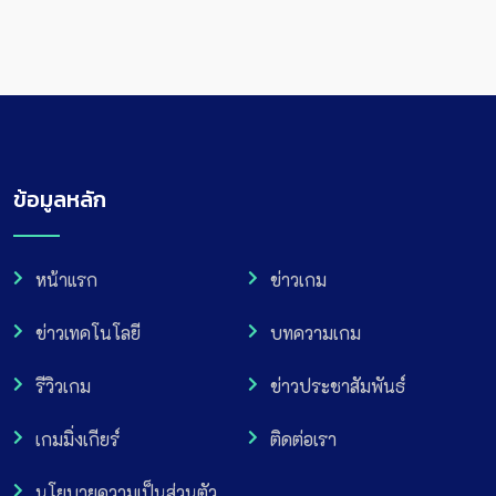
ข้อมูลหลัก
หน้าแรก
ข่าวเกม
ข่าวเทคโนโลยี
บทความเกม
รีวิวเกม
ข่าวประชาสัมพันธ์
เกมมิ่งเกียร์
ติดต่อเรา
นโยบายความเป็นส่วนตัว