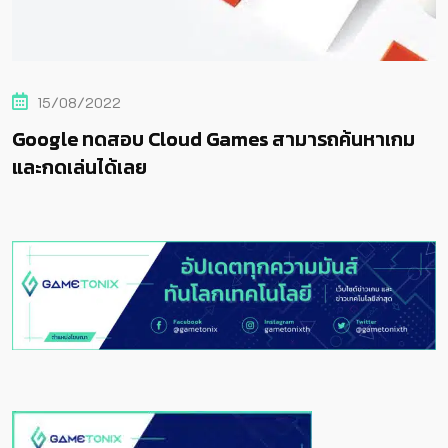
15/08/2022
Google ทดสอบ Cloud Games สามารถค้นหาเกม
และกดเล่นได้เลย