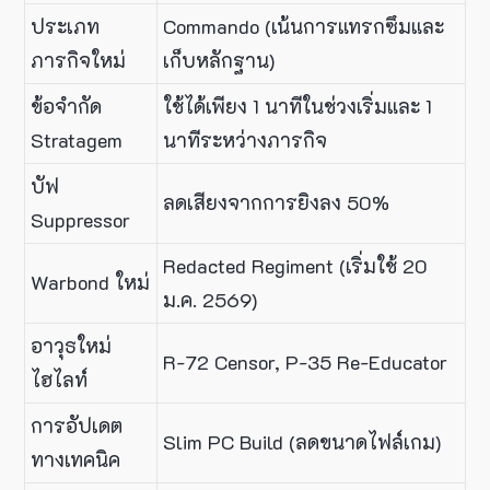
ประเภท
Commando (เน้นการแทรกซึมและ
ภารกิจใหม่
เก็บหลักฐาน)
ข้อจำกัด
ใช้ได้เพียง 1 นาทีในช่วงเริ่มและ 1
Stratagem
นาทีระหว่างภารกิจ
บัฟ
ลดเสียงจากการยิงลง 50%
Suppressor
Redacted Regiment (เริ่มใช้ 20
Warbond ใหม่
ม.ค. 2569)
อาวุธใหม่
R-72 Censor, P-35 Re-Educator
ไฮไลท์
การอัปเดต
Slim PC Build (ลดขนาดไฟล์เกม)
ทางเทคนิค