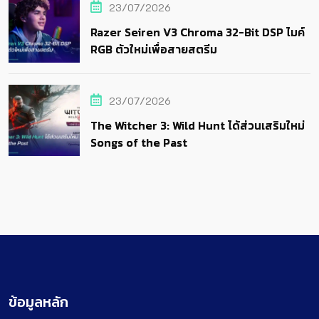
23/07/2026
Razer Seiren V3 Chroma 32-Bit DSP ไมค์
RGB ตัวใหม่เพื่อสายสตรีม
23/07/2026
The Witcher 3: Wild Hunt ได้ส่วนเสริมใหม่
Songs of the Past
ข้อมูลหลัก