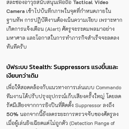
สละช่องอาวุธสนับสนุนเพื่อถือ
Tactical Video
Camera
เข้าไปบันทึกภาพในจุดที่กำหนดภายใน
ฐานทัพ การปฏิบัติงานต้องเน้นความเงียบ เพราะหาก
เกิดการแจ้งเตือน (Alert) ศัตรูจะระดมพลมาอย่าง
มหาศาล และโอกาสในการทำภารกิจสำเร็จจะลดลง
ทันทีครับ
บัฟระบบ Stealth: Suppressors แรงขึ้นและ
เงียบกว่าเดิม
เพื่อให้สอดคล้องกับแนวทางการเล่นแบบ Commando
ทีมงานได้ปรับปรุงอุปกรณ์เก็บเสียงครั้งใหญ่ โดยลด
รัศมีเสียงจากการยิงปืนที่ติดตั้ง Suppressor ลงถึง
50%
นอกจากนี้ยังลดระยะการตรวจจับของศัตรูลง
เมื่อผู้เล่นยิงเฉียดแต่ไม่ถูกตัว (Detection Range of