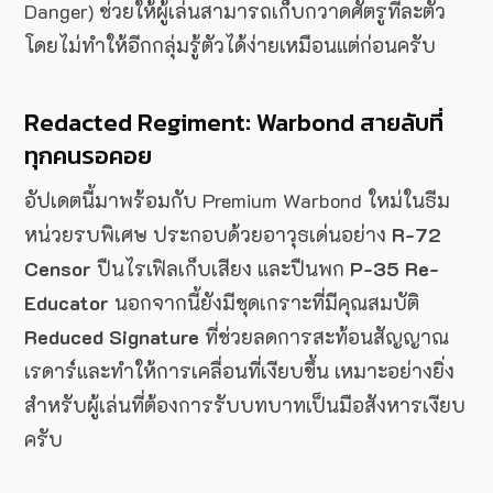
Danger) ช่วยให้ผู้เล่นสามารถเก็บกวาดศัตรูทีละตัว
โดยไม่ทำให้อีกกลุ่มรู้ตัวได้ง่ายเหมือนแต่ก่อนครับ
Redacted Regiment: Warbond สายลับที่
ทุกคนรอคอย
อัปเดตนี้มาพร้อมกับ Premium Warbond ใหม่ในธีม
หน่วยรบพิเศษ ประกอบด้วยอาวุธเด่นอย่าง
R-72
Censor
ปืนไรเฟิลเก็บเสียง และปืนพก
P-35 Re-
Educator
นอกจากนี้ยังมีชุดเกราะที่มีคุณสมบัติ
Reduced Signature
ที่ช่วยลดการสะท้อนสัญญาณ
เรดาร์และทำให้การเคลื่อนที่เงียบขึ้น เหมาะอย่างยิ่ง
สำหรับผู้เล่นที่ต้องการรับบทบาทเป็นมือสังหารเงียบ
ครับ