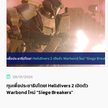
28/01/2026
ทุบเพื่อประชาธิปไตย! Helldivers 2 เปิดตัว
Warbond ใหม่ “Siege Breakers”