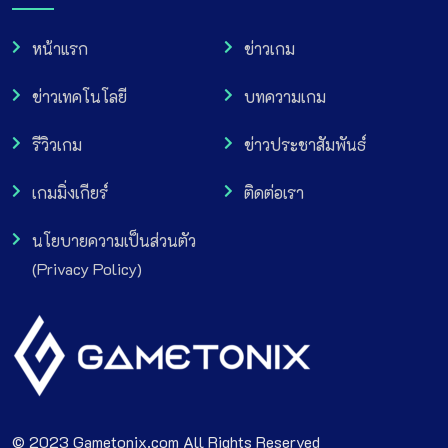
หน้าแรก
ข่าวเกม
ข่าวเทคโนโลยี
บทความเกม
รีวิวเกม
ข่าวประชาสัมพันธ์
เกมมิ่งเกียร์
ติดต่อเรา
นโยบายความเป็นส่วนตัว
(Privacy Policy)
© 2023 Gametonix.com All Rights Reserved