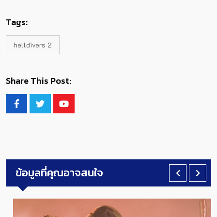
Tags:
helldivers 2
Share This Post:
ข้อมูลที่คุณอาจสนใจ