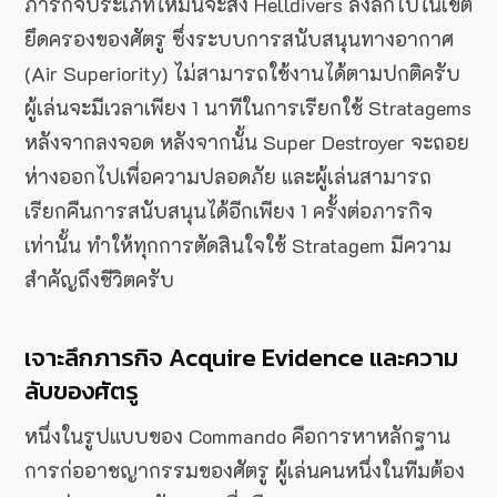
ภารกิจประเภทใหม่นี้จะส่ง Helldivers ลงลึกไปในเขต
ยึดครองของศัตรู ซึ่งระบบการสนับสนุนทางอากาศ
(Air Superiority) ไม่สามารถใช้งานได้ตามปกติครับ
ผู้เล่นจะมีเวลาเพียง 1 นาทีในการเรียกใช้ Stratagems
หลังจากลงจอด หลังจากนั้น Super Destroyer จะถอย
ห่างออกไปเพื่อความปลอดภัย และผู้เล่นสามารถ
เรียกคืนการสนับสนุนได้อีกเพียง 1 ครั้งต่อภารกิจ
เท่านั้น ทำให้ทุกการตัดสินใจใช้ Stratagem มีความ
สำคัญถึงชีวิตครับ
เจาะลึกภารกิจ Acquire Evidence และความ
ลับของศัตรู
หนึ่งในรูปแบบของ Commando คือการหาหลักฐาน
การก่ออาชญากรรมของศัตรู ผู้เล่นคนหนึ่งในทีมต้อง