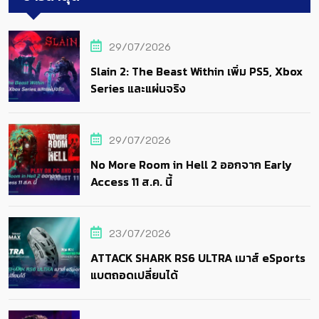
29/07/2026
Slain 2: The Beast Within เพิ่ม PS5, Xbox
Series และแผ่นจริง
29/07/2026
No More Room in Hell 2 ออกจาก Early
Access 11 ส.ค. นี้
23/07/2026
ATTACK SHARK RS6 ULTRA เมาส์ eSports
แบตถอดเปลี่ยนได้