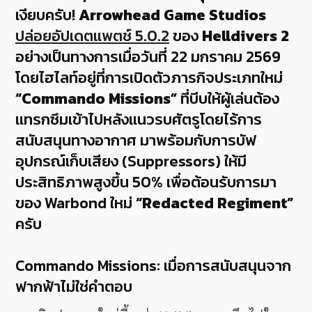
เงียบครับ!
Arrowhead Game Studios
ปล่อยอัปเดตแพตช์ 5.0.2
ของ
Helldivers 2
อย่างเป็นทางการเมื่อวันที่ 22 มกราคม 2569
โดยไฮไลท์อยู่ที่การเปิดตัวภารกิจประเภทใหม่
“Commando Missions”
ที่บีบให้ผู้เล่นต้อง
แทรกซึมเข้าไปหลังแนวรบศัตรูโดยไร้การ
สนับสนุนทางอากาศ มาพร้อมกับการบัฟ
อุปกรณ์เก็บเสียง (Suppressors) ให้มี
ประสิทธิภาพสูงขึ้น 50% เพื่อต้อนรับการมา
ของ Warbond ใหม่
“Redacted Regiment”
ครับ
Commando Missions: เมื่อการสนับสนุนจาก
ฟากฟ้าไม่ใช่คำตอบ