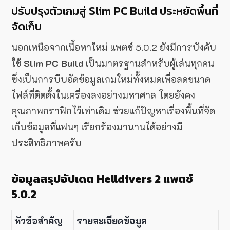
ปรับปรุงตัวเกมสู่ Slim PC Build ประหยัดพื้นที่
จัดเก็บ
นอกเหนือจากเนื้อหาใหม่ แพตช์ 5.0.2 ยังมีการบังคับ
ใช้
Slim PC Build
เป็นมาตรฐานสำหรับผู้เล่นทุกคน
ซึ่งเป็นการบีบอัดข้อมูลเกมใหม่ทั้งหมดเพื่อลดขนาด
ไฟล์ที่ติดตั้งในเครื่องลงอย่างมหาศาล โดยยังคง
คุณภาพกราฟิกไว้เท่าเดิม ช่วยแก้ปัญหาเรื่องพื้นที่จัด
เก็บข้อมูลที่แฟนๆ เรียกร้องมานานได้อย่างมี
ประสิทธิภาพครับ
ข้อมูลสรุปอัปเดต Helldivers 2 แพตช์
5.0.2
หัวข้อสำคัญ
รายละเอียดข้อมูล