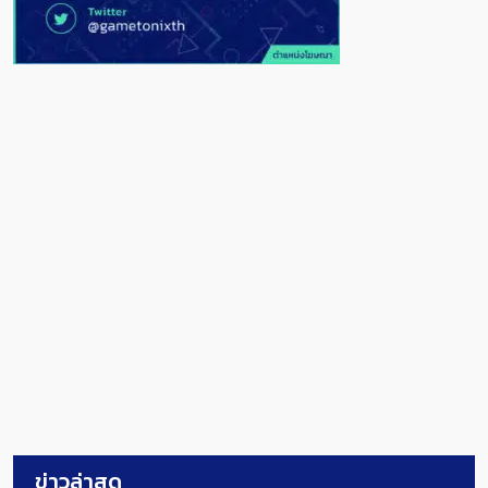
ข่าวล่าสุด