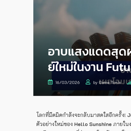
อาบแสงแดดสุดผ
ย์ใหม่ในงาน Fu
16/03/2026
by
Game Tonix
โลกที่มืดมิดกำลังจะกลับมาสดใสอีกครั้ง!
J
ตัวอย่างใหม่ของ
Hello Sunshine
ภายใน