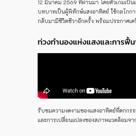
12 มีนาคม 2569 ที่ผ่านมา โดยตัวเกมเป็
บทบาทเป็นผู้พิทักษ์แสงอาทิตย์ ใช้กลไกการ
กลับมามีชีวิตชีวาอีกครั้ง พร้อมประกา
ท่วงทำนองแห่งแสงและการฟื้น
รับชมความงดงามของแสงอาทิตย์ที่ตกกระทบ
และการเปลี่ยนแปลงของสภาพแวดล้อมจากพื้นท