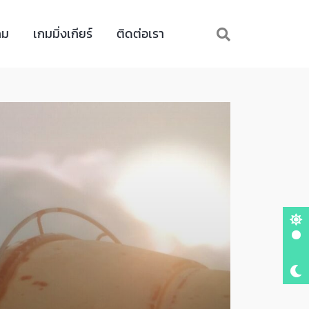
กม
เกมมิ่งเกียร์
ติดต่อเรา