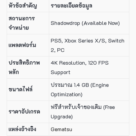
หัวข้อสำคัญ
รายละเอียดข้อมูล
สถานะการ
Shadowdrop (Available Now)
จำหน่าย
PS5, Xbox Series X/S, Switch
แพลตฟอร์ม
2, PC
ประสิทธิภาพ
4K Resolution, 120 FPS
หลัก
Support
ประมาณ 1.4 GB (Engine
ขนาดไฟล์
Optimization)
ฟรีสำหรับเจ้าของเดิม (Free
ราคาอัปเกรด
Upgrade)
แหล่งอ้างอิง
Gematsu