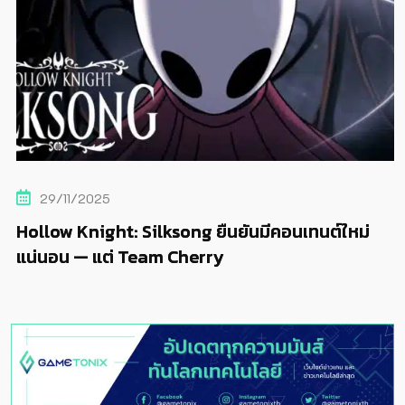
29/11/2025
Hollow Knight: Silksong ยืนยันมีคอนเทนต์ใหม่
แน่นอน — แต่ Team Cherry