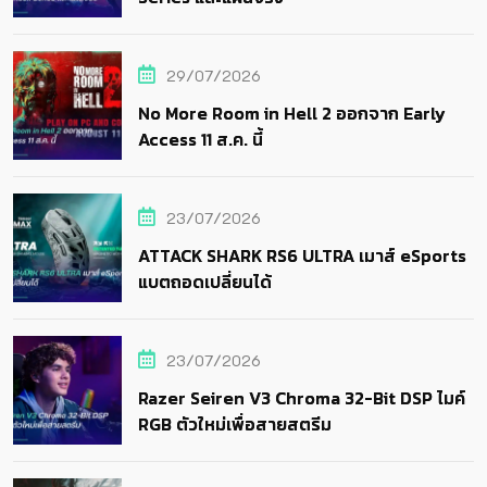
29/07/2026
No More Room in Hell 2 ออกจาก Early
Access 11 ส.ค. นี้
23/07/2026
ATTACK SHARK RS6 ULTRA เมาส์ eSports
แบตถอดเปลี่ยนได้
23/07/2026
Razer Seiren V3 Chroma 32-Bit DSP ไมค์
RGB ตัวใหม่เพื่อสายสตรีม