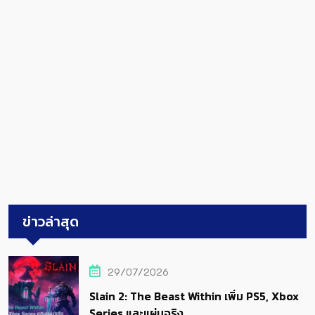
ข่าวล่าสุด
29/07/2026
Slain 2: The Beast Within เพิ่ม PS5, Xbox
Series และแผ่นจริง