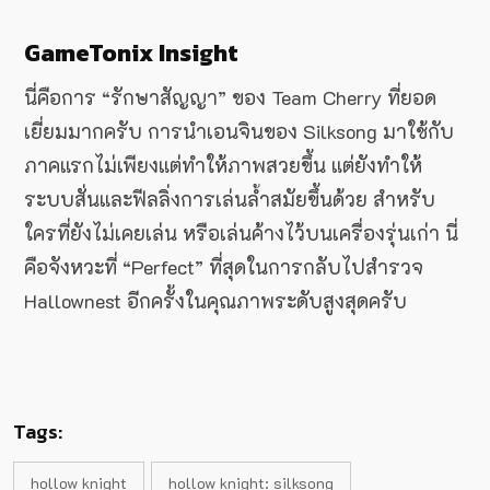
GameTonix Insight
นี่คือการ “รักษาสัญญา” ของ Team Cherry ที่ยอด
เยี่ยมมากครับ การนำเอนจินของ Silksong มาใช้กับ
ภาคแรกไม่เพียงแต่ทำให้ภาพสวยขึ้น แต่ยังทำให้
ระบบสั่นและฟีลลิ่งการเล่นล้ำสมัยขึ้นด้วย สำหรับ
ใครที่ยังไม่เคยเล่น หรือเล่นค้างไว้บนเครื่องรุ่นเก่า นี่
คือจังหวะที่ “Perfect” ที่สุดในการกลับไปสำรวจ
Hallownest อีกครั้งในคุณภาพระดับสูงสุดครับ
Tags:
hollow knight
hollow knight: silksong