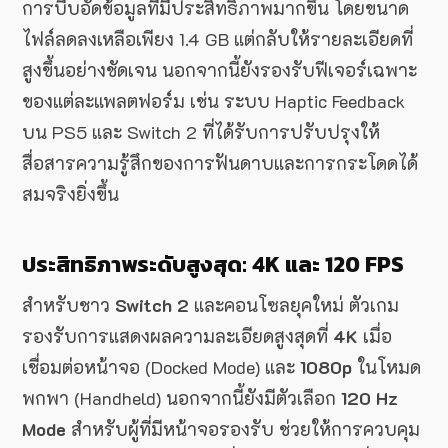
การบีบอัดข้อมูลที่มีประสิทธิภาพมากขึ้น โดยขนาด
ไฟล์ลดลงเหลือเพียง 1.4 GB แต่กลับให้รายละเอียดที่
สูงขึ้นอย่างชัดเจน นอกจากนี้ยังรองรับฟีเจอร์เฉพาะ
ของแต่ละแพลตฟอร์ม เช่น ระบบ Haptic Feedback
บน PS5 และ Switch 2 ที่ได้รับการปรับปรุงให้
สื่อสารความรู้สึกของการฟันดาบและการกระโดดได้
สมจริงยิ่งขึ้น
ประสิทธิภาพระดับสูงสุด: 4K และ 120 FPS
สำหรับชาว
Switch 2
และคอนโซลยุคใหม่ ตัวเกม
รองรับการแสดงผลความละเอียดสูงสุดที่
4K
เมื่อ
เชื่อมต่อหน้าจอ (Docked Mode) และ
1080p
ในโหมด
พกพา (Handheld) นอกจากนี้ยังมีตัวเลือก
120 Hz
Mode
สำหรับผู้ที่มีหน้าจอรองรับ ช่วยให้การควบคุม