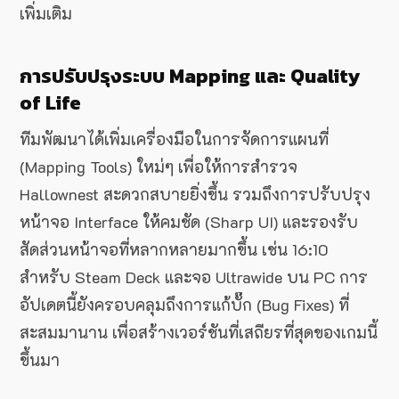
เพิ่มเติม
การปรับปรุงระบบ Mapping และ Quality
of Life
ทีมพัฒนาได้เพิ่มเครื่องมือในการจัดการแผนที่
(Mapping Tools) ใหม่ๆ เพื่อให้การสำรวจ
Hallownest สะดวกสบายยิ่งขึ้น รวมถึงการปรับปรุง
หน้าจอ Interface ให้คมชัด (Sharp UI) และรองรับ
สัดส่วนหน้าจอที่หลากหลายมากขึ้น เช่น 16:10
สำหรับ Steam Deck และจอ Ultrawide บน PC การ
อัปเดตนี้ยังครอบคลุมถึงการแก้บั๊ก (Bug Fixes) ที่
สะสมมานาน เพื่อสร้างเวอร์ชันที่เสถียรที่สุดของเกมนี้
ขึ้นมา