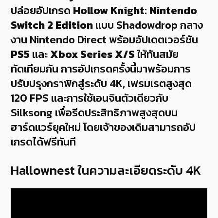
ปล่อยอัปเกรด
Hollow Knight: Nintendo
Switch 2 Edition
แบบ Shadowdrop กลาง
งาน Nintendo Direct พร้อมอัปเดตเวอร์ชัน
PS5
และ
Xbox Series X/S
ให้ทันสมัย
ทัดเทียมกัน การอัปเกรดครั้งนี้มาพร้อมการ
ปรับปรุงกราฟิกสู่ระดับ 4K, เฟรมเรตสูงสุด
120 FPS และการใช้เอนจินตัวเดียวกับ
Silksong เพื่อรีดประสิทธิภาพสูงสุดบน
ฮาร์ดแวร์ยุคใหม่ โดยเจ้าของเดิมสามารถอัป
เกรดได้ฟรีทันที
Hallownest ในความละเอียดระดับ 4K