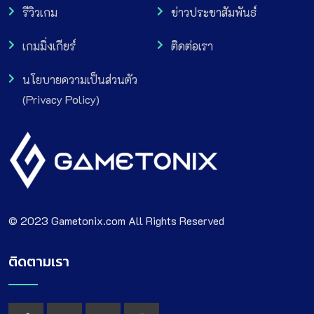
รีวิวเกม
ข่าวประชาสัมพันธ์
เกมมิ่งเกียร์
ติดต่อเรา
นโยบายความเป็นส่วนตัว
(Privacy Policy)
© 2023 Gametonix.com All Rights Reserved
ติดตามเรา