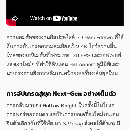
ความคมชัดของงานศิลปะสไตล์ 2D Hand-drawn ที่ได้
รับการอัปเกรดความละเอียดเป็น 4K โชว์ความลื่น
ไหลของแอนิเมชันที่เฟรมเรต 120 FPS และเอฟเฟกต์
แสงเงาใหม่ๆ ที่ทำให้ดินแดน Hallownest ดูมีมิติและ
น่าเกรงขามยิ่งกว่าเดิมบนหน้าจอเครื่องเล่นยุคใหม่
การอัปเกรดสู่ยุค Next-Gen อย่างเต็มตัว
การกลับมาของ
Hollow Knight
ในครั้งนี้ไม่ใช่แค่
การพอร์ตธรรมดา แต่เป็นการยกเครื่องใหม่บนเอน
จินตัวเดียวกับที่ใช้พัฒนา
Silksong
ส่งผลให้ตัวเกมมี