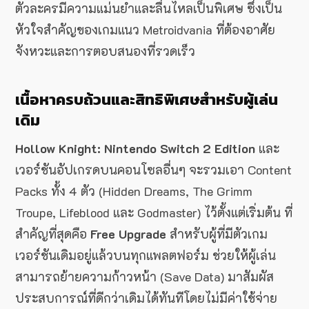
ตัวละครมีความแม่นยำและลื่นไหลเป็นพิเศษ ซึ่งเป็น
หัวใจสำคัญของเกมแนว Metroidvania ที่ต้องอาศัย
จังหวะและการตอบสนองที่รวดเร็ว
เนื้อหาครบถ้วนและสิทธิพิเศษสำหรับผู้เล่น
เดิม
Hollow Knight: Nintendo Switch 2 Edition
และ
เวอร์ชันอัปเกรดบนคอนโซลอื่นๆ จะรวมเอา Content
Packs ทั้ง 4 ตัว (Hidden Dreams, The Grimm
Troupe, Lifeblood และ Godmaster) ไว้ตั้งแต่เริ่มต้น ที่
สำคัญที่สุดคือ
Free Upgrade
สำหรับผู้ที่มีตัวเกม
เวอร์ชันเดิมอยู่แล้วบนทุกแพลตฟอร์ม ช่วยให้ผู้เล่น
สามารถย้ายความก้าวหน้า (Save Data) มาสัมผัส
ประสบการณ์ที่ดีกว่าเดิมได้ทันทีโดยไม่มีค่าใช้จ่าย