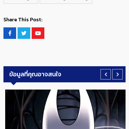
Share This Post:
ข้อมูลที่คุณอาจสนใจ