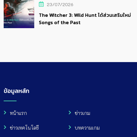
23/07/2026
The Witcher 3: Wild Hunt ได้ส่วนเสริมใหม่
Songs of the Past
ข้อมูลหลัก
หน้าแรก
ข่าวเกม
ข่าวเทคโนโลยี
บทความเกม