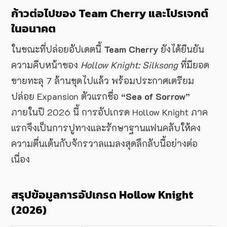
ก้าวต่อไปของ Team Cherry และโปรเจกต์
ในอนาคต
ในขณะที่ปล่อยอัปเดตนี้
Team Cherry
ยังได้ยืนยัน
ความคืบหน้าของ
Hollow Knight: Silksong
ที่มียอด
ขายทะลุ 7 ล้านชุดไปแล้ว พร้อมประกาศเตรียม
ปล่อย Expansion ตัวแรกชื่อ
“Sea of Sorrow”
ภายในปี 2026 นี้ การอัปเกรด Hollow Knight ภาค
แรกจึงเป็นการปูทางและรักษาฐานแฟนคลับให้คง
ความตื่นเต้นกับจักรวาลแมลงสุดลึกลับนี้อย่างต่อ
เนื่อง
สรุปข้อมูลการอัปเกรด Hollow Knight
(2026)