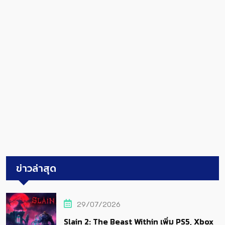
ข่าวล่าสุด
29/07/2026
Slain 2: The Beast Within เพิ่ม PS5, Xbox