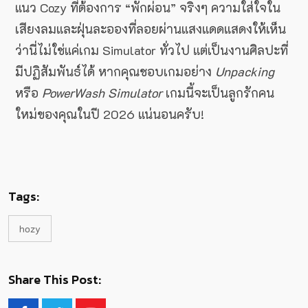
แนว Cozy ที่ต้องการ “พักผ่อน” จริงๆ ความใส่ใจใน
เสียงลมและฝุ่นละอองที่ลอยผ่านแสงแดดแสดงให้เห็น
ว่านี่ไม่ใช่แค่เกม Simulator ทั่วไป แต่เป็นงานศิลปะที่
มีปฏิสัมพันธ์ได้ หากคุณชอบเกมอย่าง
Unpacking
หรือ
PowerWash Simulator
เกมนี้จะเป็นลูกรักคน
ใหม่ของคุณในปี 2026 แน่นอนครับ!
Tags:
hozy
Share This Post: