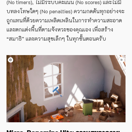
(No timers), ไม่มีระบบคะแนน (No scores) และไม่มี
บทลงโทษใดๆ (No penalties) ความกดดันทุกอย่างจะ
ถูกแทนที่ด้วยความเพลิดเพลินในการทำความสะอาด
และตกแต่งพื้นที่ตามจังหวะของคุณเอง เพื่อสร้าง
“สมาธิ” และความสุขเล็กๆ ในทุกขั้นตอนครับ