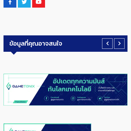
ข้อมูลที่คุณอาจสนใจ