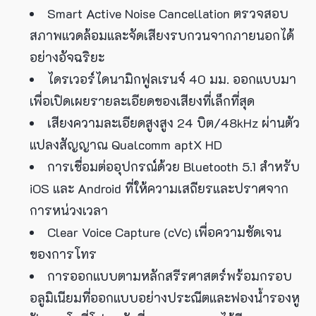
Smart Active Noise Cancellation ตรวจสอบ
สภาพแวดล้อมและจัดเสียงรบกวนจากภายนอกได้
อย่างอัจฉริยะ
ไดรเวอร์ไดนามิกฟูลเรนจ์ 40 มม. ออกแบบมา
เพื่อเปิดเผยรายละเอียดของเสียงที่เล็กที่สุด
เสียงความละเอียดสูงสูง 24 บิต/48kHz ผ่านตัว
แปลงสัญญาณ Qualcomm aptX HD
การเชื่อมต่ออุปกรณ์ด้วย Bluetooth 5.1 สำหรับ
iOS และ Android ที่ให้ความเสถียรและปราศจาก
การหน่วงเวลา
Clear Voice Capture (cVc) เพื่อความชัดเจน
ของการโทร
การออกแบบตามหลักสรีรศาสตร์พร้อมกรอบ
อลูมิเนียมที่ออกแบบอย่างประณีตและฟองน้ำรองหู