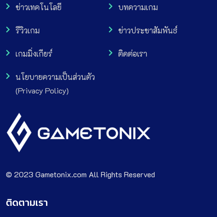
ข่าวเทคโนโลยี
บทความเกม
รีวิวเกม
ข่าวประชาสัมพันธ์
เกมมิ่งเกียร์
ติดต่อเรา
นโยบายความเป็นส่วนตัว
(Privacy Policy)
© 2023 Gametonix.com All Rights Reserved
ติดตามเรา