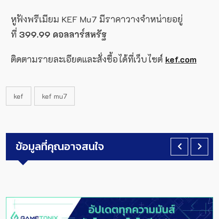
หูฟังพรีเมียม KEF Mu7 มีราคาวางจำหน่ายอยู่
ที่
399.99 ดอลลาร์สหรัฐ
ติดตามรายละเอียดและสั่งซื้อได้ที่เว็บไซต์
kef.com
kef
kef mu7
ข้อมูลที่คุณอาจสนใจ