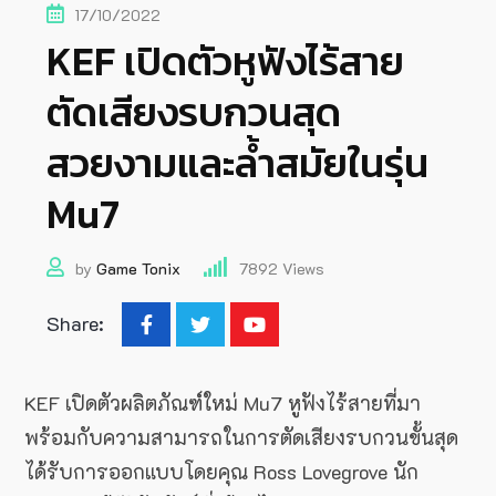
17/10/2022
KEF เปิดตัวหูฟังไร้สาย
ตัดเสียงรบกวนสุด
สวยงามและล้ำสมัยในรุ่น
Mu7
by
Game Tonix
7892
Views
Share:
KEF เปิดตัวผลิตภัณฑ์ใหม่ Mu7 หูฟังไร้สายที่มา
พร้อมกับความสามารถในการตัดเสียงรบกวนขั้นสุด
ได้รับการออกแบบโดยคุณ Ross Lovegrove นัก