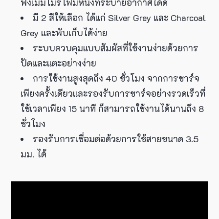
ฟังเมมโมรี่โฟมหนังที่ระบายอากาศได้ดี
มี 2 สีให้เลือก ได้แก่ Silver Grey และ Charcoal
Grey และพับเก็บได้ง่าย
ระบบควบคุมแบบสัมผัสที่ใช้งานง่ายด้วยการ
ปัดและแตะอย่างง่าย
การใช้งานสูงสุดถึง 40 ชั่วโมง จากการชาร์จ
เพียงครั้งเดียวและรองรับการชาร์จอย่างรวดเร็วที่
ใช้เวลาเพียง 15 นาที ก็สามารถใช้งานได้นานถึง 8
ชั่วโมง
รองรับการเชื่อมต่อด้วยการใช้สายขนาด 3.5
มม. ได้