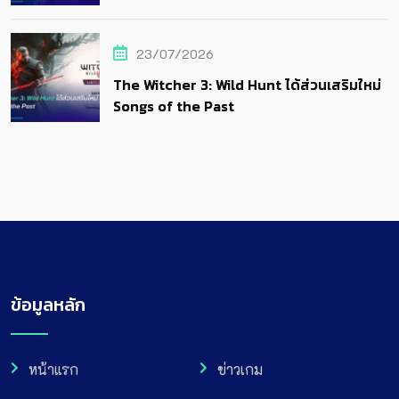
23/07/2026
The Witcher 3: Wild Hunt ได้ส่วนเสริมใหม่
Songs of the Past
ข้อมูลหลัก
หน้าแรก
ข่าวเกม