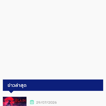
ข่าวล่าสุด
29/07/2026