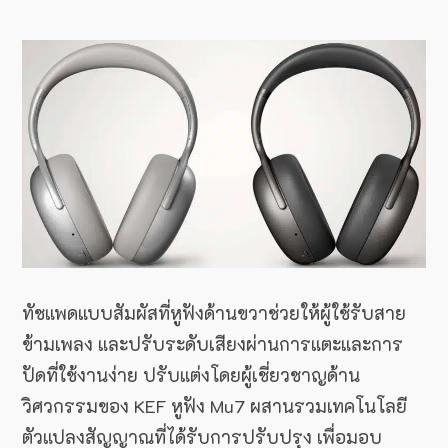
ทัชแพดแบบสัมผัสที่หูฟังด้านขวาช่วยให้ผู้ใช้รับสาย
ข้ามเพลง และปรับระดับเสียงผ่านการแตะและการ
ปัดที่ใช้งานง่าย ปรับแต่งโดยผู้เชี่ยวชาญด้าน
วิศวกรรมของ KEF หูฟัง Mu7 ผสานรวมเทคโนโลยี
ตัวแปลงสัญญาณที่ได้รับการปรับปรุง เพื่อมอบ