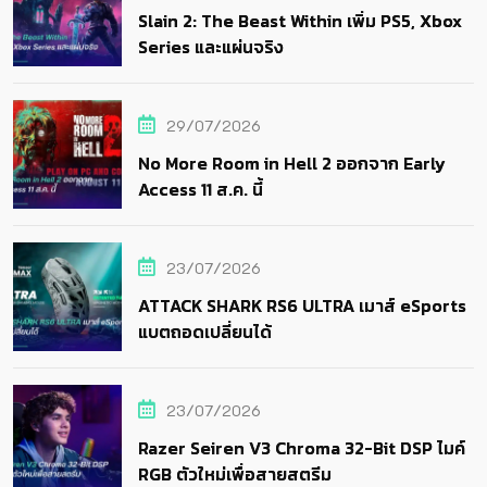
Slain 2: The Beast Within เพิ่ม PS5, Xbox
Series และแผ่นจริง
29/07/2026
No More Room in Hell 2 ออกจาก Early
Access 11 ส.ค. นี้
23/07/2026
ATTACK SHARK RS6 ULTRA เมาส์ eSports
แบตถอดเปลี่ยนได้
23/07/2026
Razer Seiren V3 Chroma 32-Bit DSP ไมค์
RGB ตัวใหม่เพื่อสายสตรีม