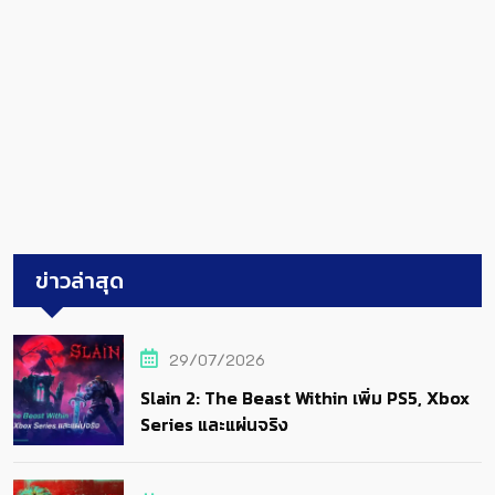
ข่าวล่าสุด
29/07/2026
Slain 2: The Beast Within เพิ่ม PS5, Xbox
Series และแผ่นจริง