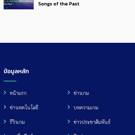
Songs of the Past
ข้อมูลหลัก
หน้าแรก
ข่าวเกม
ข่าวเทคโนโลยี
บทความเกม
รีวิวเกม
ข่าวประชาสัมพันธ์