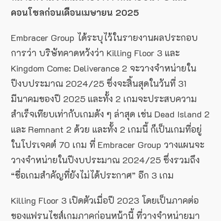
คอนโซลก่อนเดือนเมษายน 2025
Embracer Group ได้ระบุไว้ในรายงานผลประกอบ
การว่า บริษัทคาดหวังว่า Killing Floor 3 และ
Kingdom Come: Deliverance 2 จะวางจำหน่ายใน
ปีงบประมาณ 2024/25 ซึ่งจะสิ้นสุดในวันที่ 31
มีนาคมของปี 2025 และทั้ง 2 เกมจะประสบความ
สำเร็จเทียบเท่ากับเกมดัง ๆ ล่าสุด เช่น Dead Island 2
และ Remnant 2 ด้วย และทั้ง 2 เกมนี้ ก็เป็นเกมที่อยู่
ในโปรเจคต์ 70 เกม ที่ Embracer Group วางแผนจะ
วางจำหน่ายในปีงบประมาณ 2024/25 ซึ่งรวมถึง
“ชื่อเกมสำคัญที่ยังไม่ได้ประกาศ” อีก 3 เกม
Killing Floor 3 เปิดตัวเมื่อปี​ 2023 โดยเป็นภาคต่อ
ของแฟรนไชส์เกมภาคก่อนหน้านี้ ที่วางจำหน่ายมา