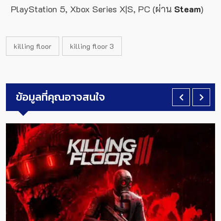
PlayStation 5, Xbox Series X|S, PC (ผ่าน
Steam
)
killing floor
killing floor 3
ข้อมูลที่คุณอาจสนใจ