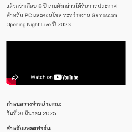
แล้วกว่าเกือบ 8 ปี เกมดังกล่าวได้รับการประกาศ
สำหรับ PC และคอนโซล ระหว่างงาน Gamescom
Opening Night Live ปี 2023
กำหนดวางจำหน่ายเกม:
วันที่ 31 มีนาคม 2025
สำหรับแพลตฟอร์ม: