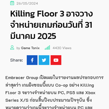
26/05/2024
Killing Floor 3 อาจวาง
จำหน่ายเกมก่อนวันที่ 31
มีนาคม 2025
by
Game Tonix
4430
Views
Share:
Embracer Group เปิดเผยในรายงานผลประกอบการ
ล่าสุดว่า เกมยิงซอมบี้แบบ Co-op อย่าง Killing
Floor 3 จะวางจำหน่ายบน PC, PS5 และ Xbox
Series X/S ก่อนสิ้นปีงบประมาณปัจจุบัน ซึ่ง
หมายความว่าเกมนี้จะวางจำหน่ายบน PC และ