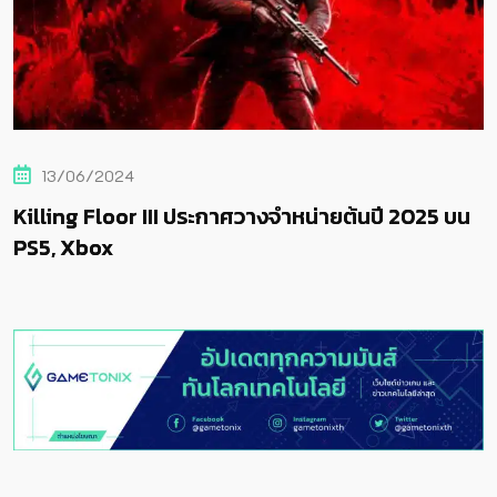
13/06/2024
Killing Floor III ประกาศวางจำหน่ายต้นปี 2025 บน
PS5, Xbox