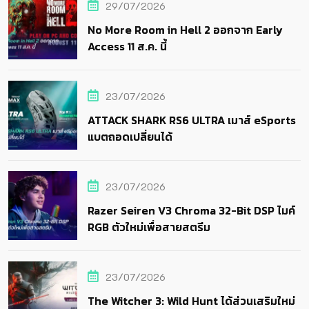
29/07/2026
No More Room in Hell 2 ออกจาก Early
Access 11 ส.ค. นี้
23/07/2026
ATTACK SHARK RS6 ULTRA เมาส์ eSports
แบตถอดเปลี่ยนได้
23/07/2026
Razer Seiren V3 Chroma 32-Bit DSP ไมค์
RGB ตัวใหม่เพื่อสายสตรีม
23/07/2026
The Witcher 3: Wild Hunt ได้ส่วนเสริมใหม่