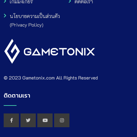
เกมมิ่งเกียร์
ติดต่อเรา
นโยบายความเป็นส่วนตัว
(Privacy Policy)
© 2023 Gametonix.com All Rights Reserved
ติดตามเรา