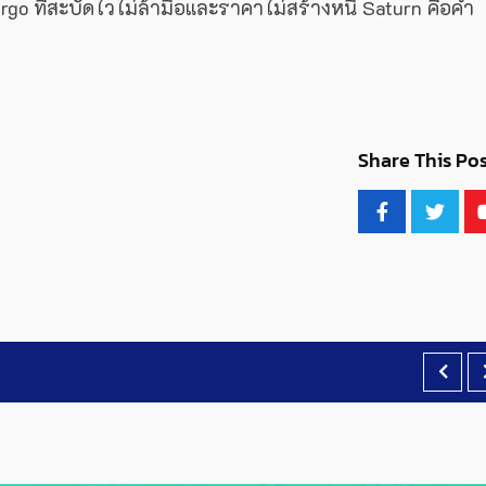
go ที่สะบัดไวไม่ล้ามือและราคาไม่สร้างหนี้ Saturn คือคำ
Share This Pos