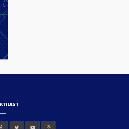
ดตามเรา