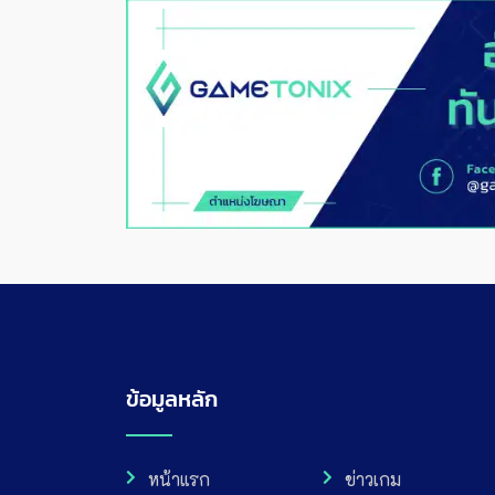
ข้อมูลหลัก
หน้าแรก
ข่าวเกม