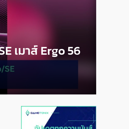
SE เมาส์ Ergo 56