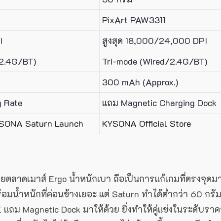
PixArt PAW3311
I
สูงสุด 18,000/24,000 DPI
/2.4G/BT)
Tri-mode (Wired/2.4G/BT)
300 mAh (Approx.)
g Rate
แถม Magnetic Charging Dock
YSONA Saturn Launch
KYSONA Official Store
ยตลาดเมาส์ Ergo น้ำหนักเบา ถือเป็นการแก้เกมที่ตรงจุดม
อมน้ำหนักที่ค่อนข้างเยอะ แต่ Saturn ทำได้ต่ำกว่า 60 กรั
 SE แถม Magnetic Dock มาให้ด้วย ยิ่งทำให้คู่แข่งในระดับรา