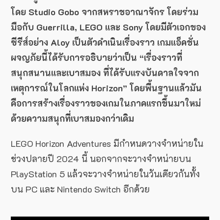
โดย Studio Gobo จากสหราชอาณาจักร โดยร่วม
มือกับ Guerrilla, LEGO และ Sony โดยมีตัวเอกของ
ซีรีส์อย่าง Aloy เป็นตัวดำเนินเรื่องราว เกมแอ็คชั่น
ผจญภัยนี้ได้รับการอธิบายว่าเป็น “เรื่องราวที่
สนุกสนานและเบาสมอง ที่ได้รับแรงบันดาลใจจาก
เหตุการณ์ในโลกแห่ง Horizon” โดยพื้นฐานแล้วมัน
คือการสร้างเรื่องราวของเกมในภาคแรกขึ้นมาใหม่
ด้วยความสนุกที่เบาสมองกว่าเดิม
LEGO Horizon Adventures มีกำหนดวางจำหน่ายใน
ช่วงปลายปี 2024 นี้ นอกจากจะวางจำหน่ายบน
PlayStation 5 แล้วจะวางจำหน่ายในวันเดียวกันทั้ง
บน PC และ Nintendo Switch อีกด้วย