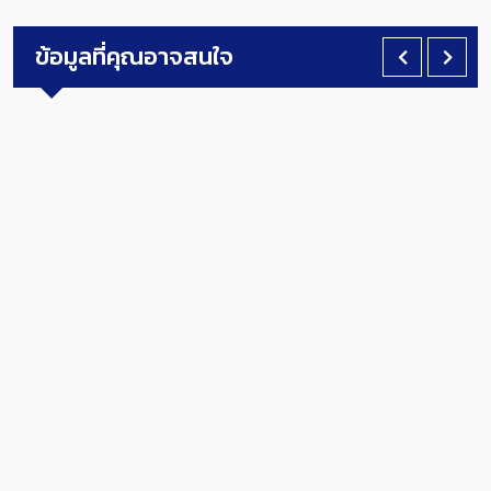
ข้อมูลที่คุณอาจสนใจ