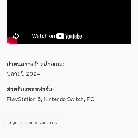
กำหนดวางจำหน่ายเกม:
ปลายปี 2024
สำหรับแพลตฟอร์ม:
PlayStation 5, Nintendo Switch, PC
lego horizon adventures