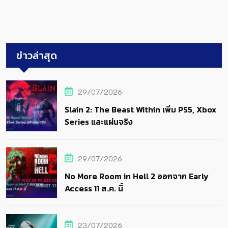
ข่าวล่าสุด
29/07/2026
Slain 2: The Beast Within เพิ่ม PS5, Xbox
Series และแผ่นจริง
29/07/2026
No More Room in Hell 2 ออกจาก Early
Access 11 ส.ค. นี้
23/07/2026