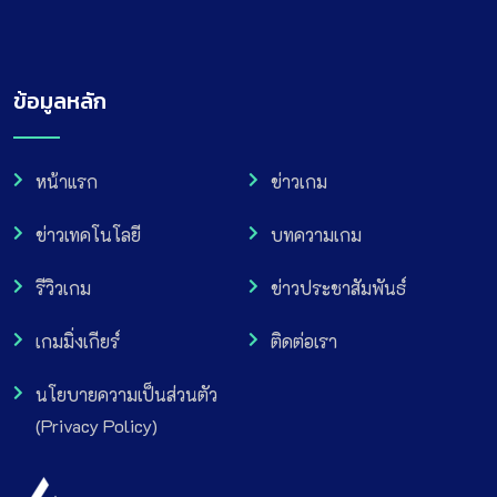
ข้อมูลหลัก
หน้าแรก
ข่าวเกม
ข่าวเทคโนโลยี
บทความเกม
รีวิวเกม
ข่าวประชาสัมพันธ์
เกมมิ่งเกียร์
ติดต่อเรา
นโยบายความเป็นส่วนตัว
(Privacy Policy)