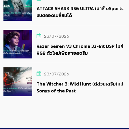
ATTACK SHARK RS6 ULTRA เมาส์ eSports
แบตถอดเปลี่ยนได้
23/07/2026
Razer Seiren V3 Chroma 32-Bit DSP ไมค์
RGB ตัวใหม่เพื่อสายสตรีม
23/07/2026
The Witcher 3: Wild Hunt ได้ส่วนเสริมใหม่
Songs of the Past