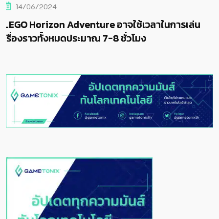
14/06/2024
อาจใช้เวลาในการเล่น
LEGO Horizon Adventure 
 ชั่วโมง
เรื่องราวทั้งหมดประมาณ 7-8