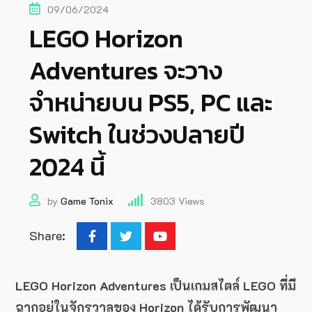
09/06/2024
LEGO Horizon
Adventures จะวาง
จำหน่ายบน PS5, PC และ
Switch ในช่วงปลายปี
2024 นี้
by
Game Tonix
3803
Views
Share:
LEGO Horizon Adventures เป็นเกมสไตล์ LEGO ที่มี
ฉากอยู่ในจักรวาลของ Horizon ได้รับการพัฒนา