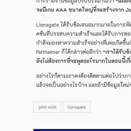
การรายงานข้อมูลปีงบประมาณว่า
“ผมยัง
จะมีเกม AAA ขนาดใหญ่ที่จะสร้างจาก J
Lionsgate ได้รับข้อเสนอมากมายในการพัฒ
คชันที่ประสบความสำเร็จและได้รับการตอบ
กำลังมองหาความสำเร็จอย่างที่เคยเกิดขึ
Feltheimer ก็ได้กล่าวต่ออีกว่า
“เราได้รับข
ยังไม่ต้องการที่จะพูดอะไรมากในตอนนี้เกี่ยว
อย่างไรก็ตามเราคงต้องติดตามต่อไปว่าภา
แล้วจะเป็นอย่างไรบ้าง และถ้ามีข้อมูลใหม่
john wick
lionsgate