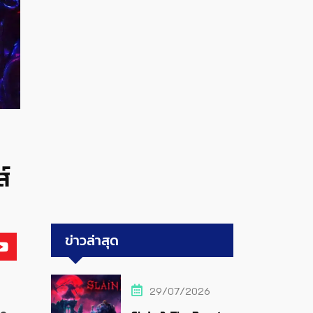
์
ข่าวล่าสุด
29/07/2026