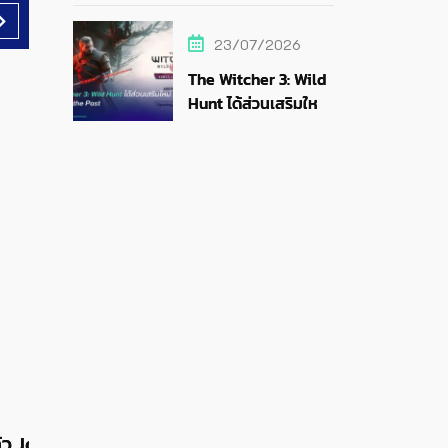
สายสตรีม
23/07/2026
The Witcher 3: Wild
Hunt ได้ส่วนเสริมใหม่
Songs of the Past