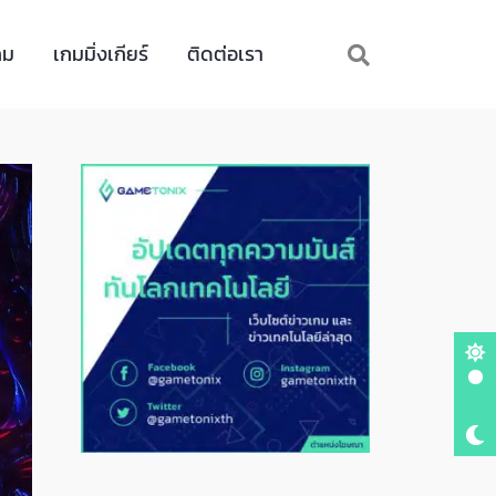
กม
เกมมิ่งเกียร์
ติดต่อเรา