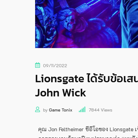
09/11/2022
Lionsgate ได้รับข้อเส
John Wick
by
Game Tonix
7844
Views
คุณ Jon Feltheimer ซีอีโอของ Lionsgate เ