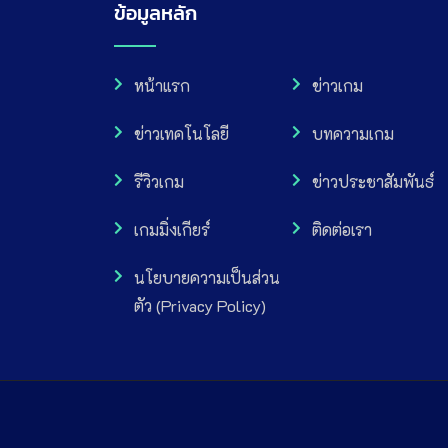
ข้อมูลหลัก
หน้าแรก
ข่าวเกม
ข่าวเทคโนโลยี
บทความเกม
รีวิวเกม
ข่าวประชาสัมพันธ์
เกมมิ่งเกียร์
ติดต่อเรา
นโยบายความเป็นส่วน
ตัว (Privacy Policy)