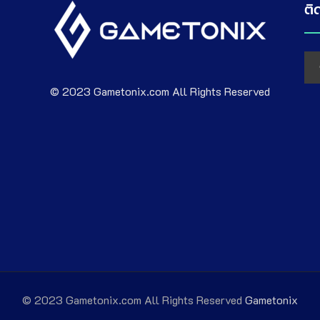
ติ
© 2023 Gametonix.com All Rights Reserved
© 2023 Gametonix.com All Rights Reserved
Gametonix