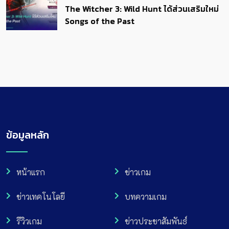
The Witcher 3: Wild Hunt ได้ส่วนเสริมใหม่
Songs of the Past
ข้อมูลหลัก
หน้าแรก
ข่าวเกม
ข่าวเทคโนโลยี
บทความเกม
รีวิวเกม
ข่าวประชาสัมพันธ์