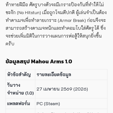
ท้าทายฝีมือ ศัตรูบางตัวจะมีเกราะป้องกันที่ทำให้ไม่
ชะงัก (No Hitstun) เมื่อถูกโจมตีปกติ ผู้เล่นจำเป็นต้อง
ทำดาเมจเพื่อทำลายเกราะ (Armor Break) ก่อนจึงจะ
สามารถสร้างดาเมจหนักและทำคอมโบใส่ศัตรูได้ ซึ่ง
จะช่วยเพิ่มมิติในการวางแผนการต่อสู้ให้สนุกยิ่งขึ้น
ครับ
ข้อมูลสรุป Mahou Arms 1.0
หัวข้อสำคัญ
รายละเอียดข้อมูล
วันวาง
27 เมษายน 2569 (2026)
จำหน่าย (1.0)
แพลตฟอร์ม
PC (Steam)