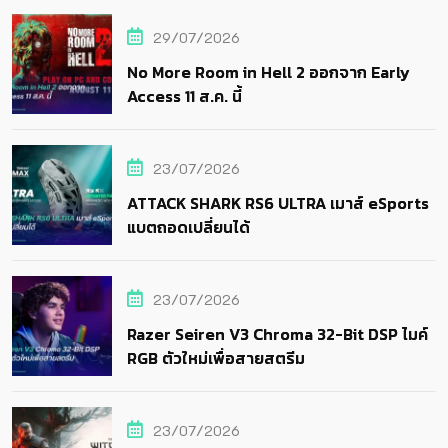
29/07/2026
No More Room in Hell 2 ออกจาก Early
Access 11 ส.ค. นี้
23/07/2026
ATTACK SHARK RS6 ULTRA เมาส์ eSports
แบตถอดเปลี่ยนได้
23/07/2026
Razer Seiren V3 Chroma 32-Bit DSP ไมค์
RGB ตัวใหม่เพื่อสายสตรีม
23/07/2026