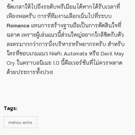
ขัดเกลาให้ไปถึงระดับพรีเมียมได้หากได้รับเวลาที่
เพียงพอครับ การที่ทีมงานเลือกเน้นไปที่ระบบ
Romance
แทนการสร้างฐานถือเป็นการตัดสินใจที่
ฉลาด เพราะผู้เล่นแนวนี้ส่วนใหญ่อยากใกล้ชิดกับตัว
ละครมากกว่าการนั่งบริหารทรัพยากรครับ สำหรับ
ใครที่ชอบเกมแนว NieR: Automata หรือ Devil May
Cry ในคราบอนิเมะ 1.0 นี้คือเวอร์ชันที่ไม่ควรพลาด
ด้วยประการทั้งปวง!
Tags:
mahou arms