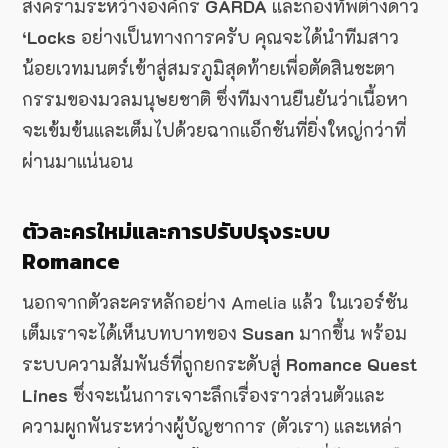
สงครามระหว่างองค์กร
GARDA
และกองทัพต่างดาว
‘Locks
อย่างเป็นทางการครับ คุณจะได้นำทีมสาว
น้อยเวทมนตร์เข้าสู่สมรภูมิสุดท้ายเพื่อตัดสินชะตา
กรรมของมวลมนุษยชาติ ซึ่งทีมงานยืนยันว่าเนื้อหา
จะเข้มข้นและเต็มไปด้วยฉากแอ็กชันที่ยิ่งใหญ่กว่าที่
ผ่านมาแน่นอน
ตัวละครใหม่และการปรับปรุงระบบ
Romance
นอกจากตัวละครหลักอย่าง Amelia แล้ว ในเวอร์ชัน
เต็มเราจะได้เห็นบทบาทของ
Susan
มากขึ้น พร้อม
ระบบความสัมพันธ์ที่ถูกยกระดับสู่
Romance Quest
Lines
ซึ่งจะเน้นการเจาะลึกเรื่องราวส่วนตัวและ
ความผูกพันระหว่างผู้บัญชาการ (ตัวเรา) และเหล่า