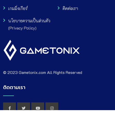
เกมมิ่งเกียร์
ติดต่อเรา
นโยบายความเป็นส่วนตัว
(Privacy Policy)
© 2023 Gametonix.com All Rights Reserved
ติดตามเรา