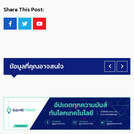
Share This Post:
ข้อมูลที่คุณอาจสนใจ