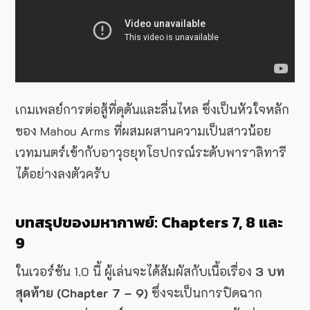
เกมเพลย์การต่อสู้ที่ดุดันและลื่นไหล ซึ่งเป็นหัวใจหลัก
ของ Mahou Arms ที่ผสมผสานความเป็นสาวน้อย
เวทมนตร์เข้ากับอาวุธยุทโธปกรณ์ระดับพาราลิทารี
ได้อย่างลงตัวครับ
บทสรุปของมหากาพย์: Chapters 7, 8 และ
9
ในเวอร์ชัน 1.0 นี้ ผู้เล่นจะได้สัมผัสกับเนื้อเรื่อง
3 บท
สุดท้าย (Chapter 7 – 9)
ซึ่งจะเป็นการปิดฉาก