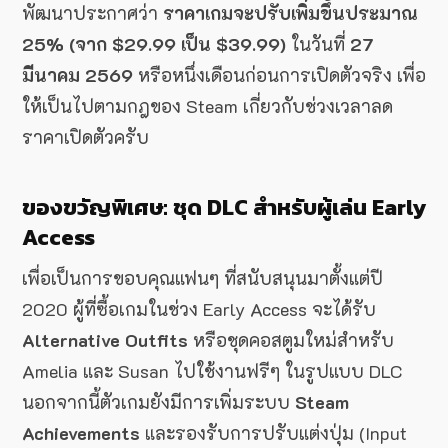
พัฒนาประกาศว่า
ราคาเกมจะปรับเพิ่มขึ้นประมาณ
25% (จาก $29.99 เป็น $39.99)
ในวันที่
27
มีนาคม 2569
หรือหนึ่งเดือนก่อนการเปิดตัวจริง เพื่อ
ให้เป็นไปตามกฎของ Steam เกี่ยวกับช่วงเวลาลด
ราคาเปิดตัวครับ
ของขวัญพิเศษ: ชุด DLC สำหรับผู้เล่น Early
Access
เพื่อเป็นการขอบคุณแฟนๆ ที่สนับสนุนมาตั้งแต่ปี
2020 ผู้ที่ซื้อเกมในช่วง Early Access จะได้รับ
Alternative Outfits
หรือชุดคอสตูมใหม่สำหรับ
Amelia และ Susan ไปใช้งานฟรีๆ ในรูปแบบ DLC
นอกจากนี้ตัวเกมยังมีการเพิ่มระบบ
Steam
Achievements
และรองรับการปรับแต่งปุ่ม (Input