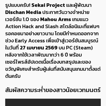
รูปแบบครับ!
Sekai Project
และผู้พัฒนา
Dischan Media
ประกาศวันวางจำหน่าย
เวอร์ชัน 1.0 ของ
Mahou Arms
เกมแนว
Action Hack and Slash สไตล์อนิเมะที่แฟนๆ
รอคอยมาอย่างยาวนาน โดยมีกำหนดออกจาก
ช่วง Early Access เพื่อเข้าสู่เวอร์ชันสมบูรณ์
ในวันที่
27 เมษายน 2569
บน PC (Steam)
หลังจากใช้เวลาพัฒนากว่า 6 ปี พร้อม
เซอร์ไพรส์อัปเดตเนื้อเรื่องบทสรุปและของ
ขวัญพิเศษสำหรับผู้เล่นที่สนับสนุนเกมมาตั้งแต่
ต้นครับ
สัมผัสความระห่ำของสาวน้อยเวทมนตร์