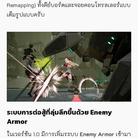
Remapping) ทั้งคีย์บอร์ดและจอยคอนโทรลเลอร์แบบ
เต็มรูปแบบครับ
ระบบการต่อสู้ที่ลุ่มลึกขึ้นด้วย Enemy
Armor
ในเวอร์ชัน 1.0 มีการเพิ่มระบบ
Enemy Armor
เข้ามา