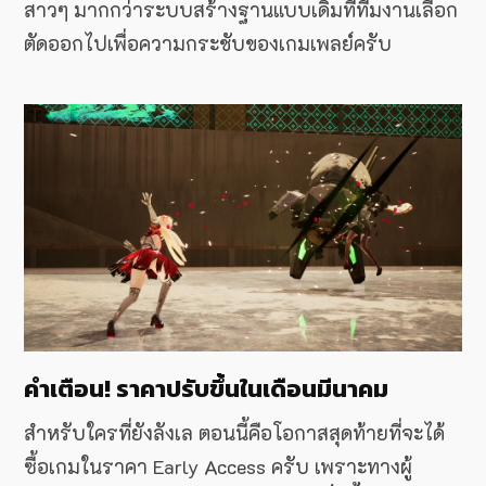
สาวๆ มากกว่าระบบสร้างฐานแบบเดิมที่ทีมงานเลือก
ตัดออกไปเพื่อความกระชับของเกมเพลย์ครับ
คำเตือน! ราคาปรับขึ้นในเดือนมีนาคม
สำหรับใครที่ยังลังเล ตอนนี้คือโอกาสสุดท้ายที่จะได้
ซื้อเกมในราคา Early Access ครับ เพราะทางผู้