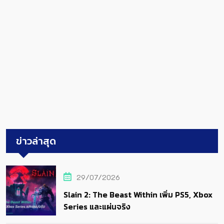
ข่าวล่าสุด
29/07/2026
Slain 2: The Beast Within เพิ่ม PS5, Xbox
Series และแผ่นจริง