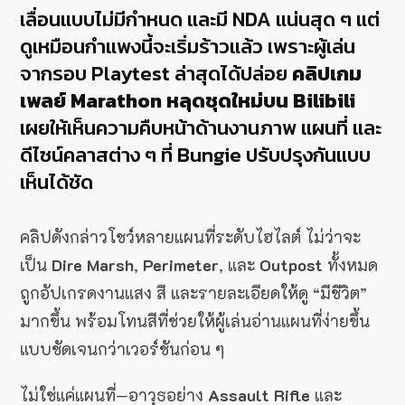
เลื่อนแบบไม่มีกำหนด และมี NDA แน่นสุด ๆ แต่
ดูเหมือนกำแพงนี้จะเริ่มร้าวแล้ว เพราะผู้เล่น
จากรอบ Playtest ล่าสุดได้ปล่อย
คลิปเกม
เพลย์ Marathon หลุดชุดใหม่บน Bilibili
เผยให้เห็นความคืบหน้าด้านงานภาพ แผนที่ และ
ดีไซน์คลาสต่าง ๆ ที่ Bungie ปรับปรุงกันแบบ
เห็นได้ชัด
คลิปดังกล่าวโชว์หลายแผนที่ระดับไฮไลต์ ไม่ว่าจะ
เป็น
Dire Marsh
,
Perimeter
, และ
Outpost
ทั้งหมด
ถูกอัปเกรดงานแสง สี และรายละเอียดให้ดู “มีชีวิต”
มากขึ้น พร้อมโทนสีที่ช่วยให้ผู้เล่นอ่านแผนที่ง่ายขึ้น
แบบชัดเจนกว่าเวอร์ชันก่อน ๆ
ไม่ใช่แค่แผนที่—อาวุธอย่าง
Assault Rifle
และ