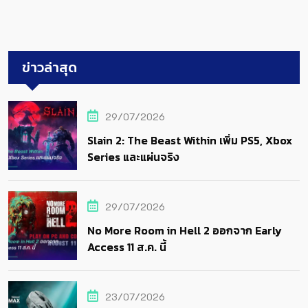
ข่าวล่าสุด
29/07/2026
Slain 2: The Beast Within เพิ่ม PS5, Xbox
Series และแผ่นจริง
29/07/2026
No More Room in Hell 2 ออกจาก Early
Access 11 ส.ค. นี้
23/07/2026