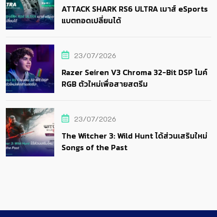
ATTACK SHARK RS6 ULTRA เมาส์ eSports
แบตถอดเปลี่ยนได้
23/07/2026
Razer Seiren V3 Chroma 32-Bit DSP ไมค์
RGB ตัวใหม่เพื่อสายสตรีม
23/07/2026
The Witcher 3: Wild Hunt ได้ส่วนเสริมใหม่
Songs of the Past