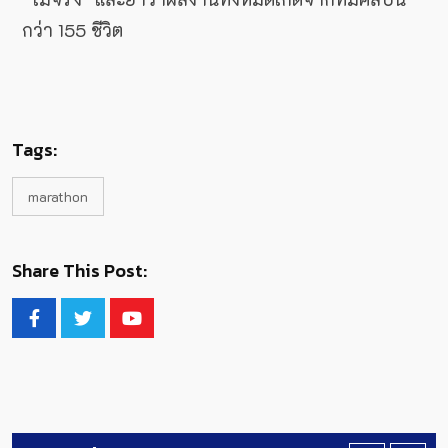
กว่า 155 ชีวิต
Tags:
marathon
Share This Post: