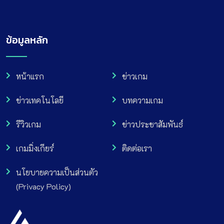
ข้อมูลหลัก
หน้าแรก
ข่าวเกม
ข่าวเทคโนโลยี
บทความเกม
รีวิวเกม
ข่าวประชาสัมพันธ์
เกมมิ่งเกียร์
ติดต่อเรา
นโยบายความเป็นส่วนตัว
(Privacy Policy)