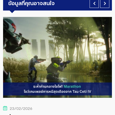
ข้อมูลที่คุณอาจสนใจ
23/02/2026