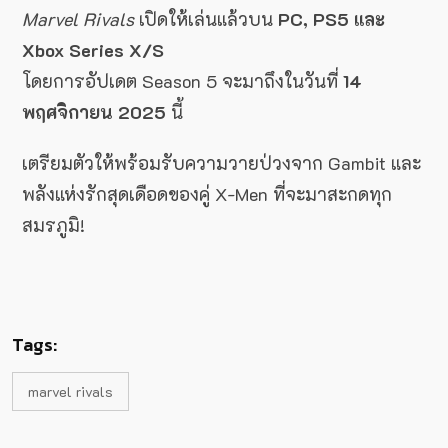
Marvel Rivals
เปิดให้เล่นแล้วบน
PC, PS5 และ
Xbox Series X/S
โดยการอัปเดต Season 5 จะมาถึงในวันที่
14
พฤศจิกายน 2025
นี้
เตรียมตัวให้พร้อมรับความวายป่วงจาก Gambit และ
พลังแห่งรักสุดเดือดของคู่ X-Men ที่จะมาสะกดทุก
สมรภูมิ!
Tags:
marvel rivals