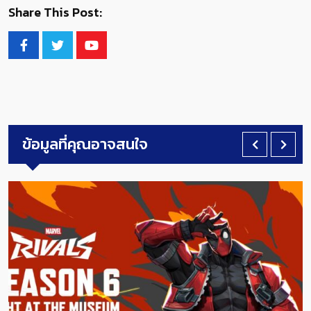
Share This Post:
ข้อมูลที่คุณอาจสนใจ