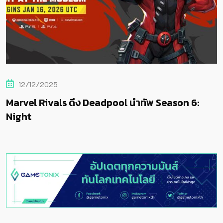
21/08/2024
ำทัพ Season 6:
Marvel Rivals วางจำหน่ายวันที่
กับ Captain America