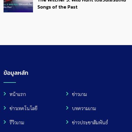
Songs of the Past
ข้อมูลหลัก
หน้าแรก
ข่าวเกม
ข่าวเทคโนโลยี
บทความเกม
รีวิวเกม
ข่าวประชาสัมพันธ์