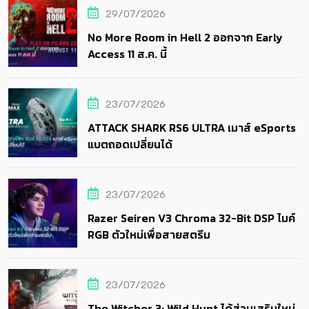
29/07/2026
No More Room in Hell 2 ออกจาก Early
Access 11 ส.ค. นี้
23/07/2026
ATTACK SHARK RS6 ULTRA เมาส์ eSports
แบตถอดเปลี่ยนได้
23/07/2026
Razer Seiren V3 Chroma 32-Bit DSP ไมค์
RGB ตัวใหม่เพื่อสายสตรีม
23/07/2026
The Witcher 3: Wild Hunt ได้ส่วนเสริมใหม่