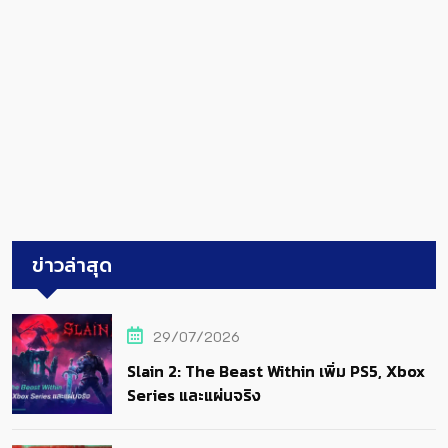
ข่าวล่าสุด
29/07/2026
Slain 2: The Beast Within เพิ่ม PS5, Xbox
Series และแผ่นจริง