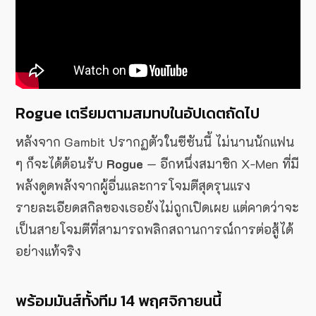
Rogue เตรียมตามสมทบในอัปเดตถัดไป
หลังจาก Gambit ปรากฏตัวในซีซันนี้ ไม่นานนักแฟน
ๆ ก็จะได้ต้อนรับ
Rogue
— อีกหนึ่งสมาชิก X-Men ที่มี
พลังดูดพลังจากผู้อื่นและการโจมตีสุดรุนแรง
รายละเอียดสกิลของเธอยังไม่ถูกเปิดเผย แต่คาดว่าจะ
เป็นสายโจมตีที่สามารถพลิกสถานการณ์การต่อสู้ได้
อย่างแท้จริง
พร้อมมันส์ทั้งทีม 14 พฤศจิกายนนี้