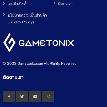
เกมมิ่งเกียร์
ติดต่อเรา
นโยบายความเป็นส่วนตัว
(Privacy Policy)
© 2023 Gametonix.com All Rights Reserved
ติดตามเรา