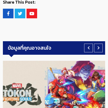
Share This Post:
ข้อมูลที่คุณอาจสนใจ