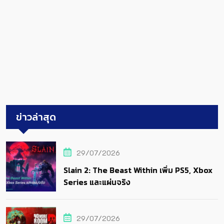
ข่าวล่าสุด
29/07/2026
Slain 2: The Beast Within เพิ่ม PS5, Xbox
Series และแผ่นจริง
29/07/2026