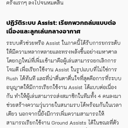
ครั้งแรกๆ ลงไปจนหมดสิ้น
ปฏิวัติระบบ Assist: เรียกพวกถล่มแบบต่อ
เนื่องและลูกเล่นกลางอากาศ
ระบบตัวช่วยหรือ Assist ในภาคนี้ได้รับการยกระดับ
ให้มีความหลากหลายและทรงพลังขึ้นอย่างมหาศาล
โดยกฎใหม่ที่เพิ่มเข้ามาคือผู้เล่นสามารถยกเลิกการ
โจมตี เพื่อเรียกใช้งาน Assist ในรูปแบบที่ไม่ใช่การ
Rush ได้ทันที และที่น่าตื่นตาตื่นใจที่สุดคือการที่ระบบ
อนุญาตให้มีการเรียกใช้งาน Assist ได้แบบต่อเนื่อง
กัน ทำให้ผู้เล่นสามารถส่งสมาชิกในทีมทั้ง 4 คนลงมา
ช่วยสร้างความวุ่นวายในสนามรบได้พร้อมกันในเวลา
เดียว นอกจากนี้ยังมีการเพิ่มความสามารถให้
สามารถเรียกใช้งาน Ground Assists ได้ในขณะที่ตัว