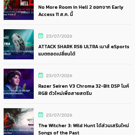
No More Room in Hell 2 ออกจาก Early
Access 11 ส.ค. นี้
23/07/2026
ATTACK SHARK RS6 ULTRA เมาส์ eSports
แบตถอดเปลี่ยนได้
23/07/2026
Razer Seiren V3 Chroma 32-Bit DSP ไมค์
RGB ตัวใหม่เพื่อสายสตรีม
23/07/2026
The Witcher 3: Wild Hunt ได้ส่วนเสริมใหม่
Songs of the Past