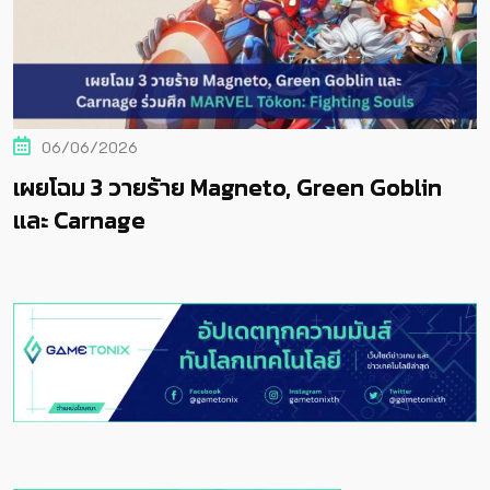
06/06/2026
เผยโฉม 3 วายร้าย Magneto, Green Goblin
และ Carnage