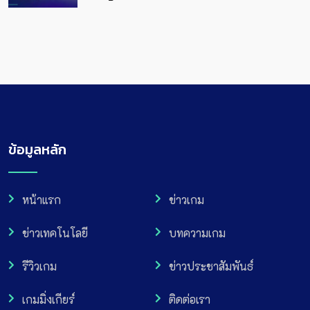
ข้อมูลหลัก
หน้าแรก
ข่าวเกม
ข่าวเทคโนโลยี
บทความเกม
รีวิวเกม
ข่าวประชาสัมพันธ์
เกมมิ่งเกียร์
ติดต่อเรา