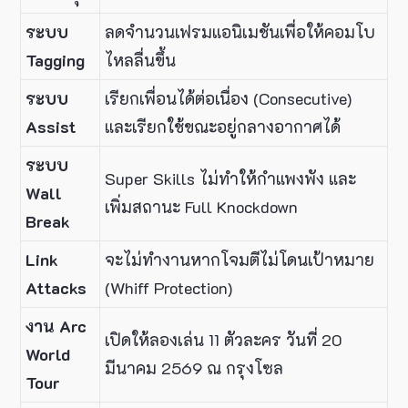
ระบบ
ลดจำนวนเฟรมแอนิเมชันเพื่อให้คอมโบ
Tagging
ไหลลื่นขึ้น
ระบบ
เรียกเพื่อนได้ต่อเนื่อง (Consecutive)
Assist
และเรียกใช้ขณะอยู่กลางอากาศได้
ระบบ
Super Skills ไม่ทำให้กำแพงพัง และ
Wall
เพิ่มสถานะ Full Knockdown
Break
Link
จะไม่ทำงานหากโจมตีไม่โดนเป้าหมาย
Attacks
(Whiff Protection)
งาน Arc
เปิดให้ลองเล่น 11 ตัวละคร วันที่ 20
World
มีนาคม 2569 ณ กรุงโซล
Tour