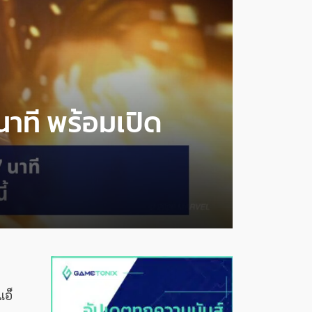
าที พร้อมเปิด
แอ็