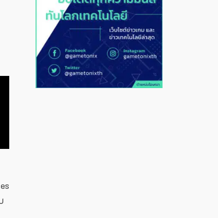
mes
บ