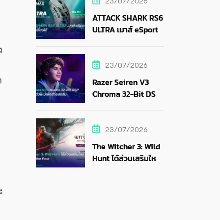
23/07/2026
ATTACK SHARK RS6
ULTRA เมาส์ eSports
แบตถอดเปลี่ยนได้
ง
23/07/2026
ถ
Razer Seiren V3
Chroma 32-Bit DSP
ไมค์ RGB ตัวใหม่เพื่อ
สายสตรีม
23/07/2026
The Witcher 3: Wild
Hunt ได้ส่วนเสริมใหม่
Songs of the Past
ะ