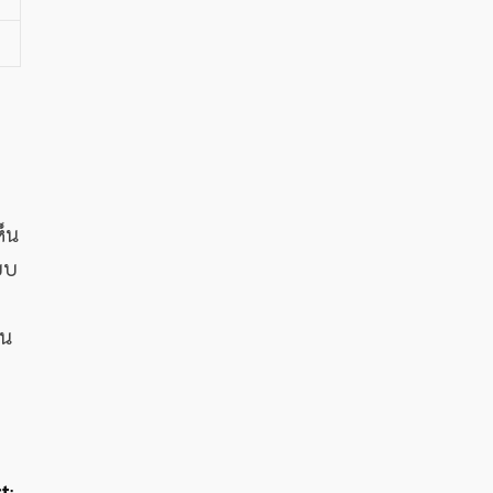
ห็น
บบ
ใน
t: