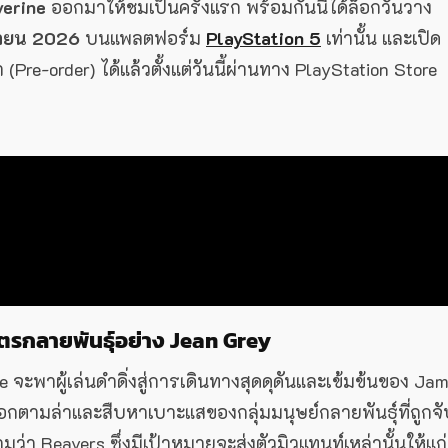
verine
ออกมาให้ชมเป็นครั้งแรก
พร้อมกันนี้ได้ล็อกวันวาง
ยายน 2026
บนแพลตฟอร์ม
PlayStation 5
เท่านั้น และเปิด
 (Pre-order) ได้แล้วตั้งแต่วันนี้ผ่านทาง PlayStation Store
ิตรกลายพันธุ์อย่าง Jean Grey
ne จะพาผู้เล่นดำดิ่งสู่การเดินทางสุดดุดันและเข้มข้นของ Ja
ตามล่าและสืบหาเบาะแสของกลุ่มมนุษย์กลายพันธุ์ที่ถูกจั
า Reavers ซึ่งมีเป้าหมายจะส่งตัวมิวแทนท์เหล่านั้นให้แก่