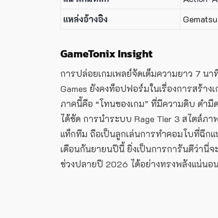
แหล่งอ้างอิง
Gematsu
GameTonix Insight
การปล่อยเกมเพลย์จัดเต็มความยาว 7 นาที
Games ยังคงท็อปฟอร์มในเรื่องการสร้างเก
ภาคนี้คือ “โทนของเกม” ที่มีความดิบ ดำม
ได้ชัด การนำระบบ Rage Tier 3 สไตล์ภาพ
แท็กทีม ถือเป็นลูกเล่นการทำคอมโบที่ฉี
เดือนกันยายนปีนี้ ยิ่งเป็นการการันตีว่าน
ช่วงปลายปี 2026 ได้อย่างทรงพลังแน่นอ