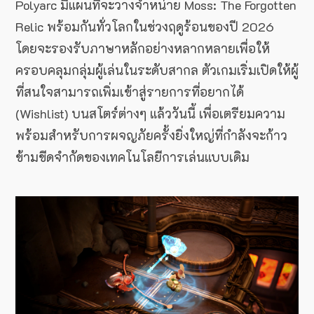
Polyarc มีแผนที่จะวางจำหน่าย Moss: The Forgotten
Relic พร้อมกันทั่วโลกในช่วงฤดูร้อนของปี 2026
โดยจะรองรับภาษาหลักอย่างหลากหลายเพื่อให้
ครอบคลุมกลุ่มผู้เล่นในระดับสากล ตัวเกมเริ่มเปิดให้ผู้
ที่สนใจสามารถเพิ่มเข้าสู่รายการที่อยากได้
(Wishlist) บนสโตร์ต่างๆ แล้ววันนี้ เพื่อเตรียมความ
พร้อมสำหรับการผจญภัยครั้งยิ่งใหญ่ที่กำลังจะก้าว
ข้ามขีดจำกัดของเทคโนโลยีการเล่นแบบเดิม