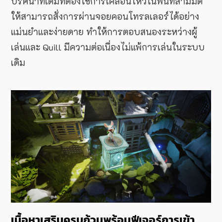
ปริศนาที่เดิมทีต้องใช้การเคลื่อนไหวในพื้นที่สามมิติ
ให้สามารถสั่งการผ่านจอยคอนโทรลเลอร์ได้อย่าง
แม่นยำและง่ายดาย ทำให้การตอบสนองระหว่างผู้
เล่นและ Quill มีความต่อเนื่องไม่แพ้การเล่นในระบบ
เดิม
เนื้อหาเสริมครบถ้วนพร้อมฟีเจอร์การเข้า