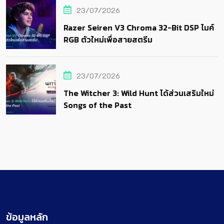
23/07/2026
Razer Seiren V3 Chroma 32-Bit DSP ไมค์
RGB ตัวใหม่เพื่อสายสตรีม
23/07/2026
The Witcher 3: Wild Hunt ได้ส่วนเสริมใหม่
Songs of the Past
ข้อมูลหลัก