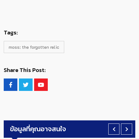
Tags:
moss: the forgotten relic
Share This Post:
ข้อมูลที่คุณอาจสนใจ