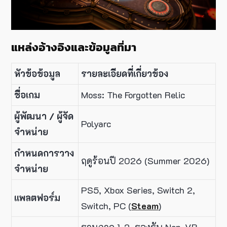
แหล่งอ้างอิงและข้อมูลที่มา
หัวข้อข้อมูล
รายละเอียดที่เกี่ยวข้อง
ชื่อเกม
Moss: The Forgotten Relic
ผู้พัฒนา / ผู้จัด
Polyarc
จำหน่าย
กำหนดการวาง
ฤดูร้อนปี 2026 (Summer 2026)
จำหน่าย
PS5, Xbox Series, Switch 2,
แพลตฟอร์ม
Switch, PC (
Steam
)