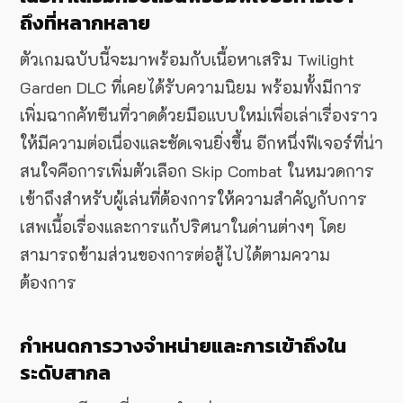
ถึงที่หลากหลาย
ตัวเกมฉบับนี้จะมาพร้อมกับเนื้อหาเสริม Twilight
Garden DLC ที่เคยได้รับความนิยม พร้อมทั้งมีการ
เพิ่มฉากคัทซีนที่วาดด้วยมือแบบใหม่เพื่อเล่าเรื่องราว
ให้มีความต่อเนื่องและชัดเจนยิ่งขึ้น อีกหนึ่งฟีเจอร์ที่น่า
สนใจคือการเพิ่มตัวเลือก Skip Combat ในหมวดการ
เข้าถึงสำหรับผู้เล่นที่ต้องการให้ความสำคัญกับการ
เสพเนื้อเรื่องและการแก้ปริศนาในด่านต่างๆ โดย
สามารถข้ามส่วนของการต่อสู้ไปได้ตามความ
ต้องการ
กำหนดการวางจำหน่ายและการเข้าถึงใน
ระดับสากล