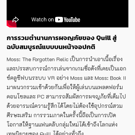
การรวมตำนานการผจญภัยของ Quill สู่
ฉบับสมบูรณ์แบบบนหน้าจอปกติ
Moss: The Forgotten Relic เป็นการนำเอาเนื้อเรื่อง
และประสบการณ์การเล่นจากเกมชื่อดังที่เคยเป็นเอก
ซ์คลูซีฟบนระบบ VR อย่าง Moss และ Moss: Book II
มาผนวกรวมเข้าด้วยกันเพื่อให้ผู้เล่นบนแพลตฟอร์ม
คอนโซลและ PC สามารถสัมผัสการผจญภัยที่เต็มไป
ด้วยอารมณ์ความรู้สึกได้โดยไม่ต้องใช้อุปกรณ์สวม
ศีรษะเสริม การรวมภาคในครั้งนี้ถือเป็นการเปิด
โอกาสให้ฐานแฟนคลับกลุ่มใหม่ได้เข้าถึงโลกแห่ง
เทพนิยายของ Quill ได้อย่างทั่วถึง