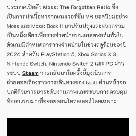
ประกาศเปิดตัว
Moss: The Forgotten Relic
ซึ่ง
เป็นการนำเนื้อหาจากเกมเวอร์ชัน VR ยอดนิยมอย่าง
Moss และ Moss: Book II มาปรับปรุงและผนวกรวม
เป็นหนึ่งเดียวเพื่อวางจำหน่ายบนแพลตฟอร์มทั่วไป
ตัวเกมมีกำหนดการวางจำหน่ายในช่วงฤดูร้อนของปี
2026 สำหรับ PlayStation 5, Xbox Series X|S,
Nintendo Switch, Nintendo Switch 2 และ PC ผ่าน
ระบบ
Steam
การกลับมาในครั้งนี้มุ่งเน้นการ
ถ่ายทอดเรื่องราวการเดินทางของ Quill ผ่านหน้าจอ
ปกติด้วยการยกระดับงานภาพและระบบการควบคุม
ที่ออกแบบมาเพื่อจอยคอนโทรลเลอร์โดยเฉพาะ