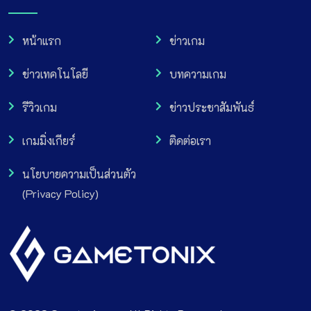
หน้าแรก
ข่าวเกม
ข่าวเทคโนโลยี
บทความเกม
รีวิวเกม
ข่าวประชาสัมพันธ์
เกมมิ่งเกียร์
ติดต่อเรา
นโยบายความเป็นส่วนตัว
(Privacy Policy)