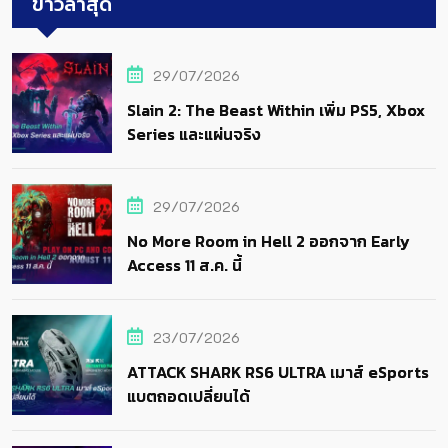
ข่าวล่าสุด
29/07/2026
Slain 2: The Beast Within เพิ่ม PS5, Xbox
Series และแผ่นจริง
29/07/2026
No More Room in Hell 2 ออกจาก Early
Access 11 ส.ค. นี้
23/07/2026
ATTACK SHARK RS6 ULTRA เมาส์ eSports
แบตถอดเปลี่ยนได้