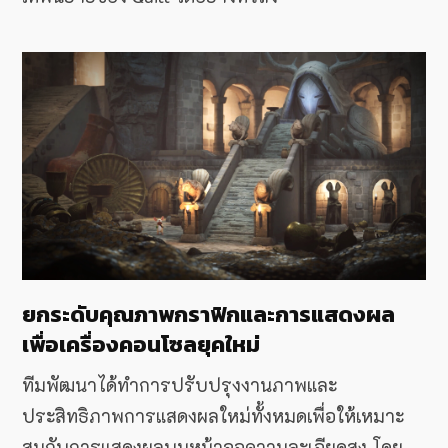
ยกระดับคุณภาพกราฟิกและการแสดงผล
เพื่อเครื่องคอนโซลยุคใหม่
ทีมพัฒนาได้ทำการปรับปรุงงานภาพและ
ประสิทธิภาพการแสดงผลใหม่ทั้งหมดเพื่อให้เหมาะ
สมกับการแสดงผลบนหน้าจอความละเอียดสูง โดย