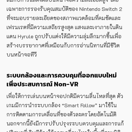
เฉพาะการรองรับคุณสมบัติของ Nintendo Switch 2
ที่จะมอบรายละเอียดของสภาพแวดล้อมที่คมชัดและ
เฟรมเรตที่มีความเสถียรสูงสุด แสงและเงาภายในดิน
แดน Hyrule ถูกปรับแต่งให้มีความลุ่มลึกมากขึ้นเพื่อ
สร้างบรรยากาศที่เหมือนกับการอ่านนิทานที่มีชีวิต
บนหน้าจอทีวี
ระบบกล้องและการควบคุมที่ออกแบบใหม่
เพื่อประสบการณ์ Non-VR
เพื่อให้การเล่นบนหน้าจอปกติมีความลื่นไหลที่สุด ตัว
เกมมีการนำระบบกล้อง “Smart Follow” มาใช้ใน
การติดตามการเคลื่อนที่ของตัวละครโดยอัตโนมัติ
นอกจากนี้ยังมีการปรับปรุงระบบควบคุมและการแก้