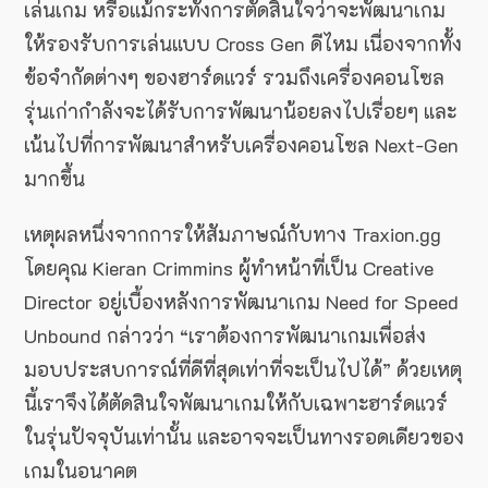
เล่นเกม หรือแม้กระทั่งการตัดสินใจว่าจะพัฒนาเกม
ให้รองรับการเล่นแบบ Cross Gen ดีไหม เนื่องจากทั้ง
ข้อจำกัดต่างๆ ของฮาร์ดแวร์ รวมถึงเครื่องคอนโซล
รุ่นเก่ากำลังจะได้รับการพัฒนาน้อยลงไปเรื่อยๆ และ
เน้นไปที่การพัฒนาสำหรับเครื่องคอนโซล Next-Gen
มากขึ้น
เหตุผลหนึ่งจากการให้สัมภาษณ์กับทาง Traxion.gg
โดยคุณ Kieran Crimmins ผู้ทำหน้าที่เป็น Creative
Director อยู่เบื้องหลังการพัฒนาเกม Need for Speed
Unbound กล่าวว่า “เราต้องการพัฒนาเกมเพื่อส่ง
มอบประสบการณ์ที่ดีที่สุดเท่าที่จะเป็นไปได้” ด้วยเหตุ
นี้เราจึงได้ตัดสินใจพัฒนาเกมให้กับเฉพาะฮาร์ดแวร์
ในรุ่นปัจจุบันเท่านั้น และอาจจะเป็นทางรอดเดียวของ
เกมในอนาคต