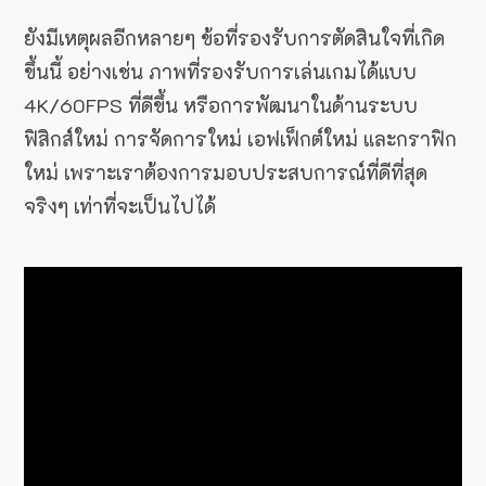
ยังมีเหตุผลอีกหลายๆ ข้อที่รองรับการตัดสินใจที่เกิด
ขึ้นนี้ อย่างเช่น ภาพที่รองรับการเล่นเกมได้แบบ
4K/60FPS ที่ดีขึ้น หรือการพัฒนาในด้านระบบ
ฟิสิกส์ใหม่ การจัดการใหม่ เอฟเฟ็กต์ใหม่ และกราฟิก
ใหม่ เพราะเราต้องการมอบประสบการณ์ที่ดีที่สุด
จริงๆ เท่าที่จะเป็นไปได้