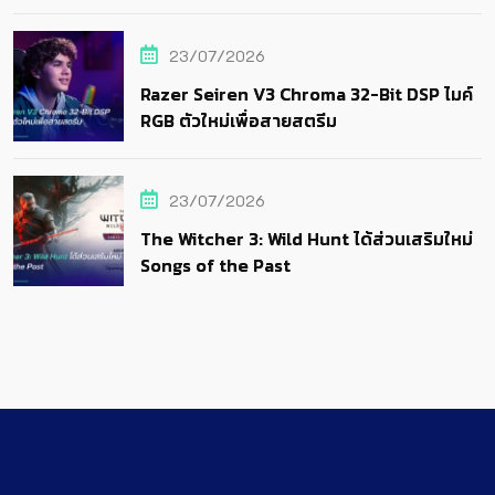
23/07/2026
Razer Seiren V3 Chroma 32-Bit DSP ไมค์
RGB ตัวใหม่เพื่อสายสตรีม
23/07/2026
The Witcher 3: Wild Hunt ได้ส่วนเสริมใหม่
Songs of the Past