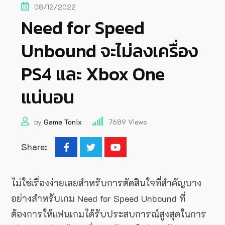
08/12/2022
Need for Speed
Unbound จะไม่ลงเครื่อง
PS4 และ Xbox One
แน่นอน
by
Game Tonix
7689
Views
Share:
ไม่ใช่เรื่องง่ายเลยสำหรับการตัดสินใจที่สำคัญบาง
อย่างสำหรับเกม Need for Speed Unbound ที่
ต้องการให้แฟนเกมได้รับประสบการณ์สูงสุดในการ