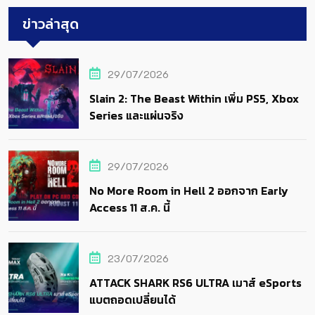
ข่าวล่าสุด
29/07/2026
Slain 2: The Beast Within เพิ่ม PS5, Xbox
Series และแผ่นจริง
29/07/2026
No More Room in Hell 2 ออกจาก Early
Access 11 ส.ค. นี้
23/07/2026
ATTACK SHARK RS6 ULTRA เมาส์ eSports
แบตถอดเปลี่ยนได้