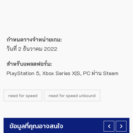
กำหนดวางจำหน่ายเกม:
วันที่ 2 ธันวาคม 2022
สำหรับแพลตฟอร์ม:
PlayStation 5, Xbox Series X|S, PC ผ่าน Steam
need for speed
need for speed ​​unbound
ข้อมูลที่คุณอาจสนใจ