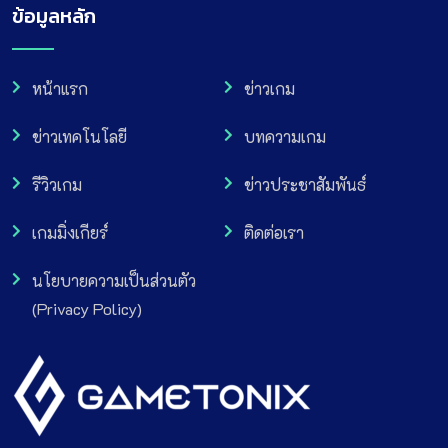
ข้อมูลหลัก
หน้าแรก
ข่าวเกม
ข่าวเทคโนโลยี
บทความเกม
รีวิวเกม
ข่าวประชาสัมพันธ์
เกมมิ่งเกียร์
ติดต่อเรา
นโยบายความเป็นส่วนตัว
(Privacy Policy)