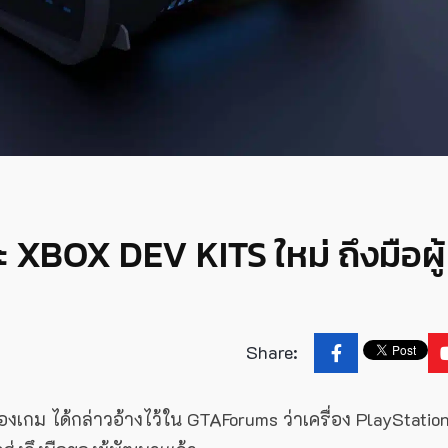
ละ XBOX DEV KITS ใหม่ ถึงมือผู้
Share:
งของเกม ได้กล่าวอ้างไว้ใน GTAForums ว่าเครื่อง PlayStatio