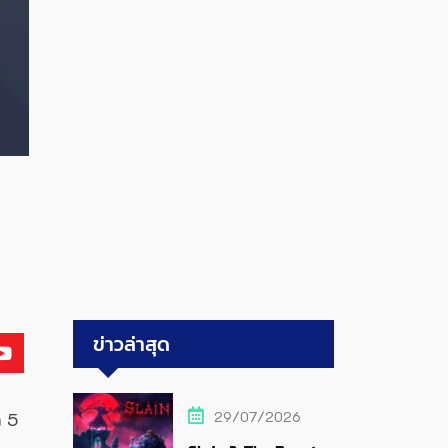
ข่าวล่าสุด
29/07/2026
n 5