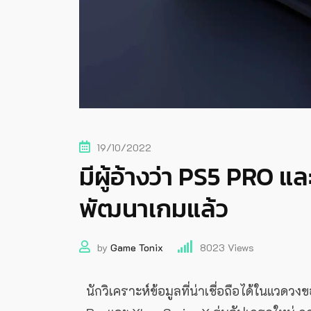
19/10/2022
มีผู้อ้างว่า PS5 PRO แ
พัฒนาเกมแล้ว
by
Game Tonix
8023
Views
นักวิเคราะห์ข้อมูลที่น่าเชื่อถือได้ในแวดว