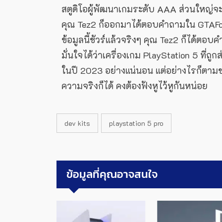
สตูดิโอผู้พัฒนาเกมระดับ AAA ส่วนใหญ่จะ
คุณ Tez2 ก็ออกมาได้ตอบคำถามใน GTAForu
ข้อมูลนี้ชัวร์แล้วจริงๆ คุณ Tez2 ก็ได้ตอบ
มั่นใจได้ว่าเครื่องเกม PlayStation 5 ที่ถู
ในปี 2023 อย่างแน่นอน แต่อย่างไรก็ตามข่
ความจริงก็ได้ คงต้องฟังหูไว้หูกันหน่อย
dev kits
playstation 5 pro
ข้อมูลที่คุณอาจสนใจ