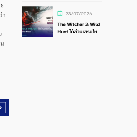
ละ
สายสตรีม
23/07/2026
ว่า
The Witcher 3: Wild
Hunt ได้ส่วนเสริมใหม่
ย
Songs of the Past
็น