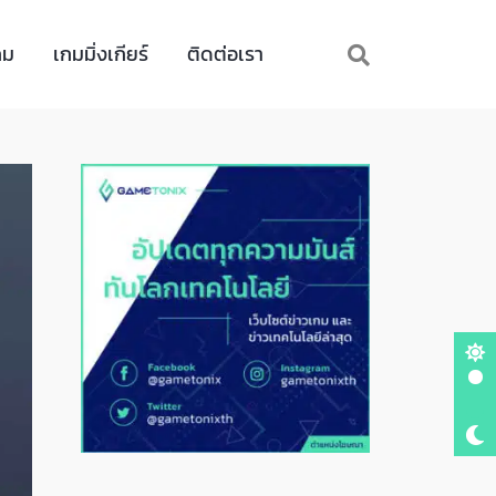
กม
เกมมิ่งเกียร์
ติดต่อเรา