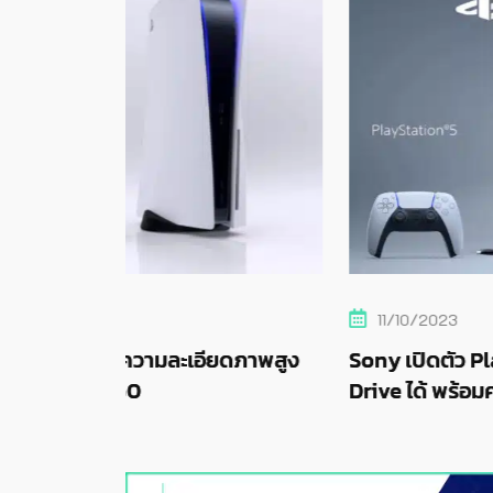
11/10/2023
ียดภาพสูง
Sony เปิดตัว PlayStation 5 รุ่นใหม่ถอด
Drive ได้ พร้อมความจุเริ่มต้น