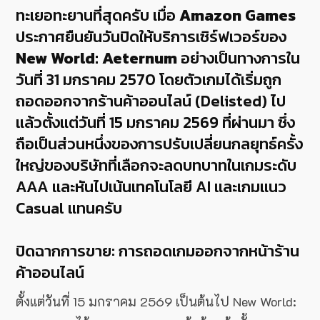
ทะเยอทะยานที่สุดครับ เมื่อ
Amazon Games
ประกาศยืนยันวันปิดให้บริการเซิร์ฟเวอร์ของ
New World: Aeternum
อย่างเป็นทางการใน
วันที่ 31 มกราคม 2570 โดยตัวเกมได้เริ่มถูก
ถอดออกจากร้านค้าออนไลน์ (Delisted) ไป
แล้วตั้งแต่วันที่ 15 มกราคม 2569 ที่ผ่านมา ซึ่ง
ถือเป็นส่วนหนึ่งของการปรับเปลี่ยนกลยุทธ์ครั้ง
ใหญ่ของบริษัทที่เลือกจะลดบทบาทในเกมระดับ
AAA และหันไปเน้นเทคโนโลยี AI และเกมแนว
Casual แทนครับ
ปิดฉากการขาย: การถอดเกมออกจากหน้าร้าน
ค้าออนไลน์
ตั้งแต่วันที่ 15 มกราคม 2569 เป็นต้นไป New World: