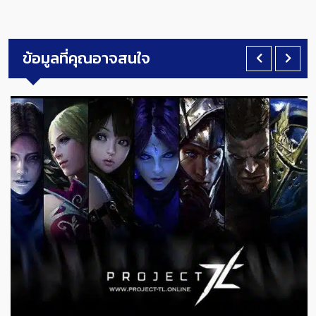
ข้อมูลที่คุณอาจสนใจ