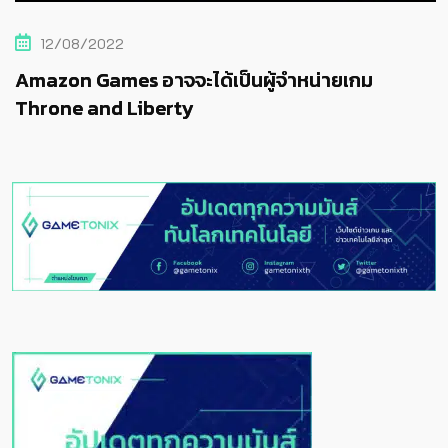
12/08/2022
Amazon Games อาจจะได้เป็นผู้จำหน่ายเกม
Throne and Liberty