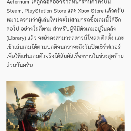
Aeternum ได้ถูกถอดออกจากหน้าร้านค้าทั้งบน
Steam, PlayStation Store และ Xbox Store แล้วครับ
หมายความว่าผู้เล่นใหม่จะไม่สามารถซื้อเกมนี้ได้อีก
ต่อไป อย่างไรก็ตาม สำหรับผู้ที่มีตัวเกมอยู่ในคลัง
(Library) แล้ว จะยังคงสามารถดาวน์โหลด ติดตั้ง และ
เข้าเล่นเกมได้ตามปกติจนกว่าจะถึงวันปิดเซิร์ฟเวอร์
เพื่อให้แฟนเกมตัวจริงได้สัมผัสเรื่องราวในช่วงสุดท้าย
ร่วมกันครับ