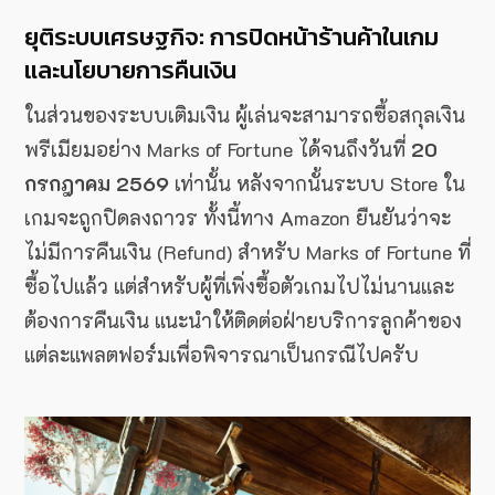
ยุติระบบเศรษฐกิจ: การปิดหน้าร้านค้าในเกม
และนโยบายการคืนเงิน
ในส่วนของระบบเติมเงิน ผู้เล่นจะสามารถซื้อสกุลเงิน
พรีเมียมอย่าง Marks of Fortune ได้จนถึงวันที่
20
กรกฎาคม 2569
เท่านั้น หลังจากนั้นระบบ Store ใน
เกมจะถูกปิดลงถาวร ทั้งนี้ทาง Amazon ยืนยันว่าจะ
ไม่มีการคืนเงิน (Refund) สำหรับ Marks of Fortune ที่
ซื้อไปแล้ว แต่สำหรับผู้ที่เพิ่งซื้อตัวเกมไปไม่นานและ
ต้องการคืนเงิน แนะนำให้ติดต่อฝ่ายบริการลูกค้าของ
แต่ละแพลตฟอร์มเพื่อพิจารณาเป็นกรณีไปครับ