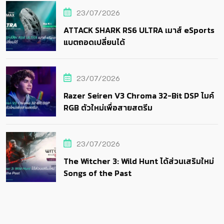
23/07/2026
ATTACK SHARK RS6 ULTRA เมาส์ eSports
แบตถอดเปลี่ยนได้
23/07/2026
Razer Seiren V3 Chroma 32-Bit DSP ไมค์
RGB ตัวใหม่เพื่อสายสตรีม
23/07/2026
The Witcher 3: Wild Hunt ได้ส่วนเสริมใหม่
Songs of the Past