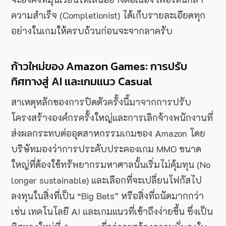
ความสำเร็จ (Completionist) ได้เก็บรายละเอียดทุก
อย่างในเกมให้ครบถ้วนก่อนจะจากลาครับ
ก้าวใหม่ของ Amazon Games: การปรับ
ทิศทางสู่ AI และเกมแนว Casual
สาเหตุหลักของการปิดตัวครั้งนี้มาจากการปรับ
โครงสร้างองค์กรครั้งใหญ่และการเลิกจ้างพนักงานที่
ส่งผลกระทบต่ออุตสาหกรรมเกมของ Amazon โดย
บริษัทมองว่าการประคับประคองเกม MMO ขนาด
ใหญ่ที่ต้องใช้ทรัพยากรมหาศาลนั้นเริ่มไม่คุ้มทุน (No
longer sustainable) และเลือกที่จะเปลี่ยนโฟกัสไป
ลงทุนในสิ่งที่เป็น “Big Bets” หรือสิ่งที่ถนัดมากกว่า
เช่น เทคโนโลยี AI และเกมแนวที่เข้าถึงง่ายขึ้น ซึ่งเป็น