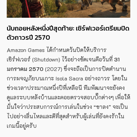
นับถอยหลังหนึ่งปีสุดท้าย: เซิร์ฟเวอร์เตรียมปิด
ตัวถาวรปี 2570
Amazon Games ได้กำหนดวันปิดให้บริการ
เซิร์ฟเวอร์ (Shutdown) ไว้อย่างชัดเจนคือวันที่
31
มกราคม 2570
(2027) ซึ่งจะถือเป็นการปิดตำนาน
การผจญภัยบนเกาะ Isola Sacra อย่างถาวร โดยใน
ช่วงเวลาประมาณหนึ่งปีที่เหลือนี ทีมพัฒนาจะยังคง
ดูแลระบบหลังบ้านและคอยตรวจสอบบั๊กต่างๆ เพื่อให้
มั่นใจว่าประสบการณ์การเล่นในช่วง “ขาลง” จะเป็น
ไปอย่างลื่นไหลและดีที่สุดสำหรับผู้เล่นที่ยังคงรักใน
เกมนี้อยู่ครับ