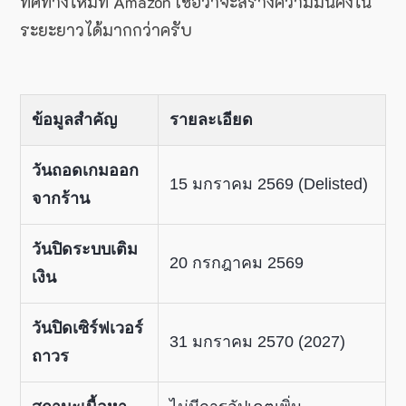
ทิศทางใหม่ที่ Amazon เชื่อว่าจะสร้างความมั่นคงใน
ระยะยาวได้มากกว่าครับ
ข้อมูลสำคัญ
รายละเอียด
วันถอดเกมออก
15 มกราคม 2569 (Delisted)
จากร้าน
วันปิดระบบเติม
20 กรกฎาคม 2569
เงิน
วันปิดเซิร์ฟเวอร์
31 มกราคม 2570 (2027)
ถาวร