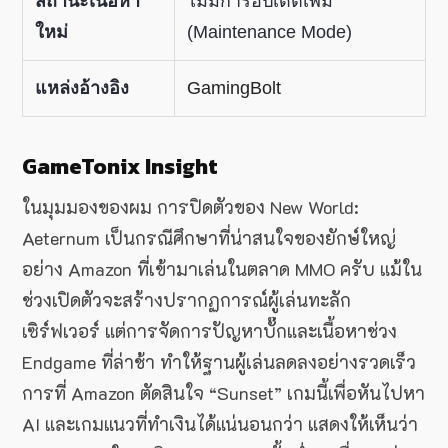
สถานะเนื้อหา
ไม่มีการอัปเดตเพิ่ม
ใหม่
(Maintenance Mode)
แหล่งอ้างอิง
GamingBolt
GameTonix Insight
ในมุมมองของผม การปิดตัวของ New World:
Aeternum เป็นกรณีศึกษาที่น่าสนใจของยักษ์ใหญ่
อย่าง Amazon ที่เข้ามาเล่นในตลาด MMO ครับ แม้ใน
ช่วงเปิดตัวจะสร้างปรากฏการณ์ผู้เล่นทะลัก
เซิร์ฟเวอร์ แต่การจัดการปัญหาบั๊กและเนื้อหาช่วง
Endgame ที่ล่าช้า ทำให้ฐานผู้เล่นลดลงอย่างรวดเร็ว
การที่ Amazon ตัดสินใจ “Sunset” เกมนี้เพื่อหันไปหา
AI และเกมแนวที่ทำเงินได้แน่นอนกว่า แสดงให้เห็นว่า