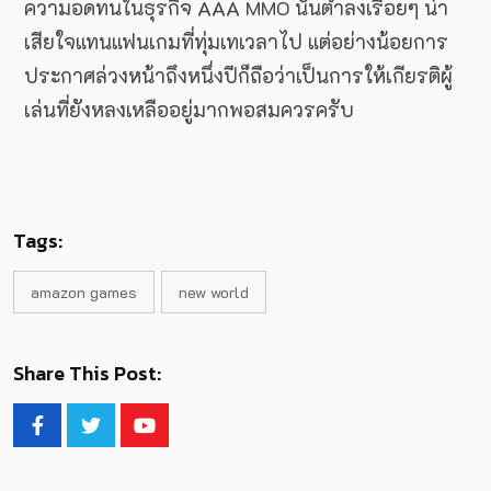
ความอดทนในธุรกิจ AAA MMO นั้นต่ำลงเรื่อยๆ น่า
เสียใจแทนแฟนเกมที่ทุ่มเทเวลาไป แต่อย่างน้อยการ
ประกาศล่วงหน้าถึงหนึ่งปีก็ถือว่าเป็นการให้เกียรติผู้
เล่นที่ยังหลงเหลืออยู่มากพอสมควรครับ
Tags:
amazon games
new world
Share This Post: