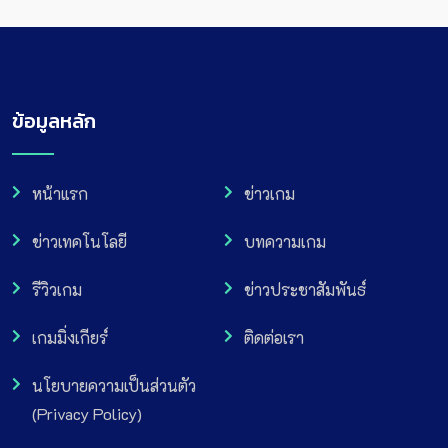
ข้อมูลหลัก
หน้าแรก
ข่าวเกม
ข่าวเทคโนโลยี
บทความเกม
รีวิวเกม
ข่าวประชาสัมพันธ์
เกมมิ่งเกียร์
ติดต่อเรา
นโยบายความเป็นส่วนตัว
(Privacy Policy)