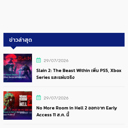
ข่าวล่าสุด
29/07/2026
Slain 2: The Beast Within เพิ่ม PS5, Xbox
Series และแผ่นจริง
29/07/2026
No More Room in Hell 2 ออกจาก Early
Access 11 ส.ค. นี้