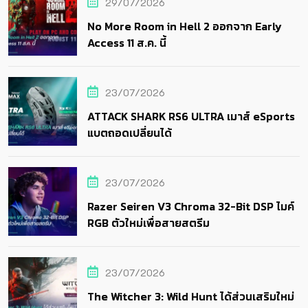
29/07/2026
No More Room in Hell 2 ออกจาก Early
Access 11 ส.ค. นี้
23/07/2026
ATTACK SHARK RS6 ULTRA เมาส์ eSports
แบตถอดเปลี่ยนได้
23/07/2026
Razer Seiren V3 Chroma 32-Bit DSP ไมค์
RGB ตัวใหม่เพื่อสายสตรีม
23/07/2026
The Witcher 3: Wild Hunt ได้ส่วนเสริมใหม่