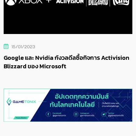
15/01/2023
Google และ Nvidia กังวลดีลซื้อกิจการ Activision
Blizzard ของ Microsoft