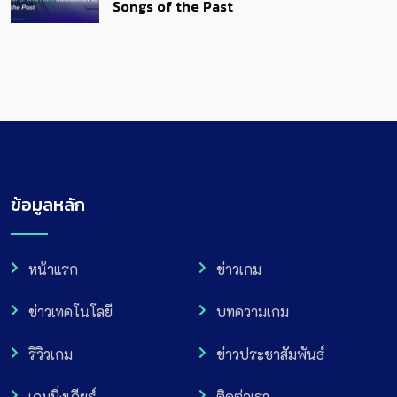
Songs of the Past
ข้อมูลหลัก
หน้าแรก
ข่าวเกม
ข่าวเทคโนโลยี
บทความเกม
รีวิวเกม
ข่าวประชาสัมพันธ์
เกมมิ่งเกียร์
ติดต่อเรา