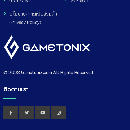
นโยบายความเป็นส่วนตัว
(Privacy Policy)
© 2023 Gametonix.com All Rights Reserved
ติดตามเรา