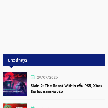
ข่าวล่าสุด
29/07/2026
Slain 2: The Beast Within เพิ่ม PS5, Xbox
Series และแผ่นจริง