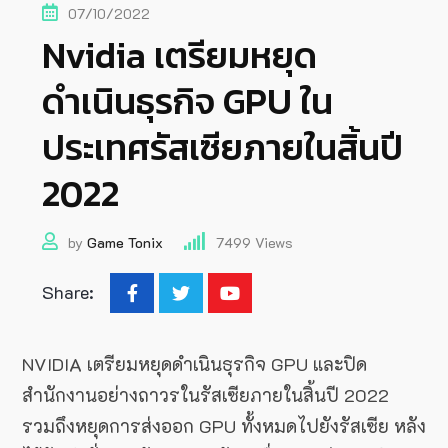
07/10/2022
Nvidia เตรียมหยุด
ดำเนินธุรกิจ GPU ใน
ประเทศรัสเซียภายในสิ้นปี
2022
by
Game Tonix
7499
Views
Share:
NVIDIA เตรียมหยุดดำเนินธุรกิจ GPU และปิด
สำนักงานอย่างถาวรในรัสเซียภายในสิ้นปี 2022
รวมถึงหยุดการส่งออก GPU ทั้งหมดไปยังรัสเซีย หลัง