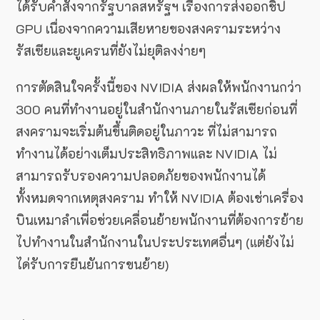
ได้รับคำสั่งจากรัฐบาลสหรัฐฯ เรื่องการส่งออกชิป
GPU เนื่องจากความเสียหายของสงครามระหว่าง
รัสเซียและยูเครนที่ยังไม่ยุติลงง่ายๆ
การตัดสินใจครั้งนี้ของ NVIDIA ส่งผลให้พนักงานกว่า
300 คนที่ทำงานอยู่ในสำนักงานภายในรัสเซียก่อนที่
สงครามจะเริ่มต้นขึ้นติดอยู่ในภาวะ ที่ไม่สามารถ
ทำงานได้อย่างเต็มประสิทธิภาพและ NVIDIA ไม่
สามารถรับรองความปลอดภัยของพนักงานได้
ทั้งหมดจากเหตุสงคราม ทำให้ NVIDIA ต้องเช่าเครื่อง
บินเหมาลำเพื่อช่วยเคลื่อนย้ายพนักงานที่ต้องการย้าย
ไปทำงานในสำนักงานในประประเทศอื่นๆ (แต่ยังไม่
ได่รับการยืนยันการขนย้าย)