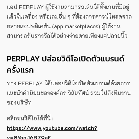
แอป PERPLAY ผู้ใช้งานสามารถเล่นได้ทั้งเกมที่มีอยู่
แล้วในเครื่อง หรือเกมอื่น ๆ ที่ต้องการดาวน์โหลดจาก
ตลาดแอปพลิเคชัน (app marketplaces) ผู้ใช้งาน
สามารถรับรางวัลได้อย่างง่ายดายเพียงแค่ปลายนิ้ว
PERPLAY ปล่อยวิดีโอเปิดตัวแบรนด์
ครั้งแรก
ทาง PERPLAY ได้ปล่อยวิดีโอเปิดตัวแบรนด์ด้วยการ
แนะนำค่านิยมขององค์กร วิสัยทัศน์ รวมไปถึงทีมงาน
ของบริษัท
คลิกชมวิดีโอได้ที่นี่ :
https://www.youtube.com/watch?
v=8YgoJ6B79aE