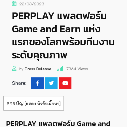
22/03/2023
PERPLAY แพลตฟอร์ม
Game and Earn แห่ง
แรกของโลกพร้อมทีมงาน
ระดับคุณภาพ
by
Press Release
7364
Views
Share:
สารบัญ
[
แสดง หัวข้อเนื้อหา
]
PERPLAY แพลตฟอร์ม Game and