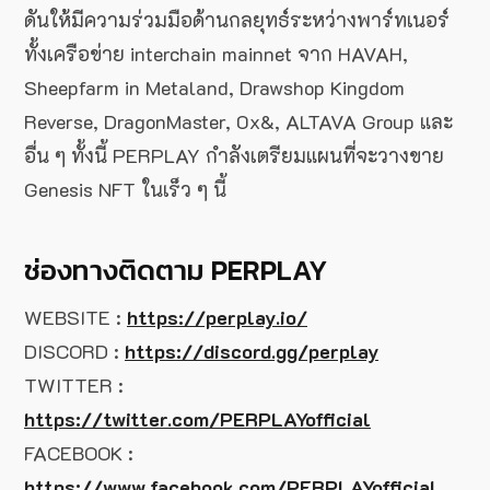
ดันให้มีความร่วมมือด้านกลยุทธ์ระหว่างพาร์ทเนอร์
ทั้งเครือข่าย interchain mainnet จาก HAVAH,
Sheepfarm in Metaland, Drawshop Kingdom
Reverse, DragonMaster, 0x&, ALTAVA Group และ
อื่น ๆ ทั้งนี้ PERPLAY กำลังเตรียมแผนที่จะวางขาย
Genesis NFT ในเร็ว ๆ นี้
ช่องทางติดตาม PERPLAY
WEBSITE :
https://perplay.io/
DISCORD :
https://discord.gg/perplay
TWITTER :
https://twitter.com/PERPLAYofficial
FACEBOOK :
https://www.facebook.com/PERPLAYofficial