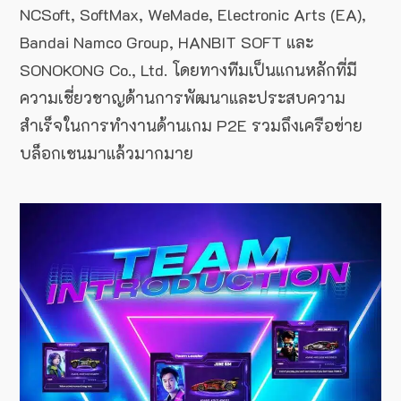
NCSoft, SoftMax, WeMade, Electronic Arts (EA),
Bandai Namco Group, HANBIT SOFT และ
SONOKONG Co., Ltd. โดยทางทีมเป็นแกนหลักที่มี
ความเชี่ยวชาญด้านการพัฒนาและประสบความ
สำเร็จในการทำงานด้านเกม P2E รวมถึงเครือข่าย
บล็อกเชนมาแล้วมากมาย