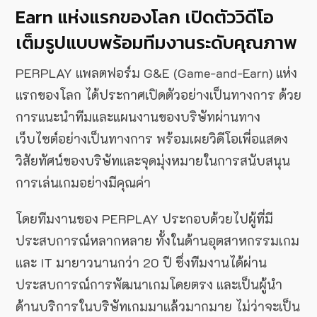
Earn แห่งแรกของโลก เปิดตัววิดีโอ
เต็มรูปแบบพร้อมทีมงานระดับคุณภาพ
PERPLAY แพลตฟอร์ม G&E (Game-and-Earn) แห่ง
แรกของโลก ได้ประกาศเปิดตัวอย่างเป็นทางการ ด้วย
การแนะนำทีมและแผนงานของบริษัทผ่านทาง
เว็บไซต์อย่างเป็นทางการ พร้อมเผยวิดีโอเพื่อแสดง
วิสัยทัศน์ของบริษัทและจุดมุ่งหมายในการสนับสนุน
การเล่นเกมอย่างมีคุณค่า
โดยทีมงานของ PERPLAY ประกอบด้วยไปผู้ที่มี
ประสบการณ์หลากหลาย ทั้งในด้านอุตสาหกรรมเกม
และ IT มายาวนานกว่า 20 ปี ซึ่งทีมงานได้ผ่าน
ประสบการณ์การพัฒนาเกมโดยตรง และเป็นผู้นำ
ด้านบริการในบริษัทเกมมาแล้วมากมาย ไม่ว่าจะเป็น