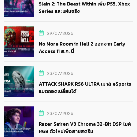
Slain 2: The Beast Within เพิ่ม PS5, Xbox
Series และแผ่นจริง
29/07/2026
No More Room in Hell 2 ออกจาก Early
Access 11 ส.ค. นี้
23/07/2026
ATTACK SHARK RS6 ULTRA เมาส์ eSports
แบตถอดเปลี่ยนได้
23/07/2026
Razer Seiren V3 Chroma 32-Bit DSP ไมค์
RGB ตัวใหม่เพื่อสายสตรีม