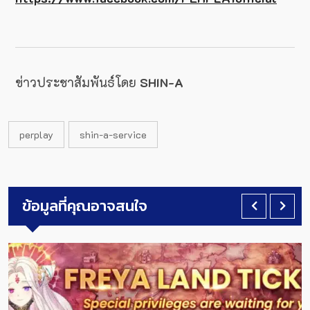
ข่าวประชาสัมพันธ์โดย
SHIN-A
perplay
shin-a-service
ข้อมูลที่คุณอาจสนใจ