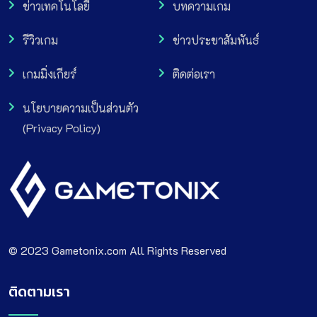
ข่าวเทคโนโลยี
บทความเกม
รีวิวเกม
ข่าวประชาสัมพันธ์
เกมมิ่งเกียร์
ติดต่อเรา
นโยบายความเป็นส่วนตัว
(Privacy Policy)
© 2023 Gametonix.com All Rights Reserved
ติดตามเรา