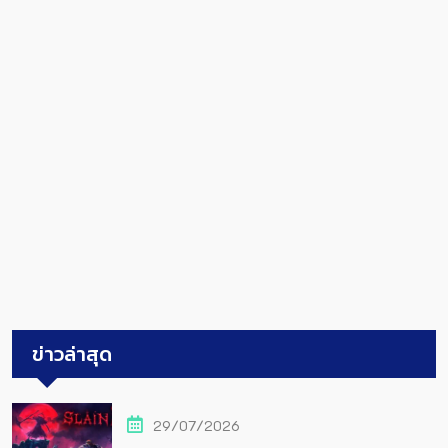
ข่าวล่าสุด
29/07/2026