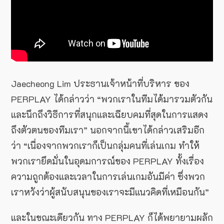
Jaecheong Lim ประธานเจ้าหน้าที่บริหาร ของ
PERPLAY ได้กล่าวว่า “พวกเราในทีมได้มารวมตัวกัน
และนึกถึงวิธีการที่สนุกและเฉียบคมที่สุดในการแสดง
ถึงตัวตนของทีมเรา” นอกจากนี้เขาได้กล่าวเสริมอีก
ว่า “เนื่องจากพวกเราก็เป็นกลุ่มคนที่เล่นเกม ทำให้
พวกเรายึดมั่นในอุดมการณ์ของ PERPLAY ทั้งเรื่อง
ความถูกต้องและเวลาในการเล่นเกมอันมีค่า ซึ่งพวก
เราหวังว่าผู้สนับสนุนของเราจะมีแนวคิดที่เหมือนกัน”
และในขณะเดียวกัน ทาง PERPLAY ก็ได้พยายามผลัก