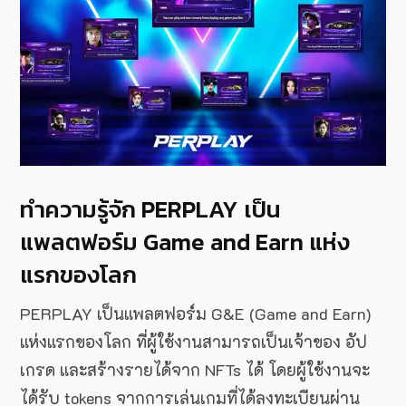
ทำความรู้จัก PERPLAY เป็น
แพลตฟอร์ม Game and Earn แห่ง
แรกของโลก
PERPLAY เป็นแพลตฟอร์ม G&E (Game and Earn)
แห่งแรกของโลก ที่ผู้ใช้งานสามารถเป็นเจ้าของ อัป
เกรด และสร้างรายได้จาก NFTs ได้ โดยผู้ใช้งานจะ
ได้รับ tokens จากการเล่นเกมที่ได้ลงทะเบียนผ่าน