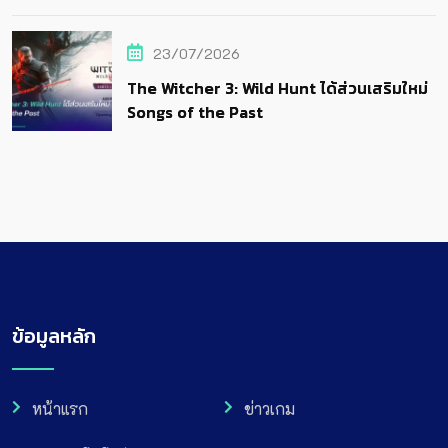
23/07/2026
The Witcher 3: Wild Hunt ได้ส่วนเสริมใหม่
Songs of the Past
ข้อมูลหลัก
หน้าแรก
ข่าวเกม