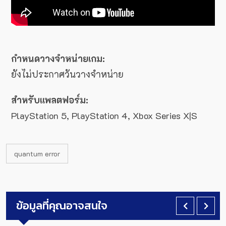
กำหนดวางจำหน่ายเกม:
ยังไม่ประกาศวันวางจำหน่าย
สำหรับแพลตฟอร์ม:
PlayStation 5, PlayStation 4, Xbox Series X|S
quantum error
ข้อมูลที่คุณอาจสนใจ