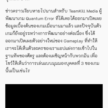
ข่าวคราวเงียบหายไปนานสำหรับ TeamKill Media ผู้
พัฒนาเกม Quantum Error ที่ได้เคยได้ออกมาเปิดเผย
ข้อมูลเบื้องต้นของเกมเมื่อนานมาแล้ว และปัจจุบันตัว
เกมก็ยังอยู่ระหว่างการพัฒนาอย่างต่อเนื่อง ซึ่งได้
ออกมาเปิดเผยตัวอย่างใหม่ของ Gameplay ที่ทำให้
เราจะได้เห็นตัวละครของเราแอปแฝงกายเข้าไปใน
ฐานทัพของศัตรู และต้องเผชิญหน้ากับพวกมัน เพื่อ
โชว์ให้เห็นว่าการเล่นแบบมุมมองบุคคลที่ 3 ของเกม
นั้นเป็นเช่นไร