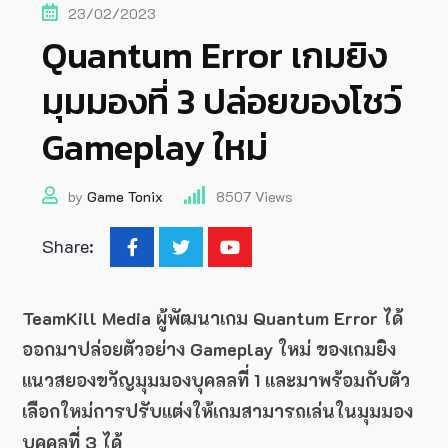
23/02/2023
Quantum Error เกมยิง
มุมมองที่ 3 ปล่อยของโชว์
Gameplay ใหม่
by
Game Tonix
8507
Views
Share:
TeamKill Media ผู้พัฒนาเกม Quantum Error ได้
ออกมาปล่อยตัวอย่าง Gameplay ใหม่ ของเกมยิง
แนวสยองขวัญมุมมองบุคลลที่ 1 และมาพร้อมกับตัว
เลือกใหม่การปรับแต่งให้เกมสามารถเล่นในมุมมอง
บุคคลที่ 3 ได้