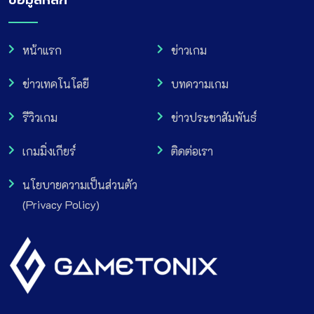
หน้าแรก
ข่าวเกม
ข่าวเทคโนโลยี
บทความเกม
รีวิวเกม
ข่าวประชาสัมพันธ์
เกมมิ่งเกียร์
ติดต่อเรา
นโยบายความเป็นส่วนตัว
(Privacy Policy)