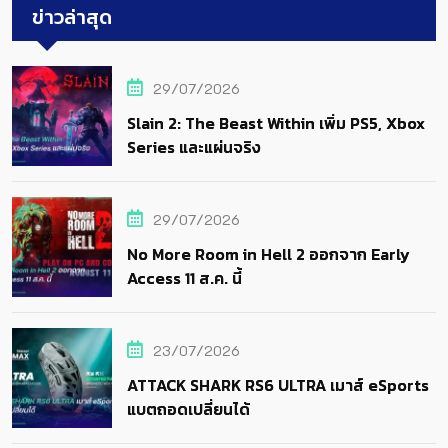
ข่าวล่าสุด
29/07/2026
Slain 2: The Beast Within เพิ่ม PS5, Xbox
Series และแผ่นจริง
29/07/2026
No More Room in Hell 2 ออกจาก Early
Access 11 ส.ค. นี้
23/07/2026
ATTACK SHARK RS6 ULTRA เมาส์ eSports
แบตถอดเปลี่ยนได้