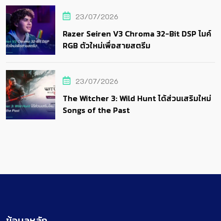
23/07/2026
Razer Seiren V3 Chroma 32-Bit DSP ไมค์
RGB ตัวใหม่เพื่อสายสตรีม
23/07/2026
The Witcher 3: Wild Hunt ได้ส่วนเสริมใหม่
Songs of the Past
ข้อมูลหลัก