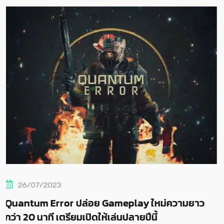
19/08/2023
play ใหม่ความยาว
Quantum Error ประกาศพร้อมเข
ลายปีนี้
จิกายน 2023