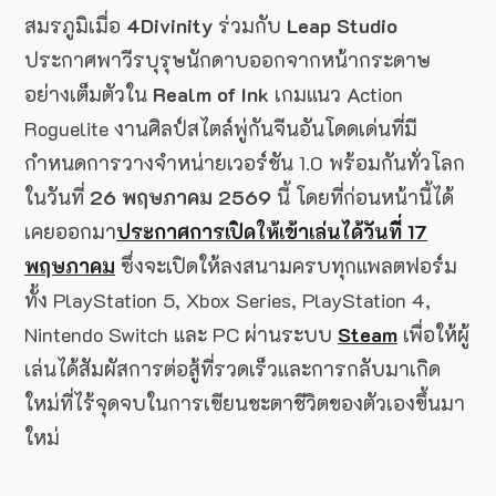
สมรภูมิเมื่อ
4Divinity
ร่วมกับ
Leap Studio
ประกาศพาวีรบุรุษนักดาบออกจากหน้ากระดาษ
อย่างเต็มตัวใน
Realm of Ink
เกมแนว Action
Roguelite งานศิลป์สไตล์พู่กันจีนอันโดดเด่นที่มี
กำหนดการวางจำหน่ายเวอร์ชัน 1.0 พร้อมกันทั่วโลก
ในวันที่
26 พฤษภาคม 2569
นี้ โดยที่ก่อนหน้านี้ได้
เคยออกมา
ประกาศการเปิดให้เข้าเล่นได้วันที่ 17
พฤษภาคม
ซึ่งจะเปิดให้ลงสนามครบทุกแพลตฟอร์ม
ทั้ง PlayStation 5, Xbox Series, PlayStation 4,
Nintendo Switch และ PC ผ่านระบบ
Steam
เพื่อให้ผู้
เล่นได้สัมผัสการต่อสู้ที่รวดเร็วและการกลับมาเกิด
ใหม่ที่ไร้จุดจบในการเขียนชะตาชีวิตของตัวเองขึ้นมา
ใหม่