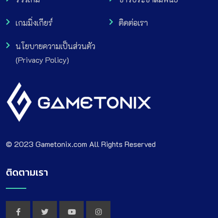
เกมมิ่งเกียร์
ติดต่อเรา
นโยบายความเป็นส่วนตัว
(Privacy Policy)
© 2023 Gametonix.com All Rights Reserved
ติดตามเรา