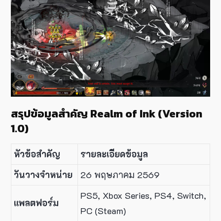
สรุปข้อมูลสำคัญ Realm of Ink (Version
1.0)
หัวข้อสำคัญ
รายละเอียดข้อมูล
วันวางจำหน่าย
26 พฤษภาคม 2569
PS5, Xbox Series, PS4, Switch,
แพลตฟอร์ม
PC (Steam)