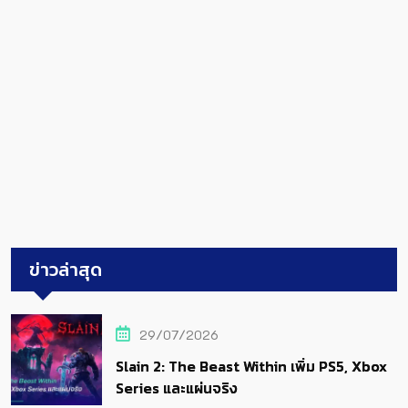
ข่าวล่าสุด
29/07/2026
Slain 2: The Beast Within เพิ่ม PS5, Xbox
Series และแผ่นจริง