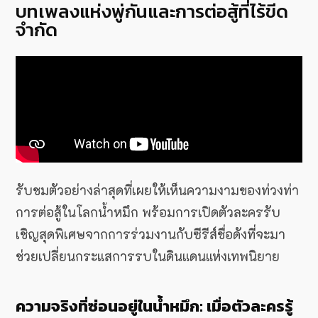
บทเพลงแห่งพู่กันและการต่อสู้ที่ไร้ขีด
จำกัด
รับชมตัวอย่างล่าสุดที่เผยให้เห็นความงามของท่วงท่า
การต่อสู้ในโลกน้ำหมึก พร้อมการเปิดตัวละครรับ
เชิญสุดพิเศษจากการร่วมงานกับซีรีส์ชื่อดังที่จะมา
ช่วยเปลี่ยนกระแสการรบในดินแดนแห่งเทพนิยาย
ความจริงที่ซ่อนอยู่ในน้ำหมึก: เมื่อตัวละครรู้