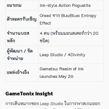
แนวเกม
Ink-style Action Roguelite
Oread จาก BlazBlue: Entropy
ตัวละครรับเชิญ
Effect
จำนวนบอส
4 ตน (พร้อมมอนสเตอร์กว่า 20
หลัก
ชนิด)
ผู้พัฒนา / จัด
Leap Studio / 4Divinity
จำหน่าย
Gematsu: Realm of Ink
แหล่งอ้างอิง
launches May 26
GameTonix Insight
การเดินหมากของ Leap Studio ในการพาสเกมออก