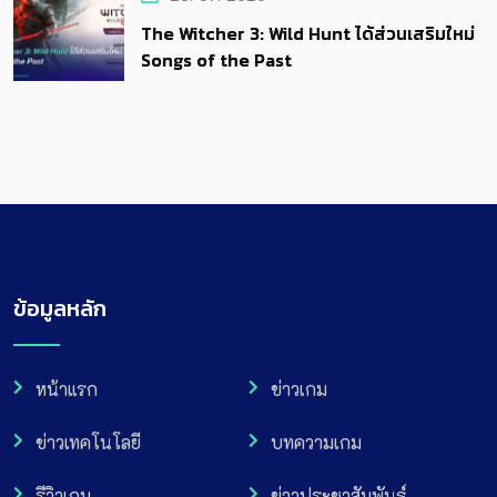
The Witcher 3: Wild Hunt ได้ส่วนเสริมใหม่
Songs of the Past
ข้อมูลหลัก
หน้าแรก
ข่าวเกม
ข่าวเทคโนโลยี
บทความเกม
รีวิวเกม
ข่าวประชาสัมพันธ์