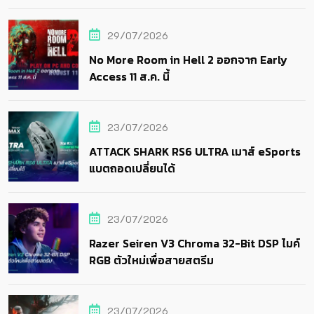
29/07/2026
No More Room in Hell 2 ออกจาก Early
Access 11 ส.ค. นี้
23/07/2026
ATTACK SHARK RS6 ULTRA เมาส์ eSports
แบตถอดเปลี่ยนได้
23/07/2026
Razer Seiren V3 Chroma 32-Bit DSP ไมค์
RGB ตัวใหม่เพื่อสายสตรีม
23/07/2026