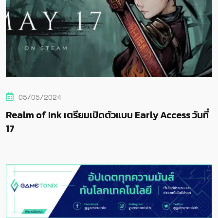
05/05/2024
ly Access วันที่
Realm of Ink เตรียมเปิดตัวแบบ Ear
17