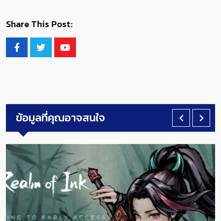
Share This Post:
ข้อมูลที่คุณอาจสนใจ